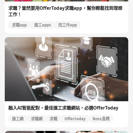
求職？當然要用OfferToday求職app，幫你輕鬆找到理想
工作！
求職app
搵工apps
找工作app
融入AI智能配對，最佳搵工求職網站，必選OfferToday
搵工網
求職網
求職
Offertoday
Boss直聘