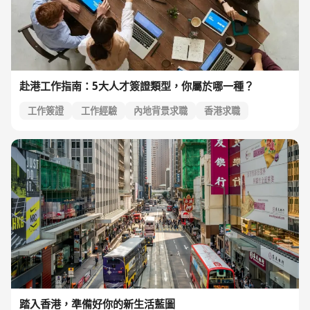
赴港工作指南：5大人才簽證類型，你屬於哪一種？
工作簽證
工作經驗
內地背景求職
香港求職
踏入香港，準備好你的新生活藍圖