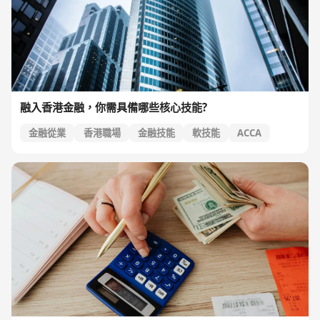
融入香港金融，你需具備哪些核心技能?
金融從業
香港職場
金融技能
軟技能
ACCA