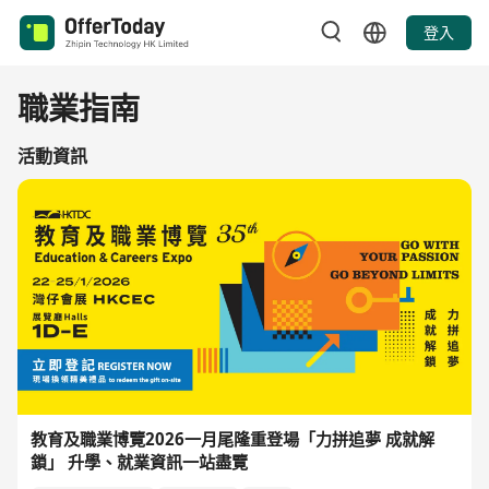
登入
職業指南
活動資訊
教育及職業博覽2026一月尾隆重登場「力拼追夢 成就解
鎖」 升學、就業資訊一站盡覽