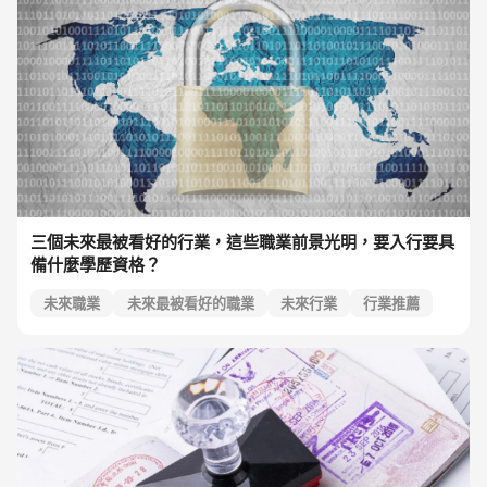
三個未來最被看好的行業，這些職業前景光明，要入行要具
備什麼學歷資格？
未來職業
未來最被看好的職業
未來行業
行業推薦