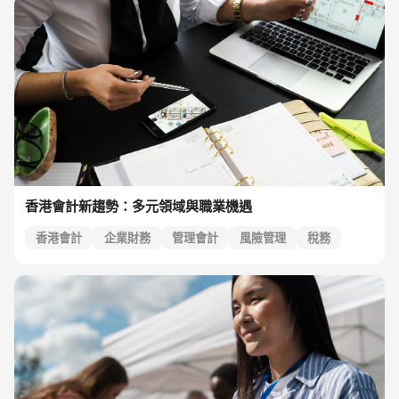
香港會計新趨勢：多元領域與職業機遇
香港會計
企業財務
管理會計
風險管理
稅務