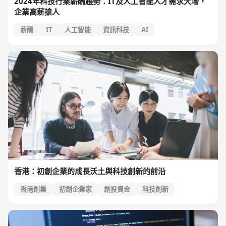
2024年科技行業薪酬趨勢：IT及人工智能人才需求大增，
企業高薪搶人
薪酬
IT
人工智能
資訊科技
AI
香港：初創企業的成長沃土與科技創新的前沿
香港創業
初創企業家
創投資金
科技創新
政府政策