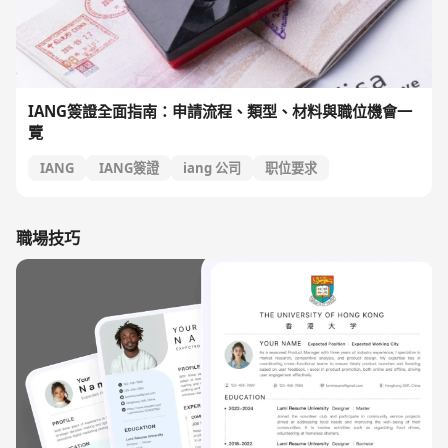
IANG簽證全面指南：申請流程、類型、材料與職位機會一
覽
IANG
IANG簽證
iang 公司
职位要求
職場技巧