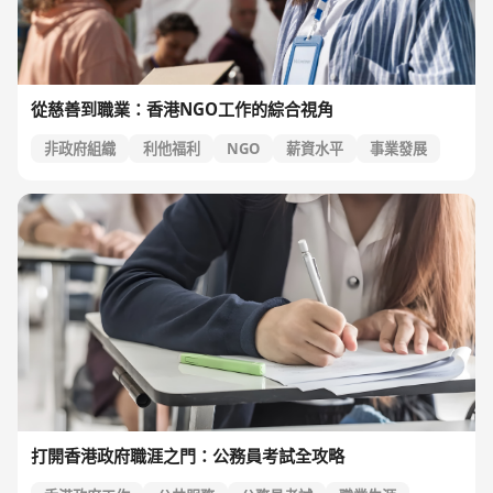
從慈善到職業：香港NGO工作的綜合視角
非政府組織
利他福利
NGO
薪資水平
事業發展
打開香港政府職涯之門：公務員考試全攻略