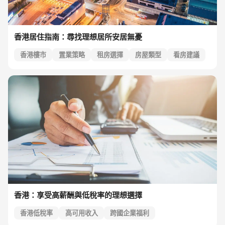
香港居住指南：尋找理想居所安居無憂
香港樓市
置業策略
租房選擇
房屋類型
看房建議
香港：享受高薪酬與低稅率的理想選擇
香港低稅率
高可用收入
跨國企業福利