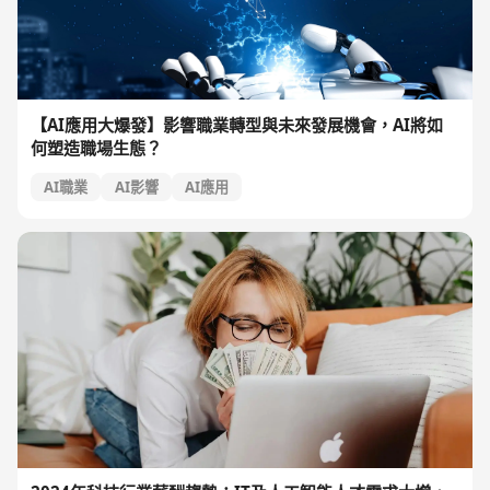
【AI應用大爆發】影響職業轉型與未來發展機會，AI將如
何塑造職場生態？
AI職業
AI影響
AI應用