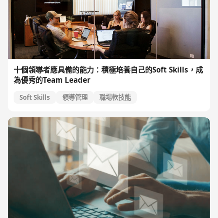
十個領導者應具備的能力：積極培養自己的Soft Skills，成
為優秀的Team Leader
Soft Skills
領導管理
職場軟技能