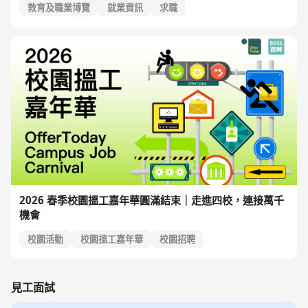
教育及職業博覽
就業資訊
求職
2026 春季校園搵工嘉年華圓滿結束｜走進四校，連接萬千
機會
校園活動
校園搵工嘉年華
校園招聘
見工面試