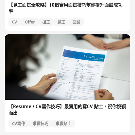
【見工面試全攻略】10個實用面試技巧幫你提升面試成功
率
CV
Offer
搵工
見工
面試
【Resume / CV寫作技巧】最實用的寫CV 貼士，祝你脫穎
而出
CV寫作
求職技巧
求職貼士