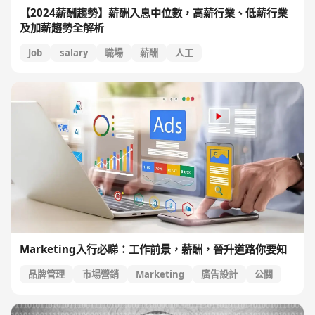
【2024薪酬趨勢】薪酬入息中位數，高薪行業、低薪行業
及加薪趨勢全解析
Job
salary
職場
薪酬
人工
Marketing入行必睇：工作前景，薪酬，晉升道路你要知
品牌管理
市場營銷
Marketing
廣告設計
公關