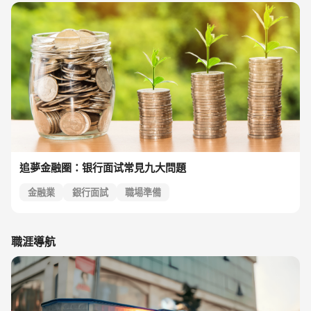
追夢金融圈：银行面试常見九大問題
金融業
銀行面試
職場準備
職涯導航