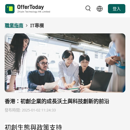
登入
職業指南
IT專欄
香港：初創企業的成長沃土與科技創新的前沿
發布時間: 2025-01-02 11:24:33
初創生態與政策支持