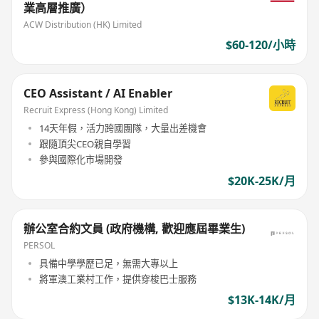
業高層推廣）
ACW Distribution (HK) Limited
$60-120/小時
CEO Assistant / AI Enabler
Recruit Express (Hong Kong) Limited
14天年假，活力跨國團隊，大量出差機會
跟隨頂尖CEO親自學習
參與國際化市場開發
$20K-25K/月
辦公室合約文員 (政府機構, 歡迎應屆畢業生)
PERSOL
具備中學學歷已足，無需大專以上
將軍澳工業村工作，提供穿梭巴士服務
$13K-14K/月