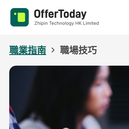
職業指南
職場技巧