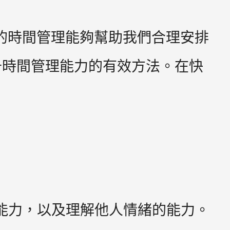
有效的時間管理能夠幫助我們合理安排
升時間管理能力的有效方法。在快
身情緒的能力，以及理解他人情緒的能力。