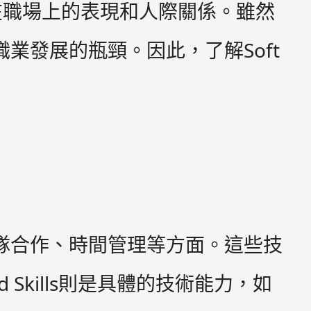
在職場上的表現和人際關係。雖然
致職業發展的瓶頸。因此，了解Soft
、團隊合作、時間管理等方面。這些技
kills則是具體的技術能力，如