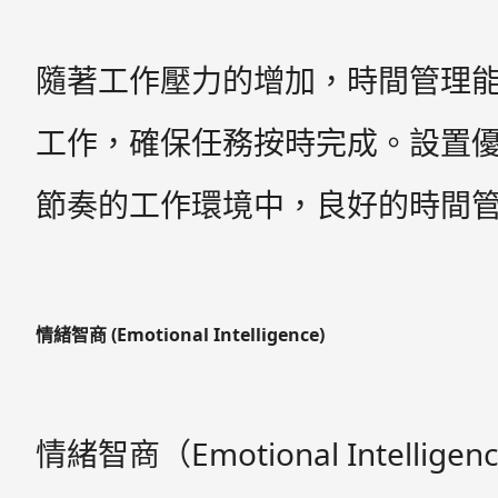
隨著工作壓力的增加，時間管理能力成
工作，確保任務按時完成。設置
節奏的工作環境中，良好的時間
情緒智商 (Emotional Intelligence)
情緒智商（Emotional Int