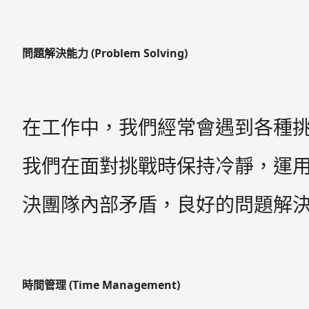
問題解決能力 (Problem Solving)
在工作中，我們經常會遇到各種挑戰和
我們在面對挑戰時保持冷靜，運
決團隊內部矛盾，良好的問題解
時間管理 (Time Management)