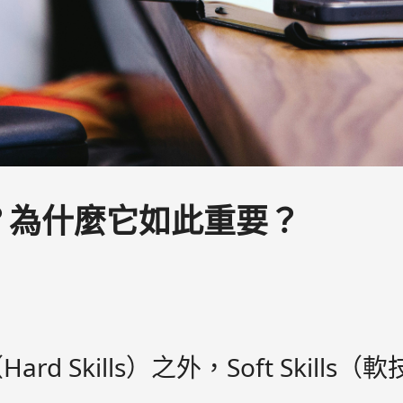
有什麼？為什麼它如此重要？
 Skills）之外，Soft Skil