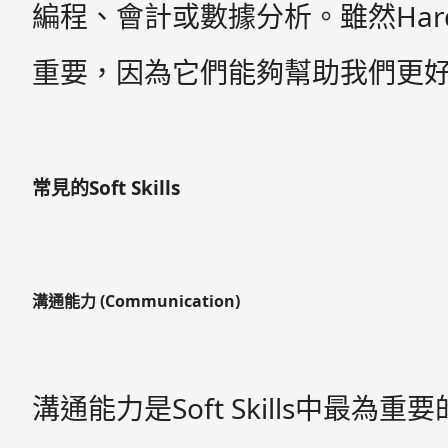
編程、會計或數據分析。雖然Hard S
重要，因為它們能夠幫助我們更
常見的Soft Skills
溝通能力 (Communication)
溝通能力是Soft Skills中