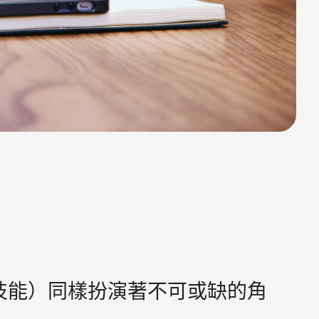
ls（軟技能）同樣扮演著不可或缺的角