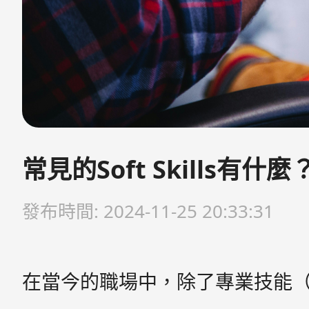
常見的Soft Skills
發布時間: 2024-11-25 20:33:31
在當今的職場中，除了專業技能（Hard