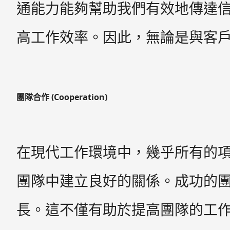
通能力能夠幫助我們有效地傳達
高工作效率。因此，無論是與客
團隊合作 (Cooperation)
在現代工作環境中，幾乎所有的項目都
團隊中建立良好的關係。成功的
長。這不僅有助於提高團隊的工