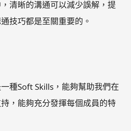
中，清晰的溝通可以減少誤解，提
溝通技巧都是至關重要的。
ft Skills，能夠幫助我們在
支持，能夠充分發揮每個成員的特