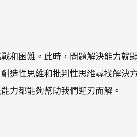
困難。此時，問題解決能力就顯得尤為重
用創造性思維和批判性思維尋找解決
決能力都能夠幫助我們迎刃而解。