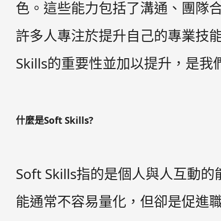
色。這些能力包括了溝通、團隊
許多人專注於提升自己的專業技能，但
Skills的重要性並加以提升，
什麼是Soft Skills?
Soft Skills指的是個人與
能通常不容易量化，但卻是促進職場