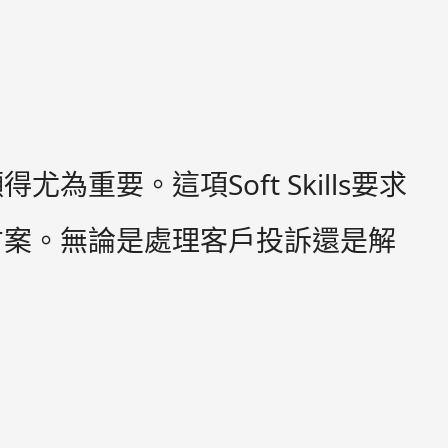
要。這項Soft Skills要求
方案。無論是處理客戶投訴還是解