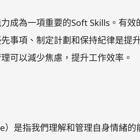
為一項重要的Soft Skills。
優先事項、制定計劃和保持紀律是提
管理可以減少焦慮，提升工作效率。
elligence）是指我們理解和管理自