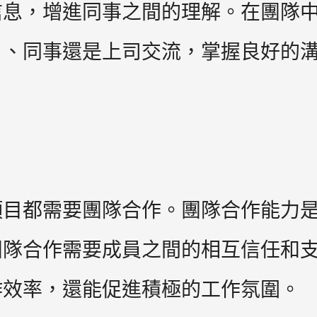
信息，增進同事之間的理解。在團隊
戶、同事還是上司交流，掌握良好的
需要團隊合作。團隊合作能力是一種So
團隊合作需要成員之間的相互信任和
作效率，還能促進積極的工作氛圍。