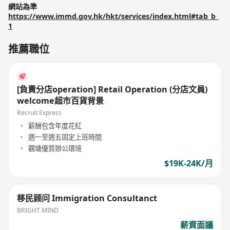
網站為準
https://www.immd.gov.hk/hkt/services/index.html#tab_b_
1
推薦職位
[負責分店operation] Retail Operation (分店文員)
welcome超市百貨背景
Recruit Express
薪酬包含年度花紅
週一至週五固定上班時間
觀塘優質辦公環境
$19K-24K/月
移民顾问 Immigration Consultanct
BRIGHT MIND
薪資面議