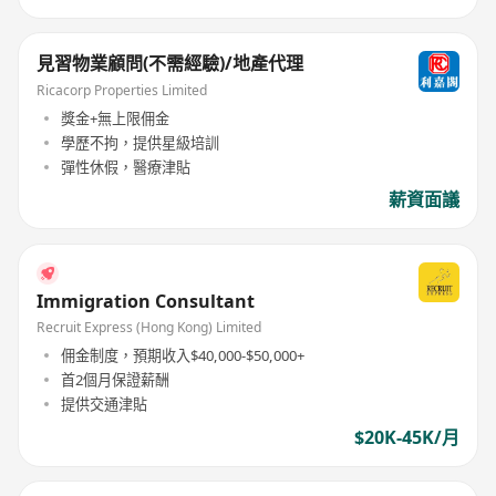
見習物業顧問(不需經驗)/地產代理
Ricacorp Properties Limited
獎金+無上限佣金
學歷不拘，提供星級培訓
彈性休假，醫療津貼
薪資面議
Immigration Consultant
Recruit Express (Hong Kong) Limited
佣金制度，預期收入$40,000-$50,000+
首2個月保證薪酬
提供交通津貼
$20K-45K/月