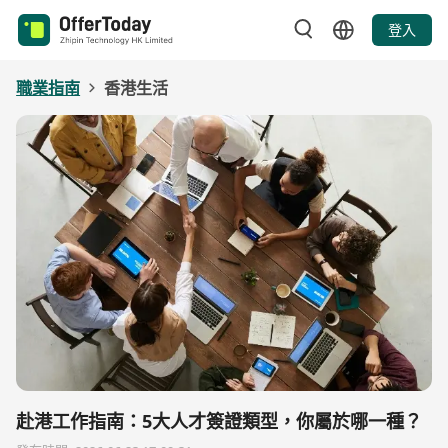
登入
職業指南
香港生活
赴港工作指南：5大人才簽證類型，你屬於哪一種？