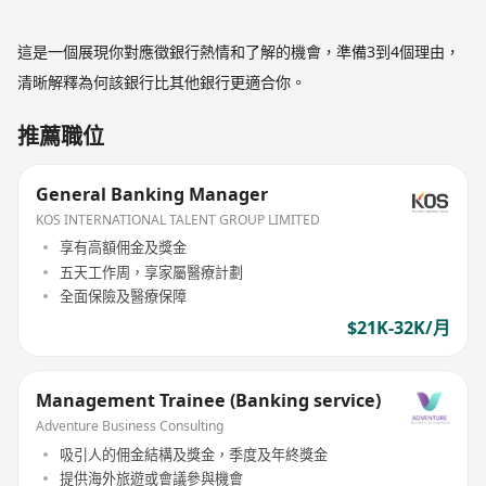
這是一個展現你對應徵銀行熱情和了解的機會，準備3到4個理由，
清晰解釋為何該銀行比其他銀行更適合你。
推薦職位
General Banking Manager
KOS INTERNATIONAL TALENT GROUP LIMITED
享有高額佣金及獎金
五天工作周，享家屬醫療計劃
全面保險及醫療保障
$21K-32K/月
Management Trainee (Banking service)
Adventure Business Consulting
吸引人的佣金結構及獎金，季度及年終獎金
提供海外旅遊或會議參與機會