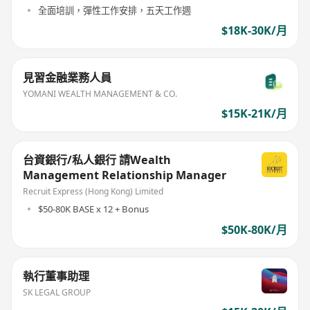
全面培訓，彈性工作安排，五天工作週
$18K-30K/月
見習金融業務人員
YOMANI WEALTH MANAGEMENT & CO.
$15K-21K/月
台資銀行/私人銀行 請Wealth
Management Relationship Manager
Recruit Express (Hong Kong) Limited
$50-80K BASE x 12 + Bonus
$50K-80K/月
執行董事助理
SK LEGAL GROUP