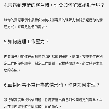
4.當遇到迷茫的客戶時，你會如何解釋複雜情境？
以你的實際事例來展示你如何根據客戶的理解力和背景適應你的溝
通方式，來滿足他們的需求。
5.如何處理工作壓力？
你要清楚地描述在面對壓力時所採取的策略，例如，按重要性差別
定工作的優先順序、制定工作計劃、安排時間效率，必要時尋求幫
助的意願。
6.面對同事不當行為的情形時，你會如何處理？
銀行業高度重視誠信問題，你應表達出自己對公司規定的尊重，以
及在問題發生時立即採取行動的決心。