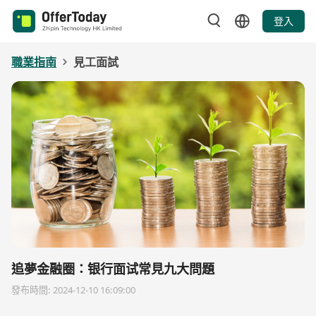
登入
職業指南
見工面試
追夢金融圈：银行面试常見九大問題
發布時間: 2024-12-10 16:09:00