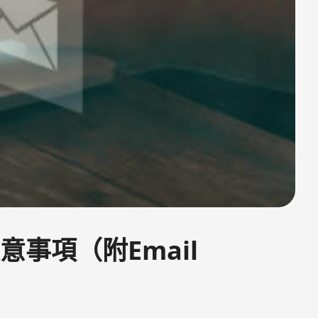
事項（附Email