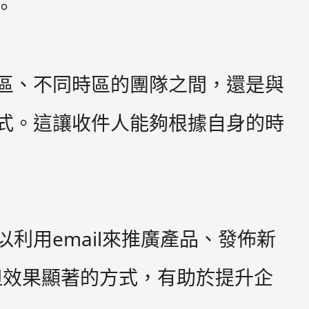
。
地區、不同時區的團隊之間，還是與
方式。這讓收件人能夠根據自身的時
利用email來推廣產品、發佈新
但效果顯著的方式，有助於提升企