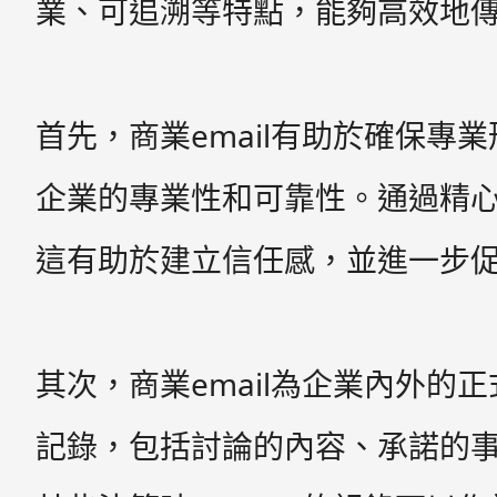
業、可追溯等特點，能夠高效地
首先，商業email有助於確保專
企業的專業性和可靠性。通過精心
這有助於建立信任感，並進一步
其次，商業email為企業內外的
記錄，包括討論的內容、承諾的