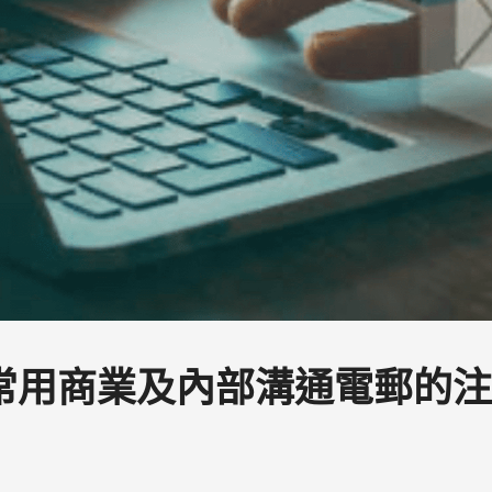
用商業及內部溝通電郵的注意