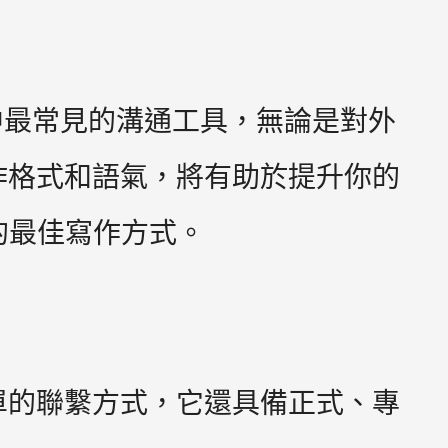
中最常見的溝通工具，無論是對外
寫作格式和語氣，將有助於提升你的
件的最佳寫作方式。
簡單的聯繫方式，它還具備正式、專