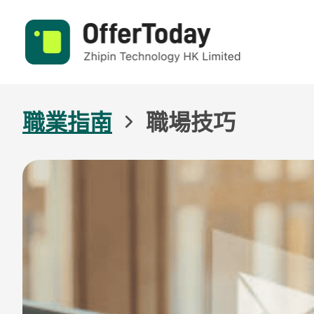
職業指南
職場技巧