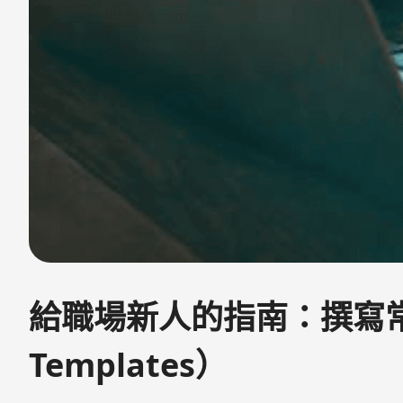
給職場新人的指南：撰寫常
Templates）