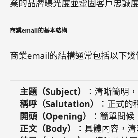
業的品牌曝光度並鞏固客戶忠誠
商業email的基本結構
商業email的結構通常包括以下
主題（Subject）
：清晰簡明，
稱呼（Salutation）
：正式的稱呼
開頭（Opening）
：簡單問候
正文（Body）
：具體內容，清