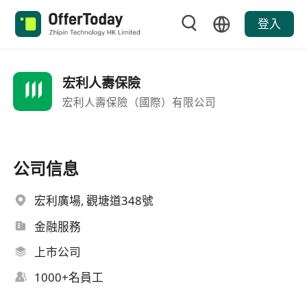
登入
宏利人壽保險
宏利人壽保險（國際）有限公司
公司信息
宏利廣場, 觀塘道348號
金融服務
上市公司
1000+名員工