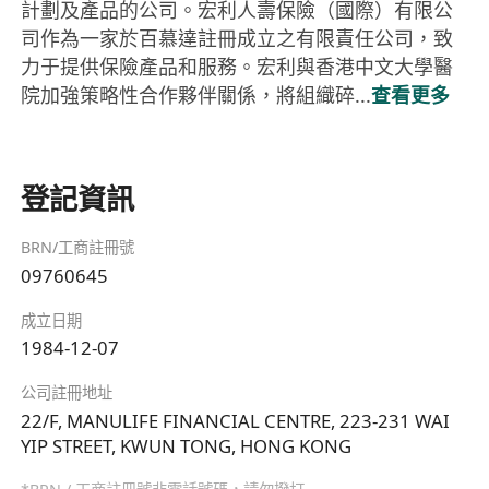
計劃及產品的公司。宏利人壽保險（國際）有限公
司作為一家於百慕達註冊成立之有限責任公司，致
力于提供保險產品和服務。宏利與香港中文大學醫
院加強策略性合作夥伴關係，將組織碎...
查看更多
登記資訊
BRN/工商註冊號
09760645
成立日期
1984-12-07
公司註冊地址
22/F, MANULIFE FINANCIAL CENTRE, 223-231 WAI
YIP STREET, KWUN TONG, HONG KONG