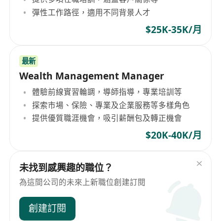
彈性工作路徑，適用不同背景人才
$25K-35K/月
最新
Wealth Management Manager
體驗前線實習輪調，導師指導，專業培訓等
探索市場、保險、專業及企業服務等多樣角色
提供優質職涯機會，吸引薪酬包及轉正機會
$20K-40K/月
未找到感興趣的職位？
為這間公司的未來上新職位創建訂閱
創建訂閱