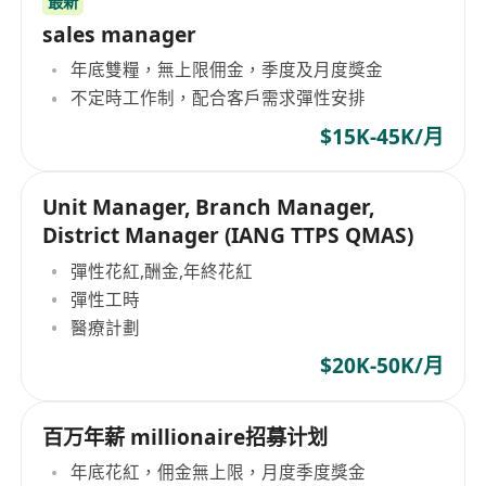
最新
sales manager
年底雙糧，無上限佣金，季度及月度獎金
不定時工作制，配合客戶需求彈性安排
$15K-45K/月
Unit Manager, Branch Manager,
District Manager (IANG TTPS QMAS)
彈性花紅,酬金,年終花紅
彈性工時
醫療計劃
$20K-50K/月
百万年薪 millionaire招募计划
年底花紅，佣金無上限，月度季度獎金