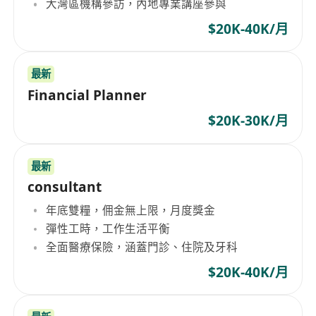
大灣區機構參訪，內地專業講座參與
$20K-40K/月
最新
Financial Planner
$20K-30K/月
最新
consultant
年底雙糧，佣金無上限，月度獎金
彈性工時，工作生活平衡
全面醫療保險，涵蓋門診、住院及牙科
$20K-40K/月