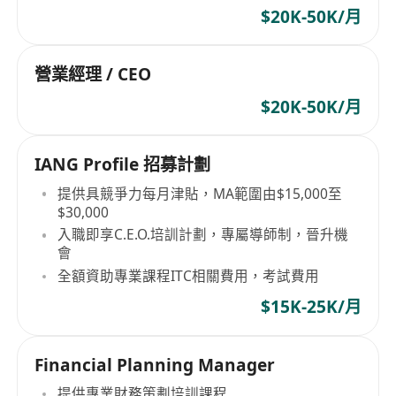
$20K-50K/月
營業經理 / CEO
$20K-50K/月
IANG Profile 招募計劃
提供具競爭力每月津貼，MA範圍由$15,000至
$30,000
入職即享C.E.O.培訓計劃，專屬導師制，晉升機
會
全額資助專業課程ITC相關費用，考試費用
$15K-25K/月
Financial Planning Manager
提供專業財務策劃培訓課程