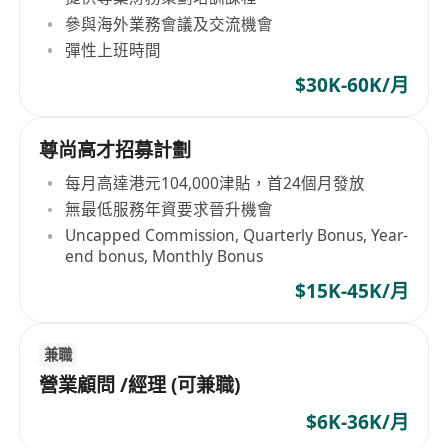
參與海外業務會議及交流機會
彈性上班時間
$30K-60K/月
尊尚高才招募計劃
每月高達港元104,000津貼，首24個月發放
無最低服務年資要求晉升機會
Uncapped Commission, Quarterly Bonus, Year-
end bonus, Monthly Bonus
$15K-45K/月
兼職
營業顧問 /經理 (可兼職)
$6K-36K/月