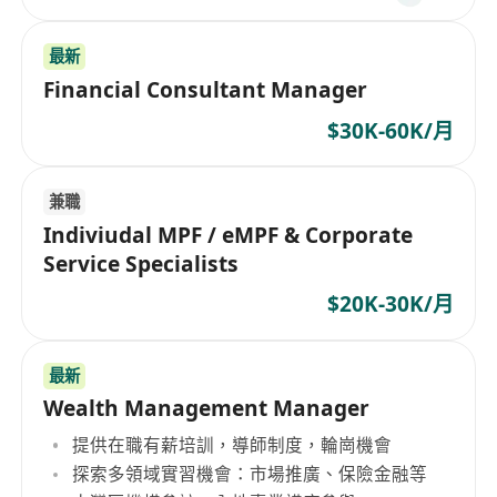
最新
Financial Consultant Manager
$30K-60K/月
兼職
Indiviudal MPF / eMPF & Corporate
Service Specialists
$20K-30K/月
最新
Wealth Management Manager
提供在職有薪培訓，導師制度，輪崗機會
探索多領域實習機會：市場推廣、保險金融等