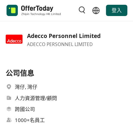
登入
Adecco Personnel Limited
ADECCO PERSONNEL LIMITED
公司信息
灣仔, 灣仔
人力資源管理/顧問
跨國公司
1000+名員工