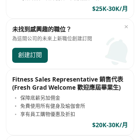
$25K-30K/月
未找到感興趣的職位？
為這間公司的未來上新職位創建訂閱
創建訂閱
Fitness Sales Representative 銷售代表
(Fresh Grad Welcome 歡迎應屆畢業生)
保障底薪另加佣金
免費使用所有健身及瑜伽會所
享有員工購物優惠及折扣
$20K-30K/月