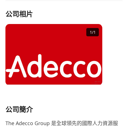
公司相片
1
/
1
公司簡介
The Adecco Group 是全球領先的國際人力資源服