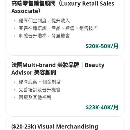
高端零售銷售顧問（Luxury Retail Sales
Associate）
優厚佣金制度，提升收入
完善在職培訓，產品、禮儀、銷售技巧
明確晉升階梯，發展機會
$20K-50K/月
法國Multi-brand 美妝品牌｜Beauty
Advisor 美容顧問
優厚底薪 + 佣金制度
完善培訓及晉升機會
醫療及其他福利
$23K-40K/月
($20-23k) Visual Merchandising