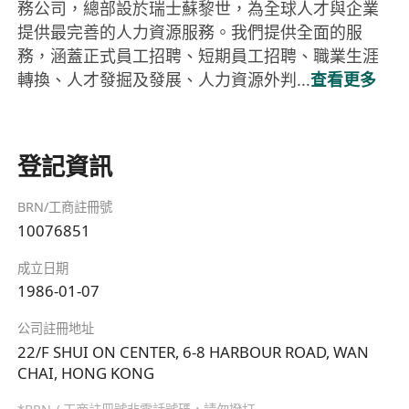
務公司，總部設於瑞士蘇黎世，為全球人才與企業
提供最完善的人力資源服務。我們提供全面的服
務，涵蓋正式員工招聘、短期員工招聘、職業生涯
轉換、人才發掘及發展、人力資源外判...
查看更多
登記資訊
BRN/工商註冊號
10076851
成立日期
1986-01-07
公司註冊地址
22/F SHUI ON CENTER, 6-8 HARBOUR ROAD, WAN
CHAI, HONG KONG