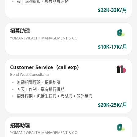
員工購物折扣，參與品牌活動
$22K-33K/月
招募助理
YOMANI WEALTH MANAGEMENT & CO.
$10K-17K/月
Customer Service（call exp）
Bond West Consultants
無需相關經驗，提供培訓
五天工作制，享有銀行假期
額外假期，包括生日假，考試假，額外產假
$20K-25K/月
招募助理
YOMANI WEALTH MANAGEMENT & CO.