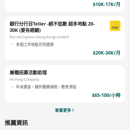
$10K-17K/月
銀行分行召Teller -絕不追數 超多地點 20-
30K (要有經驗)
Recruit Express (Hong Kong) Limited
多個工作地點可供選擇
$20K-30K/月
兼職招募活動助理
Ho Fung Company
年末獎金，額外醫療保險，教育津貼
$65-100/小時
查看更多
推薦資訊