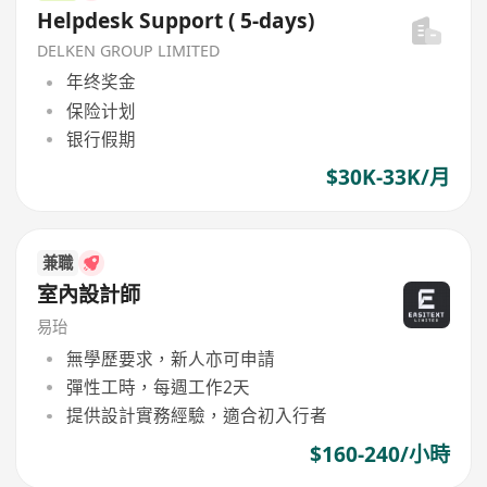
Helpdesk Support ( 5-days)
DELKEN GROUP LIMITED
年终奖金
保险计划
银行假期
$30K-33K/月
兼職
室內設計師
易珆
無學歷要求，新人亦可申請
彈性工時，每週工作2天
提供設計實務經驗，適合初入行者
$160-240/小時