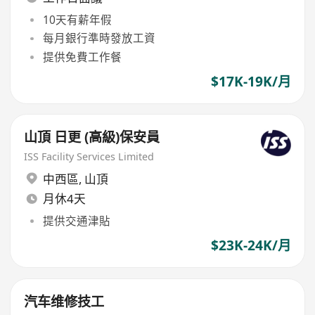
10天有薪年假
每月銀行準時發放工資
提供免費工作餐
$17K-19K/月
山頂 日更 (高級)保安員
ISS Facility Services Limited
中西區
,
山頂
月休4天
提供交通津貼
$23K-24K/月
汽车维修技工