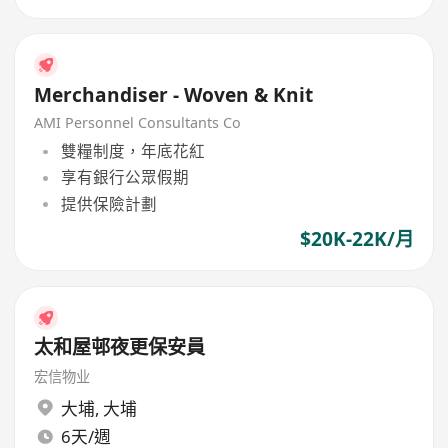
Merchandiser - Woven & Knit
AMI Personnel Consultants Co
雙糧制度，年底花紅
享有銀行公眾假期
提供保險計劃
$20K-22K/月
太和屋邨夜更保安員
宏信物业
大埔
,
大埔
6天/週