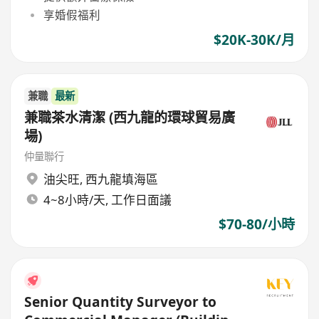
享婚假福利
$20K-30K/月
兼職
最新
兼職茶水清潔 (西九龍的環球貿易廣
場)
仲量聯行
油尖旺
,
西九龍填海區
4~8小時/天, 工作日面議
$70-80/小時
Senior Quantity Surveyor to