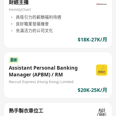
財經主播
HomilyChart
具吸引力的薪酬福利待遇
良好職業發展機會
充滿活力的公司文化
$18K-27K/月
最新
Assistant Personal Banking
Manager (APBM) / RM
Recruit Express (Hong Kong) Limited
$20K-25K/月
熟手製衣車位工