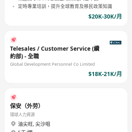
定時專業培訓，提升全球教育及移民政策知識
$20K-30K/月
Telesales / Customer Service (續
約部) - 全職
Global Development Personnel Co Limited
$18K-21K/月
保安（外劳）
環球人力資源
油尖旺
,
尖沙咀