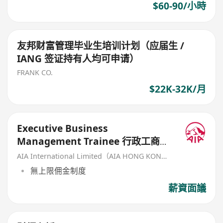
$60-90/小時
友邦财富管理毕业生培训计划（应届生 /
IANG 签证持有人均可申请）
FRANK CO.
$22K-32K/月
Executive Business
Management Trainee 行政工商管
理培訓生 (歡迎應屆畢業生/IANG)
AIA International Limited（AIA HONG KONG）
無上限佣金制度
薪資面議