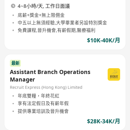
4~8小時/天, 工作日面議
底薪+獎金+無上限佣金
中五以上無須經驗,大學畢業者另設特別獎金
免費課程,晉升機會,有薪假期,醫療福利
$10K-40K/月
最新
Assistant Branch Operations
Manager
Recruit Express (Hong Kong) Limited
年底雙糧，年終花紅
享有法定假日及有薪年假
提供專業培訓及晉升機會
$28K-34K/月