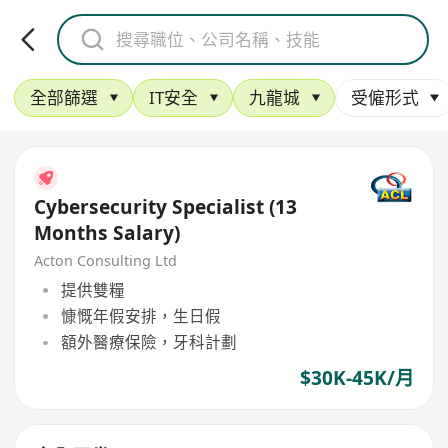
全部篩選
IT安全
九龍城
受僱形式
Cybersecurity Specialist (13
Months Salary)
Acton Consulting Ltd
提供雙糧
慷慨年假安排，生日假
額外醫療保險，牙科計劃
$30K-45K/月