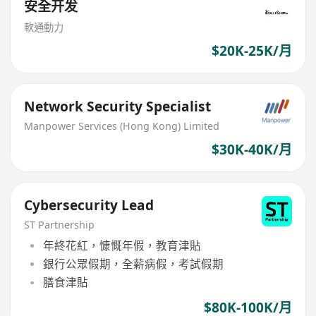
安全开发
軟通動力
$20K-25K/月
Network Security Specialist
Manpower Services (Hong Kong) Limited
$30K-40K/月
Cybersecurity Lead
ST Partnership
年終花紅，慷慨年假，教育津貼
銀行公眾假期，全薪病假，考試假期
膳食津貼
$80K-100K/月