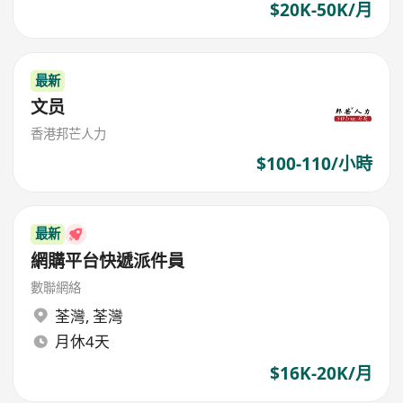
$20K-50K/月
最新
文员
香港邦芒人力
$100-110/小時
最新
網購平台快遞派件員
數聯網絡
荃灣
,
荃灣
月休4天
$16K-20K/月