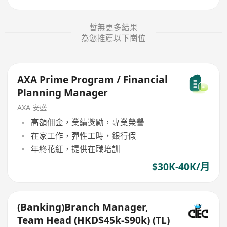
暫無更多結果
為您推薦以下崗位
AXA Prime Program / Financial
Planning Manager
AXA 安盛
高額佣金，業績獎勵，專業榮譽
在家工作，彈性工時，銀行假
年終花紅，提供在職培訓
$30K-40K/月
(Banking)Branch Manager,
Team Head (HKD$45k-$90k) (TL)