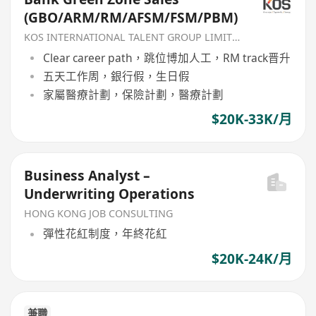
(GBO/ARM/RM/AFSM/FSM/PBM)
KOS INTERNATIONAL TALENT GROUP LIMITED
Clear career path，跳位博加人工，RM track晋升
五天工作周，銀行假，生日假
家屬醫療計劃，保險計劃，醫療計劃
$20K-33K/月
Business Analyst –
Underwriting Operations
HONG KONG JOB CONSULTING
彈性花紅制度，年終花紅
$20K-24K/月
兼職