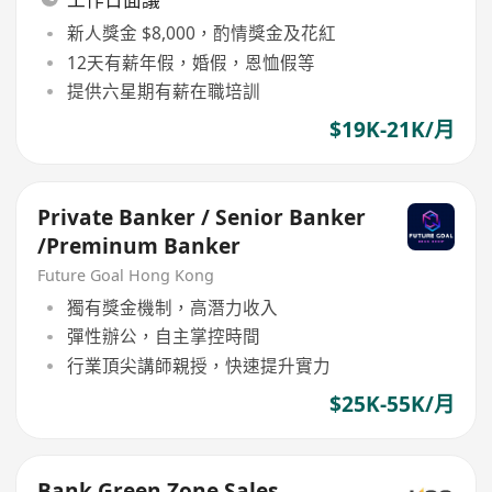
新人獎金 $8,000，酌情獎金及花紅
12天有薪年假，婚假，恩恤假等
提供六星期有薪在職培訓
$19K-21K/月
Private Banker / Senior Banker
/Preminum Banker
Future Goal Hong Kong
獨有獎金機制，高潛力收入
彈性辦公，自主掌控時間
行業頂尖講師親授，快速提升實力
$25K-55K/月
Bank Green Zone Sales