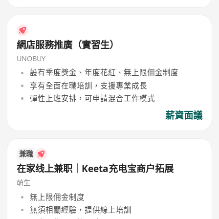
網店服務推廣（實習生）
UNOBUY
設有季度獎金、年度花紅、無上限佣金制度
享有全面在職培訓，支援專業成長
彈性上班安排，可申請混合工作模式
薪資面議
兼職
在家线上兼职｜Keeta充电宝商户拓展
萌生
無上限佣金制度
無須相關經驗，提供線上培訓