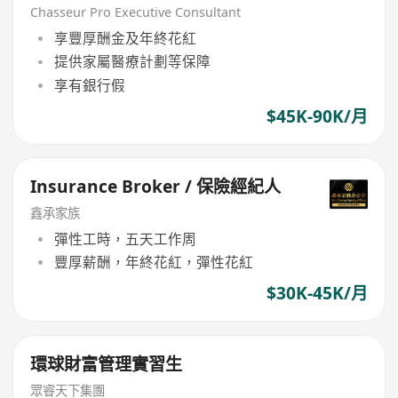
Chasseur Pro Executive Consultant
享豐厚酬金及年終花紅
提供家屬醫療計劃等保障
享有銀行假
$45K-90K/月
Insurance Broker / 保險經紀人
鑫承家族
彈性工時，五天工作周
豐厚薪酬，年終花紅，彈性花紅
$30K-45K/月
環球財富管理實習生
眾睿天下集團