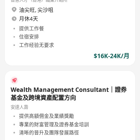
油尖旺
,
尖沙咀
月休4天
提供工作餐
住宿安排
工作经验无要求
$16K-24K/月
Wealth Management Consultant｜證券
基金及跨境資產配置方向
安達人壽
提供高額佣金及業績獎勵
專業的財富管理及證券基金培訓
清晰的晉升及團隊發展路徑