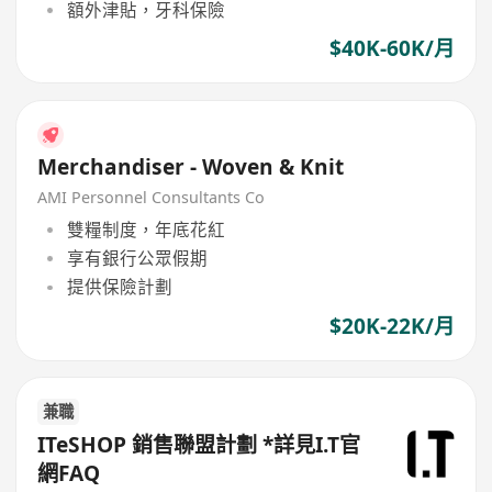
額外津貼，牙科保險
$40K-60K/月
Merchandiser - Woven & Knit
AMI Personnel Consultants Co
雙糧制度，年底花紅
享有銀行公眾假期
提供保險計劃
$20K-22K/月
兼職
ITeSHOP 銷售聯盟計劃 *詳見I.T官
網FAQ