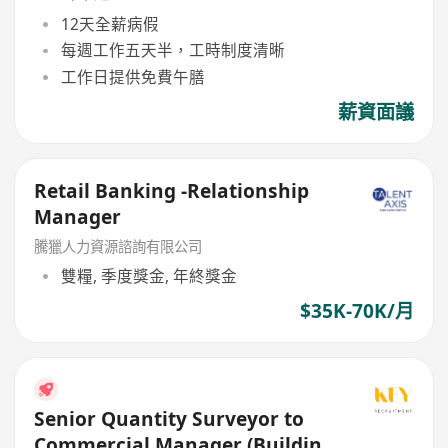
12天全薪病假
每週工作五天半，工時制度清晰
工作日提供免費午膳
薪資面議
Retail Banking -Relationship
Manager
騰獵人力資源諮詢有限公司
雙糧, 季度獎金, 年終獎金
$35K-70K/月
Senior Quantity Surveyor to
Commercial Manager (Building