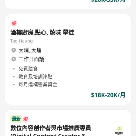
酒樓廚房,點心, 燒味 學徒
Tao Heung
大埔
,
大埔
工作日面議
免費膳食
教育及培訓津貼
每月達標營業獎金
$18K-20K/月
最新
數位內容創作者與市場推廣專員
(Digital Content Creator &