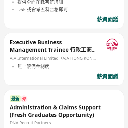
提供全面在職有薪培訓
DSE 或會考五科合格即可
薪資面議
Executive Business
Management Trainee 行政工商管
理培訓生 (歡迎應屆畢業生/IANG)
AIA International Limited（AIA HONG KONG）
無上限佣金制度
薪資面議
最新
Administration & Claims Support
(Fresh Graduates Opportunity)
DNA Recruit Partners