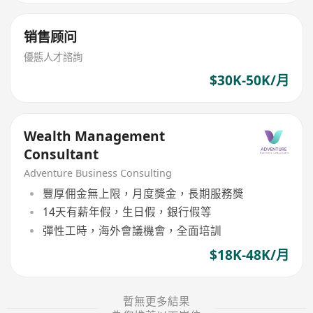
销售顾问
優態人才諮詢
$30K-50K/月
Wealth Management
Consultant
Adventure Business Consulting
豐厚佣金無上限，月度獎金，長期服務獎
14天有薪年假，生日假，銀行假等
彈性工時，海外會議機會，全面培訓
$18K-48K/月
暫無更多結果