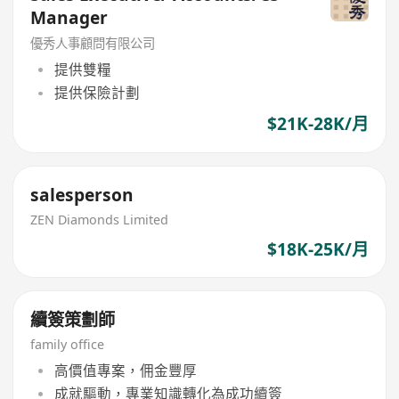
Manager
優秀人事顧問有限公司
提供雙糧
提供保險計劃
$21K-28K/月
salesperson
ZEN Diamonds Limited
$18K-25K/月
續簽策劃師
family office
高價值專案，佣金豐厚
成就驅動，專業知識轉化為成功續簽