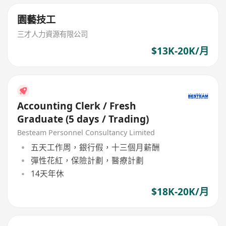
園藝技工
三才人力資源有限公司
$13K-20K/月
Accounting Clerk / Fresh
Graduate (5 days / Trading)
Besteam Personnel Consultancy Limited
五天工作周，銀行假，十三個月薪酬
彈性花紅，保險計劃，醫療計劃
14天年休
$18K-20K/月