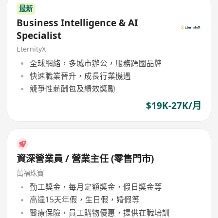
最新
Business Intelligence & AI
Specialist
EternityX
全球網絡，多城市辦公，服務跨國品牌
快速職業晉升，成長行業機遇
競爭性薪酬包及績效獎勵
$19K-27K/月
資深營業員 / 營業主任 (零售門市)
萬福珠寶
勤工獎金，每月定額獎金，假日獎金等
高達15天年假，生日假，婚假等
醫療保險，員工購物優惠，提供在職培訓