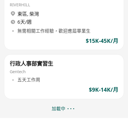
RIVERHILL
東區
,
柴灣
6天/週
無需相關工作經驗，歡迎應屆畢業生
$15K-45K/月
行政人事部實習生
Gentech
五天工作周
$9K-14K/月
加載中