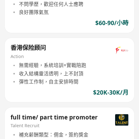
不問學歷，歡迎任何人士應聘
良好團隊氣氛
$60-90/小時
香港保险顾问
Action
無需經驗，系統培訓+實戰陪跑
收入結構靈活透明，上不封頂
彈性工作制，自主安排時間
$20K-30K/月
full time/ part time promoter
Talent Recruit
補充薪酬類型：佣金，簽約獎金