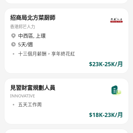
招商局北方菜厨師
香港邦芒人力
中西區
,
上環
5天/週
十三個月薪酬，享年終花紅
$23K-25K/月
見習財富規劃人員
INNOVATIVE
五天工作周
$18K-23K/月