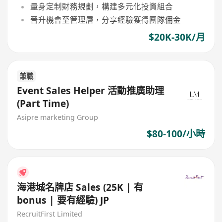
量身定制財務規劃，構建多元化投資組合
晉升機會至管理層，分享經驗獲得團隊佣金
$20K-30K/月
兼職
Event Sales Helper 活動推廣助理
(Part Time)
Asipre marketing Group
$80-100/小時
海港城名牌店 Sales (25K | 有
bonus | 要有經驗) JP
RecruitFirst Limited