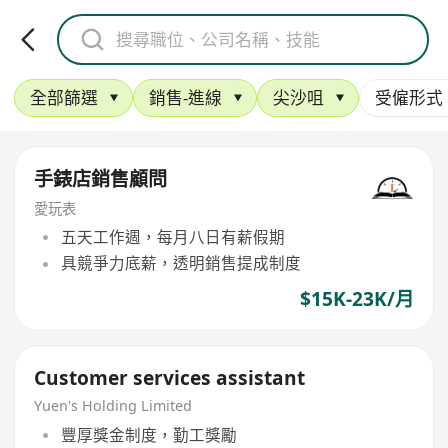
全部篩選
銷售-進線
尖沙咀
受僱形式
手錶店銷售顧問
愛玩表
五天工作週，每月八日有薪假期
具競爭力底薪，透明銷售提成制度
$15K-23K/月
Customer services assistant
Yuen's Holding Limited
豐厚獎金制度，勤工獎勵