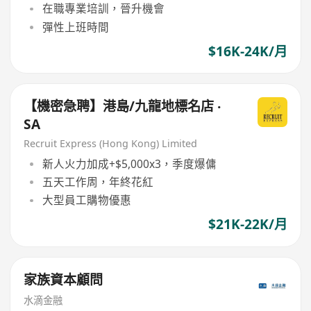
在職專業培訓，晉升機會
彈性上班時間
$16K-24K/月
【機密急聘】港島/九龍地標名店 ‧
SA
Recruit Express (Hong Kong) Limited
新人火力加成+$5,000x3，季度爆傭
五天工作周，年終花紅
大型員工購物優惠
$21K-22K/月
⁠家族資本顧問
水滴金融