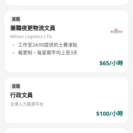
兼職
兼職夜更物流文員
Wilson Logistics LTD.
工作至24:00提供的士費津貼
報更制，每星期平均上班3天
$65/小時
兼職
行政文員
全港人力資源平台
$100/小時