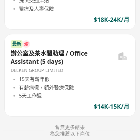
提供交通津貼
醫療及人壽保險
$18K-24K/月
最新
辦公室及茶水間助理 / Office
Assistant (5 days)
DELKEN GROUP LIMITED
15天有薪年假
有薪病假，額外醫療保險
5天工作週
$14K-15K/月
暫無更多結果
為您推薦以下崗位