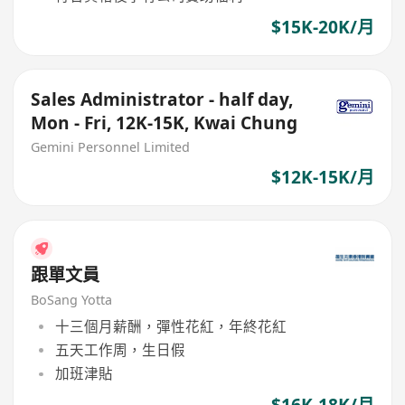
$15K-20K/月
Sales Administrator - half day,
Mon - Fri, 12K-15K, Kwai Chung
Gemini Personnel Limited
$12K-15K/月
跟單文員
BoSang Yotta
十三個月薪酬，彈性花紅，年終花紅
五天工作周，生日假
加班津貼