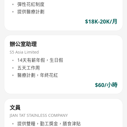
彈性花紅制度
提供醫療計劃
$18K-20K/月
辦公室助理
S5 Asia Limited
14天有薪年假，生日假
五天工作周
醫療計劃，年終花紅
$60/小時
文員
JIAN TAT STAINLESS COMPANY
提供雙糧，勤工獎金，膳食津貼