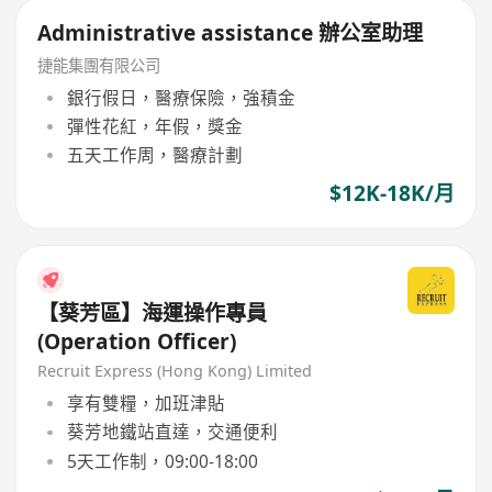
Administrative assistance 辦公室助理
捷能集團有限公司
銀行假日，醫療保險，強積金
彈性花紅，年假，獎金
五天工作周，醫療計劃
$12K-18K/月
【葵芳區】海運操作專員
(Operation Officer)
Recruit Express (Hong Kong) Limited
享有雙糧，加班津貼
葵芳地鐵站直達，交通便利
5天工作制，09:00-18:00