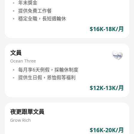
年末獎金
提供免費工作餐
穩定全職，長短週輪休
$16K-18K/月
文員
Ocean Three
每月享6天例假，採輪休制度
提供生日假，恩恤假等福利
$12K-13K/月
夜更跟單文員
Grow Rich
$16K-20K/月