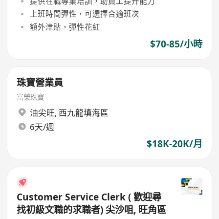
提供在職專業培訓，助員工提升能力
上班時間彈性，可選擇合適班次
額外津貼，彈性花紅
$70-85/小時
珠寶營業員
富榮珠寶
油尖旺
,
西九龍填海區
6天/週
$18K-20K/月
Customer Service Clerk ( 歡迎尋
找初級文職的求職者) 尖沙咀, 旺角區