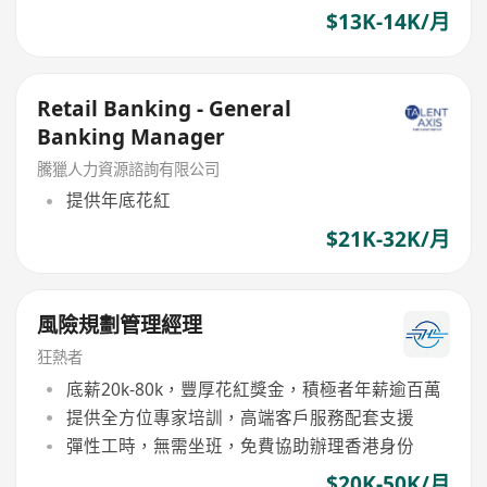
$13K-14K/月
Retail Banking - General
Banking Manager
騰獵人力資源諮詢有限公司
提供年底花紅
$21K-32K/月
風險規劃管理經理
狂熱者
底薪20k-80k，豐厚花紅獎金，積極者年薪逾百萬
提供全方位專家培訓，高端客戶服務配套支援
彈性工時，無需坐班，免費協助辦理香港身份
$20K-50K/月