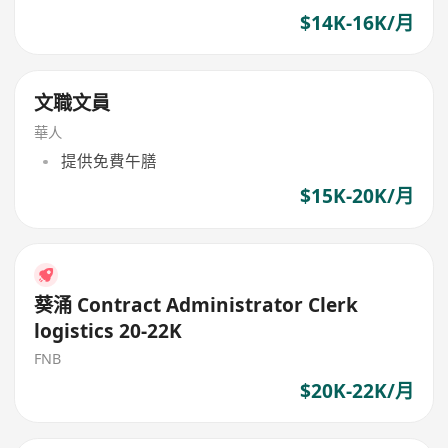
$14K-16K/月
文職文員
華人
提供免費午膳
$15K-20K/月
葵涌 Contract Administrator Clerk
logistics 20-22K
FNB
$20K-22K/月