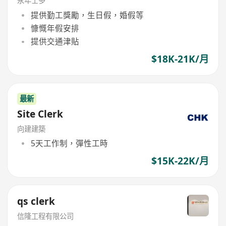
永年士多
提供勤工獎勵，生日假，婚假等
慷慨年假安排
提供交通津貼
$18K-21K/月
最新
Site Clerk
向建建築
5天工作制，彈性工時
$15K-22K/月
qs clerk
信隆工程有限公司