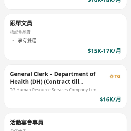
$16K-18K/月
跟單文員
標記食品廠
享有雙糧
$15K-17K/月
General Clerk – Department of
Health (DH) (Contract till
31/12/2026)
TG Human Resource Services Company Limited
$16K/月
活動宴會專員