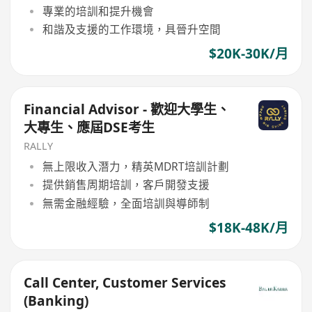
專業的培訓和提升機會
和諧及支援的工作環境，具晉升空間
$20K-30K/月
Financial Advisor - 歡迎大學生、
大專生、應屆DSE考生
RALLY
無上限收入潛力，精英MDRT培訓計劃
提供銷售周期培訓，客戶開發支援
無需金融經驗，全面培訓與導師制
$18K-48K/月
Call Center, Customer Services
(Banking)