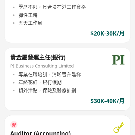
學歷不限，具合法在港工作資格
彈性工時
五天工作周
$20K-30K/月
貴金屬營運主任(銀行)
PI Business Consulting Limited
專業在職培訓，清晰晉升階梯
年終花紅，銀行假期
額外津貼，保險及醫療計劃
$30K-40K/月
Auditor (Accounting)