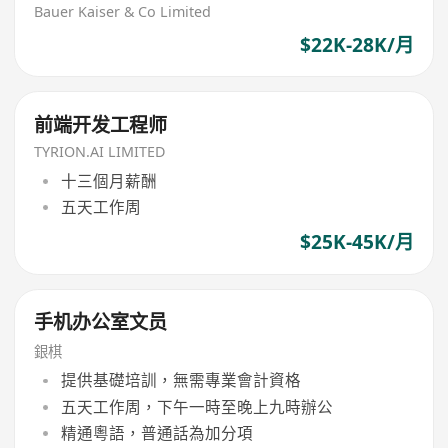
Bauer Kaiser & Co Limited
$22K-28K/月
前端开发工程师
TYRION.AI LIMITED
十三個月薪酬
五天工作周
$25K-45K/月
手机办公室文员
銀棋
提供基礎培訓，無需專業會計資格
五天工作周，下午一時至晚上九時辦公
精通粵語，普通話為加分項