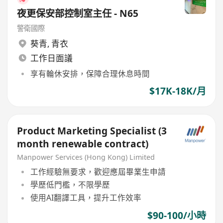
夜更保安部控制室主任 - N65
警衛國際
葵青
,
青衣
工作日面議
享有輪休安排，保障合理休息時間
$17K-18K/月
Product Marketing Specialist (3
month renewable contract)
Manpower Services (Hong Kong) Limited
工作經驗無要求，歡迎應屆畢業生申請
學歷低門檻，不限學歷
使用AI翻譯工具，提升工作效率
$90-100/小時