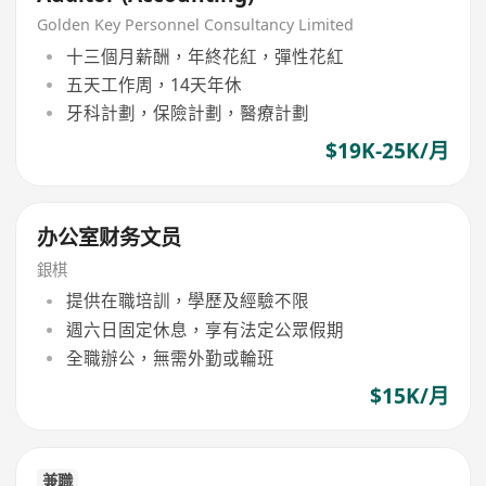
Golden Key Personnel Consultancy Limited
十三個月薪酬，年終花紅，彈性花紅
五天工作周，14天年休
牙科計劃，保險計劃，醫療計劃
$19K-25K/月
办公室财务文员
銀棋
提供在職培訓，學歷及經驗不限
週六日固定休息，享有法定公眾假期
全職辦公，無需外勤或輪班
$15K/月
兼職