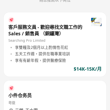
客戶服務文員 - 歡迎尋找文職工作的
Sales / 銷售員 （銅鑼灣）
Searching Pro Limited
享雙糧及2個月以上酌情性花紅
五天工作週，提供在職專業培訓
享有有薪年假，提供醫療保險
$14K-15K/月
小件仓务员
粤徽