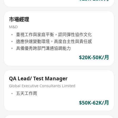
市場經理
M&D
重視工作與家庭平衡，認同彈性協作文化
適應快速變動環境，高度自主性與責任感
具備優秀跨部門溝通協調能力
$20K-50K/月
QA Lead/ Test Manager
Global Executive Consultants Limited
五天工作周
$50K-62K/月