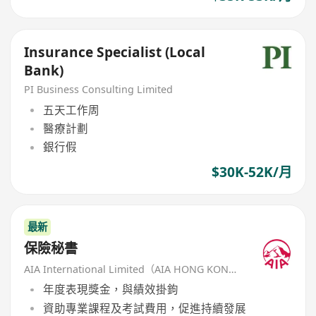
Insurance Specialist (Local
Bank)
PI Business Consulting Limited
五天工作周
醫療計劃
銀行假
$30K-52K/月
最新
保險秘書
AIA International Limited（AIA HONG KONG）
年度表現獎金，與績效掛鉤
資助專業課程及考試費用，促進持續發展