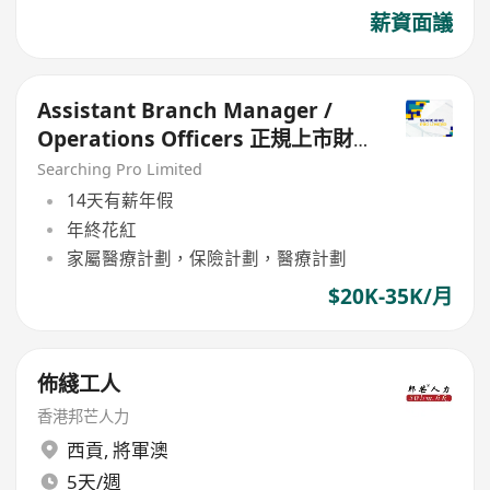
薪資面議
Assistant Branch Manager /
Operations Officers 正規上市財
務公司
Searching Pro Limited
14天有薪年假
年終花紅
家屬醫療計劃，保險計劃，醫療計劃
$20K-35K/月
佈綫工人
香港邦芒人力
西貢
,
將軍澳
5天/週