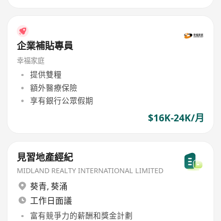
企業補貼專員
幸福家庭
提供雙糧
額外醫療保險
享有銀行公眾假期
$16K-24K/月
見習地產經紀
MIDLAND REALTY INTERNATIONAL LIMITED
葵青
,
葵涌
工作日面議
富有競爭力的薪酬和獎金計劃