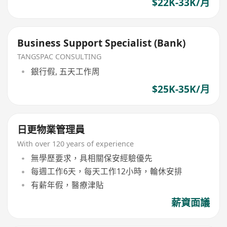
$22K-33K/月
Business Support Specialist (Bank)
TANGSPAC CONSULTING
銀行假, 五天工作周
$25K-35K/月
日更物業管理員
With over 120 years of experience
無學歷要求，具相關保安經驗優先
每週工作6天，每天工作12小時，輪休安排
有薪年假，醫療津貼
薪資面議