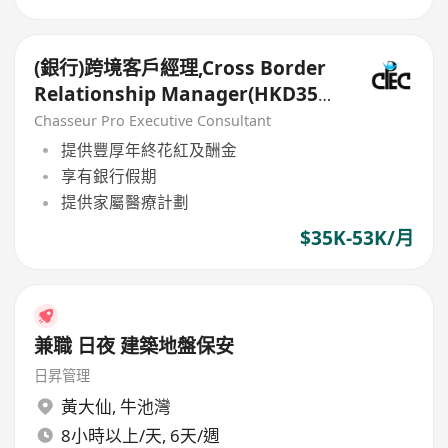
(銀行)跨境客戶經理,Cross Border
Relationship Manager(HKD35k-
50k+)
Chasseur Pro Executive Consultant
提供豐厚年終花紅及酬金
享有銀行假期
提供家屬醫療計劃
$35K-53K/月
兼職 日夜 建築地盤保安
日昇管理
黃大仙
,
牛池灣
8小時以上/天, 6天/週