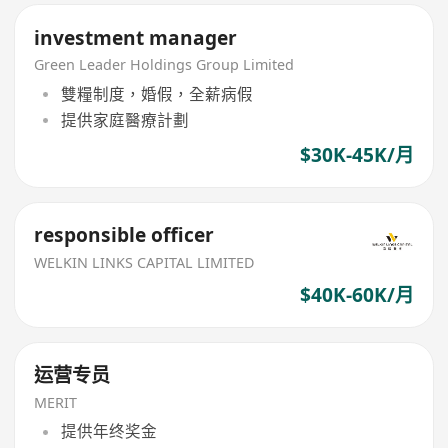
investment manager
Green Leader Holdings Group Limited
雙糧制度，婚假，全薪病假
提供家庭醫療計劃
$30K-45K/月
responsible officer
WELKIN LINKS CAPITAL LIMITED
$40K-60K/月
运营专员
MERIT
提供年终奖金