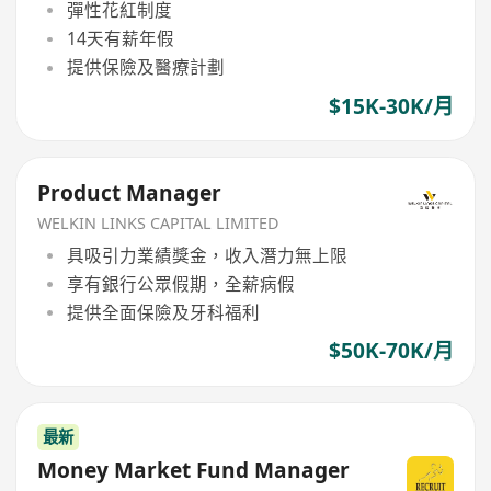
彈性花紅制度
14天有薪年假
提供保險及醫療計劃
$15K-30K/月
Product Manager
WELKIN LINKS CAPITAL LIMITED
具吸引力業績獎金，收入潛力無上限
享有銀行公眾假期，全薪病假
提供全面保險及牙科福利
$50K-70K/月
最新
Money Market Fund Manager