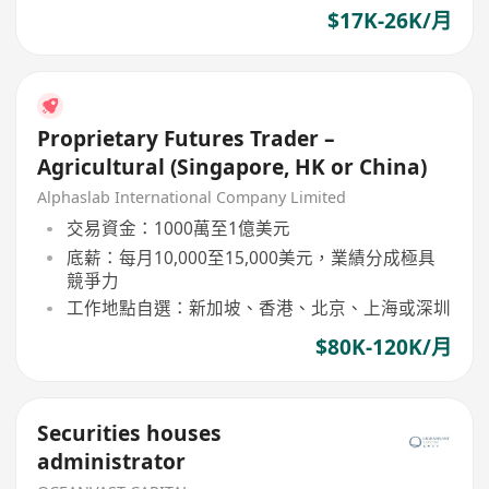
$17K-26K/月
Proprietary Futures Trader –
Agricultural (Singapore, HK or China)
Alphaslab International Company Limited
交易資金：1000萬至1億美元
底薪：每月10,000至15,000美元，業績分成極具
競爭力
工作地點自選：新加坡、香港、北京、上海或深圳
$80K-120K/月
Securities houses
administrator