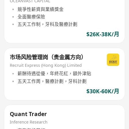
OCEANVAST CAPITAL
競爭性薪資與業績獎金
全面醫療保險
五天工作制，牙科及醫療計劃
$26K-38K/月
市场风险管理岗（贵金属方向）
Recruit Express (Hong Kong) Limited
薪酬待遇從優，年終花紅，額外津貼
五天工作周，醫療計劃，牙科計劃
$30K-60K/月
Quant Trader
Inference Research