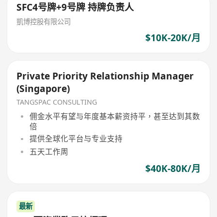
SFC4号牌+9号牌 持牌负责人
凱博控股有限公司
$10K-20K/月
Private Priority Relationship Manager
(Singapore)
TANGSPAC CONSULTING
佣金水平有望与年度基本薪资持平，甚至达到其数
倍
提供全球化平台与专业支持
五天工作周
$40K-80K/月
最新