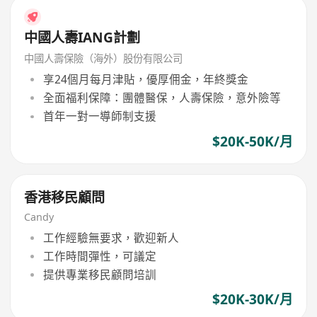
中國人壽IANG計劃
中國人壽保險（海外）股份有限公司
享24個月每月津貼，優厚佣金，年終獎金
全面福利保障：團體醫保，人壽保險，意外險等
首年一對一導師制支援
$20K-50K/月
香港移民顧問
Candy
工作經驗無要求，歡迎新人
工作時間彈性，可議定
提供專業移民顧問培訓
$20K-30K/月