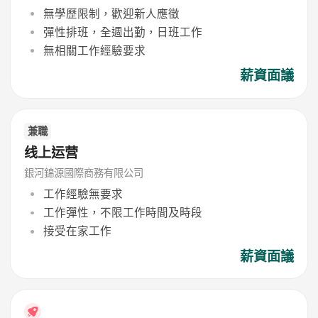
無學歷限制，歡迎新人應徵
彈性排班，全週出勤，日班工作
無相關工作經驗要求
薪資面議
兼職
线上运营
銀河錦源國際商務有限公司
工作經驗無要求
工作彈性，不限工作時間及時段
接受在家工作
薪資面議