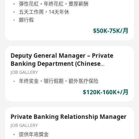
彈性花紅，年終花紅，豐厚薪酬
五天工作周，14天年休
銀行假
$50K-75K/月
Deputy General Manager – Private
Banking Department (Chinese
Corporate bank)
JOB GALLERY
年终奖金，银行假期，额外医疗保险
$120K-160K+/月
Private Banking Relationship Manager
JOB GALLERY
提供年底獎金