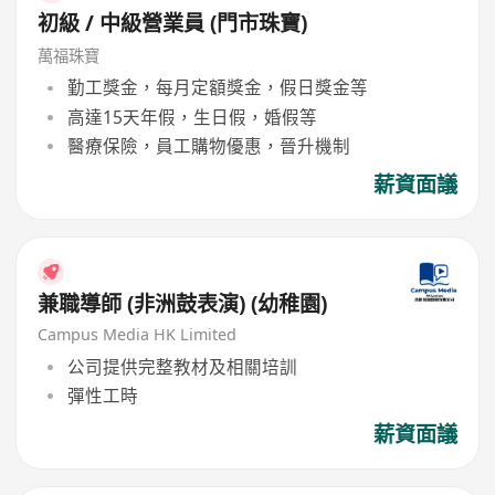
初級 / 中級營業員 (門市珠寶)
萬福珠寶
勤工獎金，每月定額獎金，假日獎金等
高達15天年假，生日假，婚假等
醫療保險，員工購物優惠，晉升機制
薪資面議
兼職導師 (非洲鼓表演) (幼稚園)
Campus Media HK Limited
公司提供完整教材及相關培訓
彈性工時
薪資面議