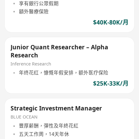
享有銀行公眾假期
額外醫療保險
$40K-80K/月
Junior Quant Researcher – Alpha
Research
Inference Research
年终花红，慷慨年假安排，额外医疗保险
$25K-33K/月
Strategic Investment Manager
BLUE OCEAN
豐厚薪酬，彈性及年終花紅
五天工作周，14天年休