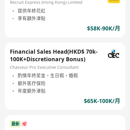
Recruit Express (Hong Kong) Limited
提供年終花紅
享有額外津貼
$58K-90K/月
Financial Sales Head(HKD$ 70k-
100K+Discretionary Bonus)
Chasseur Pro Executive Consultant
酌情年终奖金，生日假，婚假
额外医疗保险
年度额外津贴
$65K-100K/月
最新