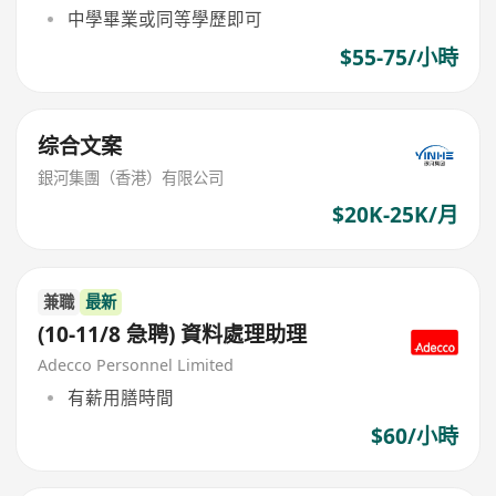
中學畢業或同等學歷即可
$55-75/小時
综合文案
銀河集團（香港）有限公司
$20K-25K/月
兼職
最新
(10-11/8 急聘) 資料處理助理
Adecco Personnel Limited
有薪用膳時間
$60/小時