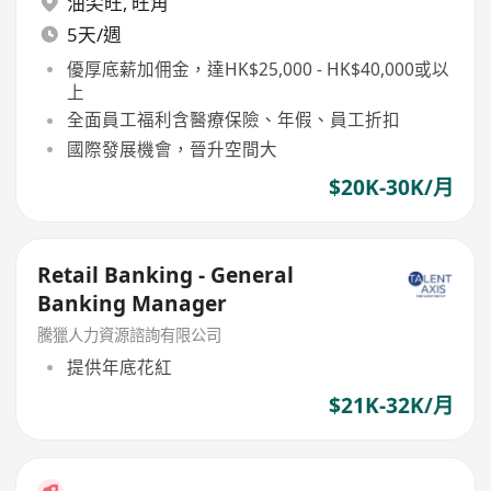
油尖旺
,
旺角
5天/週
優厚底薪加佣金，達HK$25,000 - HK$40,000或以
上
全面員工福利含醫療保險、年假、員工折扣
國際發展機會，晉升空間大
$20K-30K/月
Retail Banking - General
Banking Manager
騰獵人力資源諮詢有限公司
提供年底花紅
$21K-32K/月