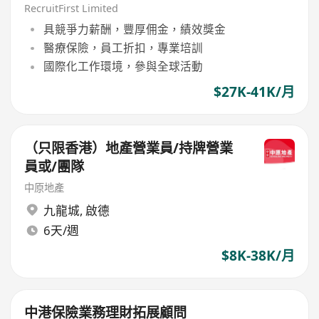
RecruitFirst Limited
具競爭力薪酬，豐厚佣金，績效獎金
醫療保險，員工折扣，專業培訓
國際化工作環境，參與全球活動
$27K-41K/月
（只限香港）地產營業員/持牌營業
員或/團隊
中原地產
九龍城
,
啟德
6天/週
$8K-38K/月
中港保險業務理財拓展顧問