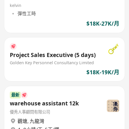
kelvin
彈性工時
$18K-27K/月
Project Sales Executive (5 days)
Golden Key Personnel Consultancy Limited
$18K-19K/月
最新
warehouse assistant 12k
優秀人事顧問有限公司
觀塘
,
九龍灣