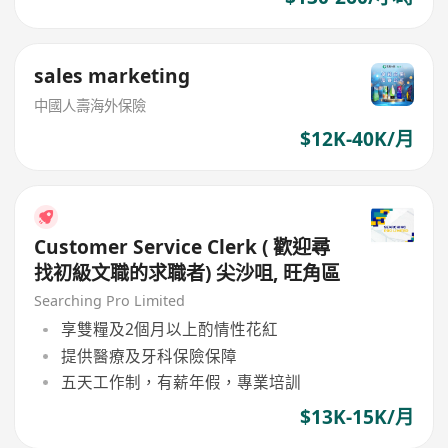
sales marketing
中國人壽海外保險
$12K-40K/月
Customer Service Clerk ( 歡迎尋
找初級文職的求職者) 尖沙咀, 旺角區
Searching Pro Limited
享雙糧及2個月以上酌情性花紅
提供醫療及牙科保險保障
五天工作制，有薪年假，專業培訓
$13K-15K/月