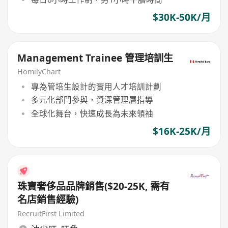
$30K-50K/月
Management Trainee 管理培訓生
HomilyChart
專為管培生設計的實用人才培訓計劃
多元化部門參與，資深管理層指導
全球化舞台，快速成長為未來領袖
$16K-25K/月
珠寶奢侈品品牌銷售($20-25K, 需有
名店銷售經驗)
RecruitFirst Limited