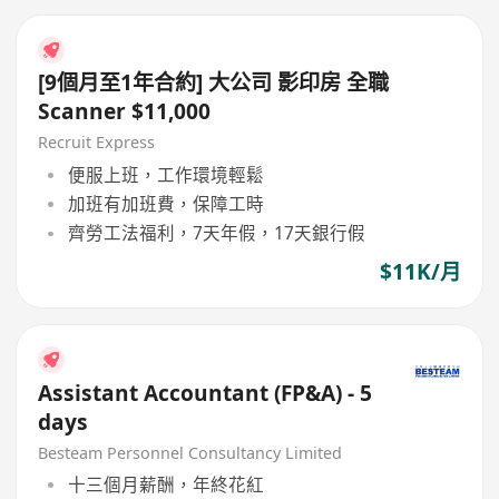
[9個月至1年合約] 大公司 影印房 全職
Scanner $11,000
Recruit Express
便服上班，工作環境輕鬆
加班有加班費，保障工時
齊勞工法福利，7天年假，17天銀行假
$11K/月
Assistant Accountant (FP&A) - 5
days
Besteam Personnel Consultancy Limited
十三個月薪酬，年終花紅