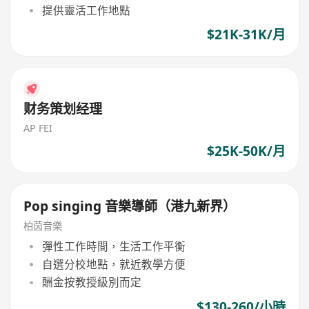
提供靈活工作地點
$21K-31K/月
财务策划经理
AP FEI
$25K-50K/月
Pop singing 音樂導師（港九新界）
柏茵音樂
彈性工作時間，生活工作平衡
自選分校地點，就近教學方便
酬金按教授級別而定
$130-260/小時