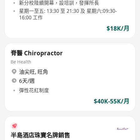
新分校陸續開幕，設培訓，發揮所長
星期一至五: 13:30 至 21:30 及 星期六:09:30-
16:00 工作
$18K/月
脊醫 Chiropractor
Be Health
油尖旺
,
旺角
6天/週
彈性花紅制度
$40K-55K/月
半島酒店珠寶名牌銷售