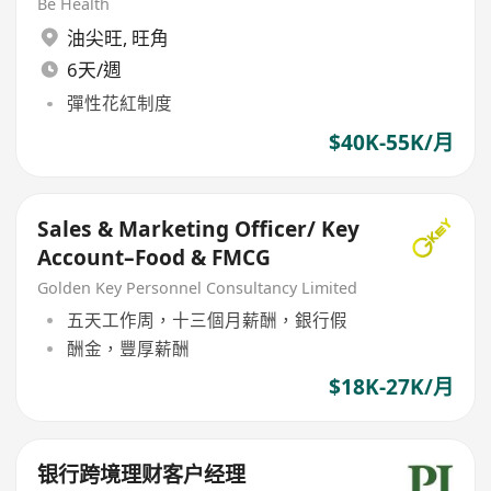
Be Health
油尖旺
,
旺角
6天/週
彈性花紅制度
$40K-55K/月
Sales & Marketing Officer/ Key
Account–Food & FMCG
Golden Key Personnel Consultancy Limited
五天工作周，十三個月薪酬，銀行假
酬金，豐厚薪酬
$18K-27K/月
银行跨境理财客户经理