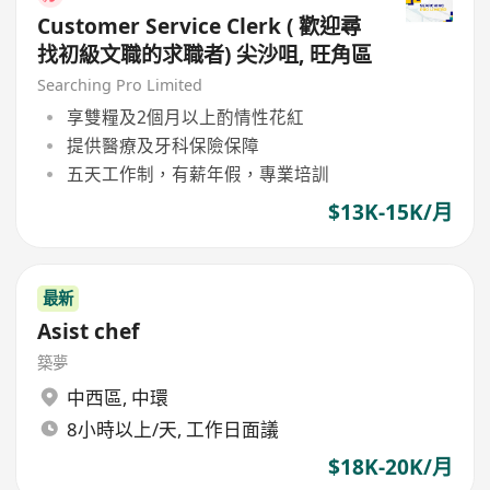
Customer Service Clerk ( 歡迎尋
找初級文職的求職者) 尖沙咀, 旺角區
Searching Pro Limited
享雙糧及2個月以上酌情性花紅
提供醫療及牙科保險保障
五天工作制，有薪年假，專業培訓
$13K-15K/月
最新
Asist chef
築夢
中西區
,
中環
8小時以上/天, 工作日面議
$18K-20K/月