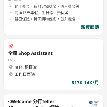
勤工獎金，每月定額獎金，假日獎金等
高達15天年假，生日假，婚假等
醫療保險，員工購物優惠，晉升機會
薪資面議
全職 Shop Assistant
FNB
灣仔
,
銅鑼灣
工作日面議
$13K-14K/月
<Welcome 分行Teller