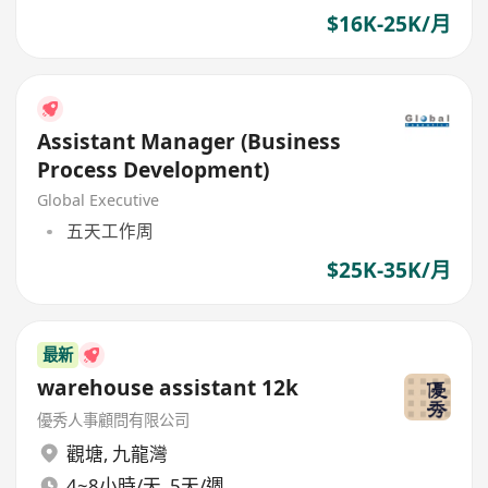
$16K-25K/月
Assistant Manager (Business
Process Development)
Global Executive
五天工作周
$25K-35K/月
最新
warehouse assistant 12k
優秀人事顧問有限公司
觀塘
,
九龍灣
4~8小時/天, 5天/週