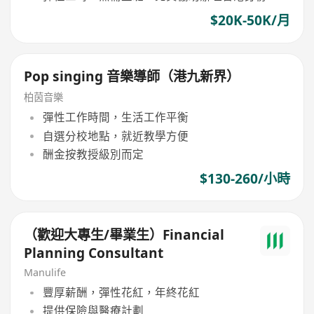
$20K-50K/月
Pop singing 音樂導師（港九新界）
柏茵音樂
彈性工作時間，生活工作平衡
自選分校地點，就近教學方便
酬金按教授級別而定
$130-260/小時
（歡迎大專生/畢業生）Financial
Planning Consultant
Manulife
豐厚薪酬，彈性花紅，年終花紅
提供保險與醫療計劃