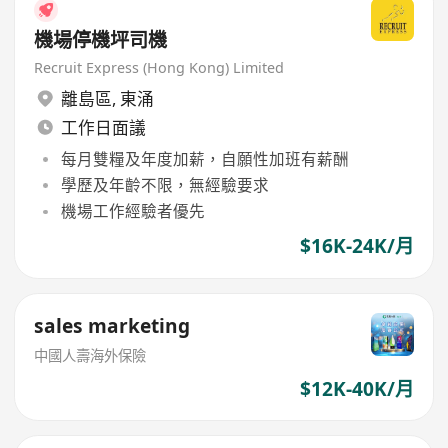
機場停機坪司機
Recruit Express (Hong Kong) Limited
離島區
,
東涌
工作日面議
每月雙糧及年度加薪，自願性加班有薪酬
學歷及年齡不限，無經驗要求
機場工作經驗者優先
$16K-24K/月
sales marketing
中國人壽海外保險
$12K-40K/月