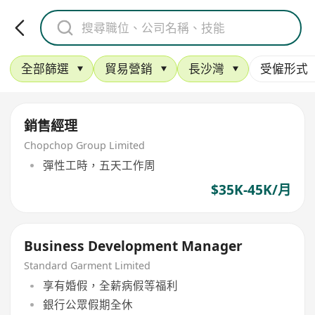
全部篩選
貿易營銷
長沙灣
受僱形式
銷售經理
Chopchop Group Limited
彈性工時，五天工作周
$35K-45K/月
Business Development Manager
Standard Garment Limited
享有婚假，全薪病假等福利
銀行公眾假期全休