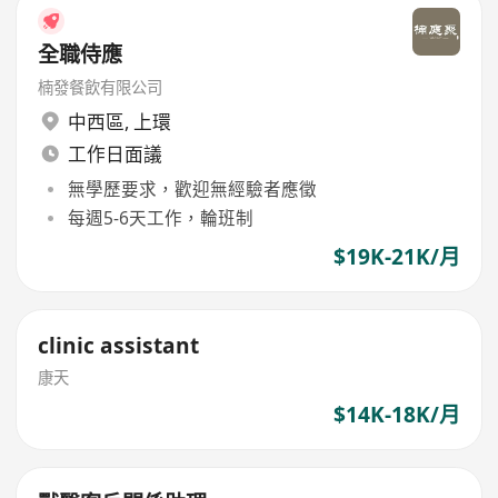
全職侍應
楠發餐飲有限公司
中西區
,
上環
工作日面議
無學歷要求，歡迎無經驗者應徵
每週5-6天工作，輪班制
$19K-21K/月
clinic assistant
康天
$14K-18K/月