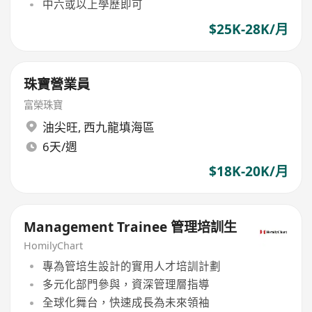
中六或以上學歷即可
$25K-28K/月
珠寶營業員
富榮珠寶
油尖旺
,
西九龍填海區
6天/週
$18K-20K/月
Management Trainee 管理培訓生
HomilyChart
專為管培生設計的實用人才培訓計劃
多元化部門參與，資深管理層指導
全球化舞台，快速成長為未來領袖