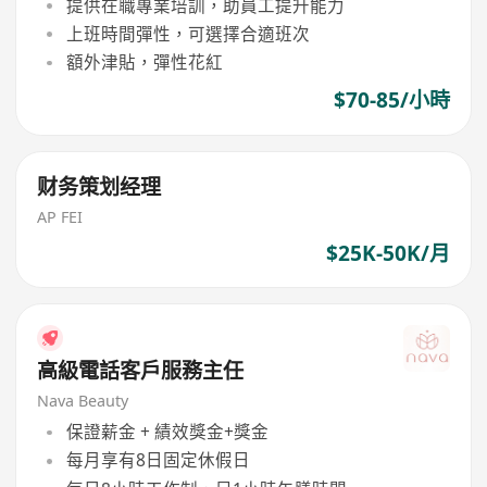
提供在職專業培訓，助員工提升能力
上班時間彈性，可選擇合適班次
額外津貼，彈性花紅
$70-85/小時
财务策划经理
AP FEI
$25K-50K/月
高級電話客戶服務主任
Nava Beauty
保證薪金 + 績效獎金+獎金
每月享有8日固定休假日