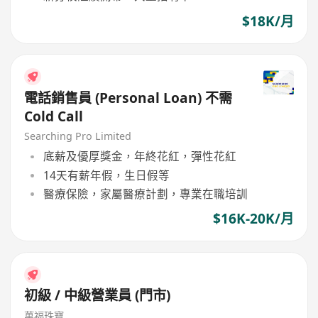
$18K/月
電話銷售員 (Personal Loan) 不需
Cold Call
Searching Pro Limited
底薪及優厚獎金，年終花紅，彈性花紅
14天有薪年假，生日假等
醫療保險，家屬醫療計劃，專業在職培訓
$16K-20K/月
初級 / 中級營業員 (門市)
萬福珠寶