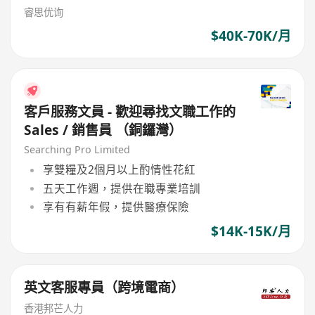
睿思优询
$40K-70K/月
客戶服務文員 - 歡迎尋找文職工作的
Sales / 銷售員 （銅鑼灣）
Searching Pro Limited
享雙糧及2個月以上酌情性花紅
五天工作週，提供在職專業培訓
享有有薪年假，提供醫療保險
$14K-15K/月
英文客服專員（跨境電商）
香港邦芒人力