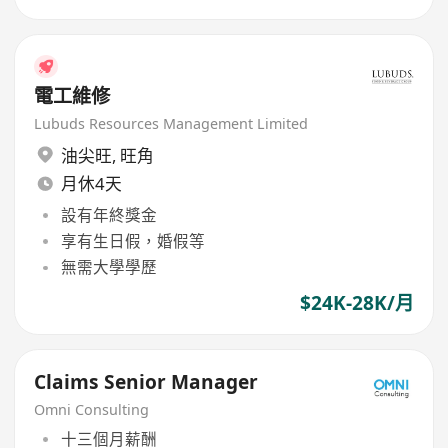
電工維修
Lubuds Resources Management Limited
油尖旺
,
旺角
月休4天
設有年終獎金
享有生日假，婚假等
無需大學學歷
$24K-28K/月
Claims Senior Manager
Omni Consulting
十三個月薪酬