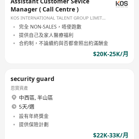
Assistant Customer Sevice
Manager ( Call Centre )
KOS INTERNATIONAL TALENT GROUP LIMITED
完全 NON-SALES，唔使跑數
提供自己及家人醫療福利
合約制，不論續約與否都會照出約滿酬金
$20K-25K/月
security guard
恩寶資產
中西區
,
半山區
5天/週
設有年終獎金
提供保險計劃
$22K-33K/月