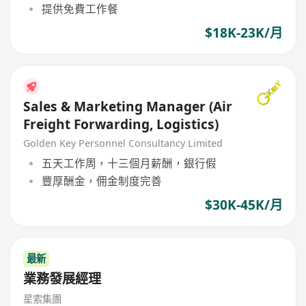
提供免費工作餐
$18K-23K/月
Sales & Marketing Manager (Air
Freight Forwarding, Logistics)
Golden Key Personnel Consultancy Limited
五天工作周，十三個月薪酬，銀行假
豐厚酬金，佣金制度完善
$30K-45K/月
最新
業務發展經理
星索集團