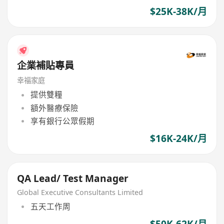
$25K-38K/月
企業補貼專員
幸福家庭
提供雙糧
額外醫療保險
享有銀行公眾假期
$16K-24K/月
QA Lead/ Test Manager
Global Executive Consultants Limited
五天工作周