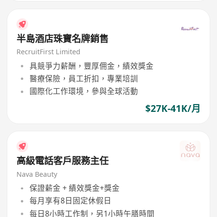
半島酒店珠寶名牌銷售
RecruitFirst Limited
具競爭力薪酬，豐厚佣金，績效獎金
醫療保險，員工折扣，專業培訓
國際化工作環境，參與全球活動
$27K-41K/月
高級電話客戶服務主任
Nava Beauty
保證薪金 + 績效獎金+獎金
每月享有8日固定休假日
每日8小時工作制，另1小時午膳時間