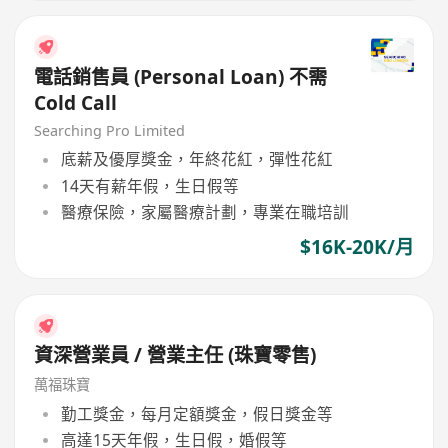
電話銷售員 (Personal Loan) 不需
Cold Call
Searching Pro Limited
底薪及優厚獎金，年終花紅，彈性花紅
14天有薪年假，生日假等
醫療保險，家屬醫療計劃，專業在職培訓
$16K-20K/月
資深營業員 / 營業主任 (珠寶零售)
萬福珠寶
勤工獎金，每月定額獎金，假日獎金等
高達15天年假，生日假，婚假等