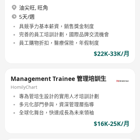
油尖旺
,
旺角
5天/週
具競爭力基本薪資，銷售獎金制度
完善的員工培訓計劃，國際品牌交流機會
員工購物折扣，醫療保險，年假制度
$22K-33K/月
Management Trainee 管理培訓生
HomilyChart
專為管培生設計的實用人才培訓計劃
多元化部門參與，資深管理層指導
全球化舞台，快速成長為未來領袖
$16K-25K/月