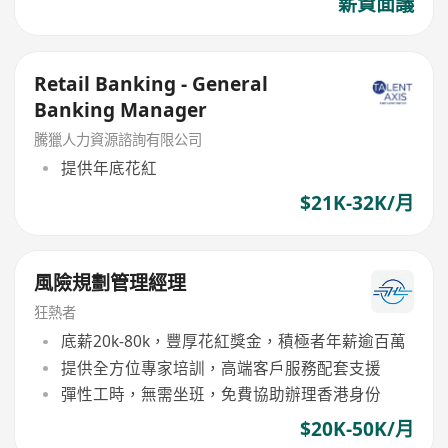
薪資面議
Retail Banking - General
Banking Manager
騰獵人力資源諮詢有限公司
提供年底花紅
$21K-32K/月
風險規劃管理經理
狂熱者
底薪20k-80k，豐厚花紅獎金，積極者年薪逾百萬
提供全方位專家培訓，高端客戶服務配套支援
彈性工時，無需坐班，免費協助辦理香港身份
$20K-50K/月