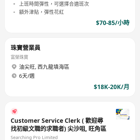
上班時間彈性，可選擇合適班次
額外津貼，彈性花紅
$70-85/小時
珠寶營業員
富榮珠寶
油尖旺
,
西九龍填海區
6天/週
$18K-20K/月
Customer Service Clerk ( 歡迎尋
找初級文職的求職者) 尖沙咀, 旺角區
Searching Pro Limited