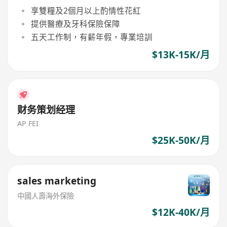
享雙糧及2個月以上酌情性花紅
提供醫療及牙科保險保障
五天工作制，有薪年假，專業培訓
$13K-15K/月
财务策划经理
AP FEI
$25K-50K/月
sales marketing
中國人壽海外保險
$12K-40K/月