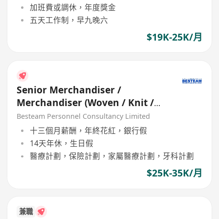
加班費或調休，年度獎金
五天工作制，早九晚六
$19K-25K/月
Senior Merchandiser /
Merchandiser (Woven / Knit /
Sweater) - 5 days
Besteam Personnel Consultancy Limited
十三個月薪酬，年終花紅，銀行假
14天年休，生日假
醫療計劃，保險計劃，家屬醫療計劃，牙科計劃
$25K-35K/月
兼職