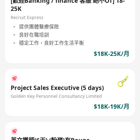
[歡迎Banking / finance 客服 絕不OT] 18-
25K
Recruit Express
提供團體醫療保險
良好在職培訓
穩定工作，良好工作生活平衡
$18K-25K/月
Project Sales Executive (5 days)
Golden Key Personnel Consultancy Limited
$18K-19K/月