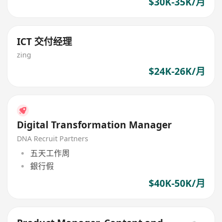
$30K-35K/月
ICT 交付经理
zing
$24K-26K/月
Digital Transformation Manager
DNA Recruit Partners
五天工作周
銀行假
$40K-50K/月