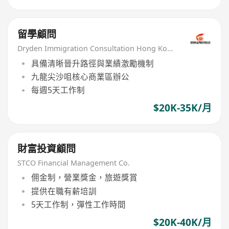
留學顧問
Dryden Immigration Consultation Hong Kong Limited
具備清晰晉升路徑與業績激勵機制
九龍尖沙咀核心商業區辦公
每週5天工作制
$20K-35K/月
財富投資顧問
STCO Financial Management Co.
佣金制，營業獎金，旅遊獎賞
提供在職有薪培訓
5天工作制，彈性工作時間
$20K-40K/月