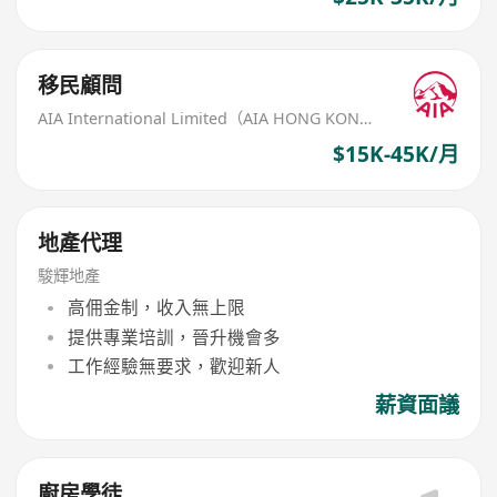
移民顧問
AIA International Limited（AIA HONG KONG）
$15K-45K/月
地產代理
駿輝地產
高佣金制，收入無上限
提供專業培訓，晉升機會多
工作經驗無要求，歡迎新人
薪資面議
廚房學徒