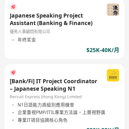
Japanese Speaking Project
Assistant (Banking & Finance)
優秀人事顧問有限公司
年终奖金
$25K-40K/月
[Bank/Fi] IT Project Coordinator
– Japanese Speaking N1
Recruit Express (Hong Kong) Limited
N1日語能力高級別應用機會
企業重視PMP/ITIL專業方法論，上層視野廣
專業IT項目協調核心角色