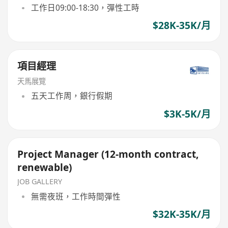
工作日09:00-18:30，彈性工時
$28K-35K/月
項目經理
天馬展覽
五天工作周，銀行假期
$3K-5K/月
Project Manager (12-month contract,
renewable)
JOB GALLERY
無需夜班，工作時間彈性
$32K-35K/月