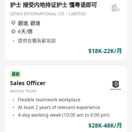
护士 接受内地持证护士 懂粤语即可
QITAO INTERNATIONAL CO.，LIMITED
觀塘
,
觀塘
6天/週
提供在職有薪培訓
$18K-22K/月
最新
Sales Officer
Anchor Point
Flexible teamwork workplace
At least 2 years of relevant experience
4-day working week (10:00 am to 6:00 pm)
$28K-48K/月