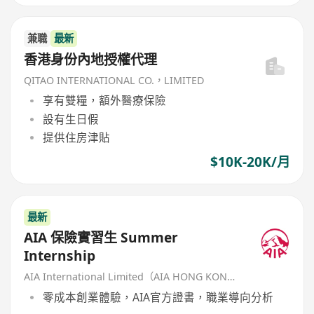
兼職
最新
香港身份內地授權代理
QITAO INTERNATIONAL CO.，LIMITED
享有雙糧，額外醫療保險
設有生日假
提供住房津貼
$10K-20K/月
最新
AIA 保險實習生 Summer
Internship
AIA International Limited（AIA HONG KONG）
零成本創業體驗，AIA官方證書，職業導向分析