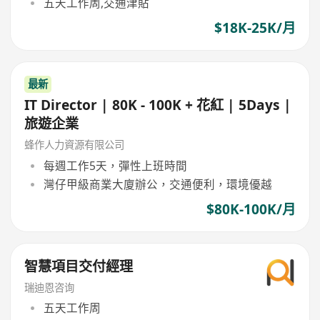
五天工作周,交通津貼
$18K-25K/月
最新
IT Director | 80K - 100K + 花紅 | 5Days |
旅遊企業
蜂作人力資源有限公司
每週工作5天，彈性上班時間
灣仔甲級商業大廈辦公，交通便利，環境優越
$80K-100K/月
智慧項目交付經理
瑞迪恩咨询
五天工作周