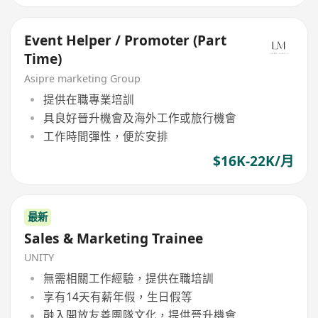
Event Helper / Promoter (Part
Time)
Asipre marketing Group
提供在職專業培訓
具良好晉升機會及海外工作或旅行機會
工作時間彈性，便於安排
$16K-22K/月
最新
Sales & Marketing Trainee
UNITY
無需相關工作經驗，提供在職培訓
享有14天有薪年假，生日假等
融入開放友善團隊文化，提供晉升機會