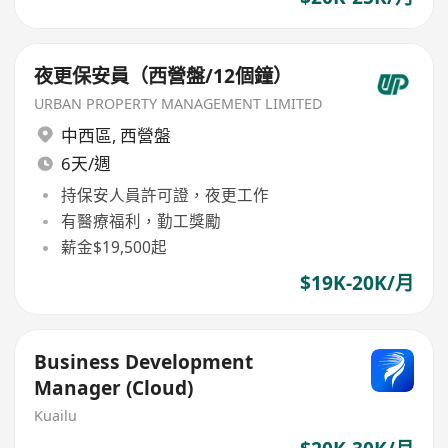
夜更保安員（西營盤/12個鐘）
URBAN PROPERTY MANAGEMENT LIMITED
中西區
,
西營盤
6天/週
持保安人員許可證，夜更工作
有醫療福利，勤工獎勵
薪金$19,500起
$19K-20K/月
Business Development
Manager (Cloud)
Kuailu