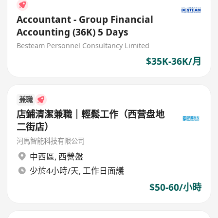
Accountant - Group Financial
Accounting (36K) 5 Days
Besteam Personnel Consultancy Limited
$35K-36K/月
兼職
店鋪清潔兼職｜輕鬆工作（西营盘地
二街店）
河馬智能科技有限公司
中西區
,
西營盤
少於4小時/天, 工作日面議
$50-60/小時