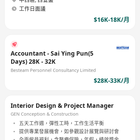
工作日面議
$16K-18K/月
Accountant - Sai Ying Pun(5
Days) 28K - 32K
Besteam Personnel Consultancy Limited
$28K-33K/月
Interior Design & Project Manager
GEN Conception & Construction
五天工作週，彈性工時，工作生活平衡
提供專業發展機會，如參觀設計展覽與研討會
全面僱員福利，含醫療保險，年假，績效獎金