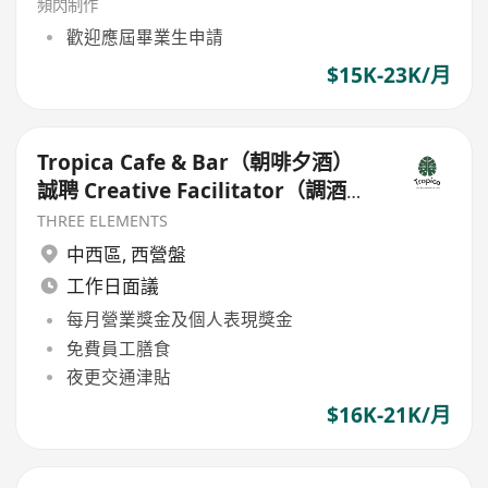
頻閃制作
歡迎應屆畢業生申請
$15K-23K/月
Tropica Cafe & Bar（朝啡夕酒）
誠聘 Creative Facilitator（調酒及
創意體驗專才）
THREE ELEMENTS
中西區
,
西營盤
工作日面議
每月營業獎金及個人表現獎金
免費員工膳食
夜更交通津貼
$16K-21K/月