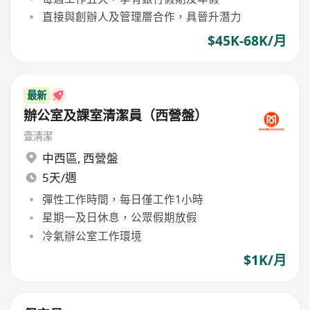
直接與創辦人及管理層合作，具晉升潛力
$45K-68K/月
最新
辦公室及課室清潔員（西營盤）
壹清潔
中西區
,
西營盤
5天/週
彈性工作時間，每日僅工作1小時
星期一及日休息，公眾假期放假
冷氣辦公室工作環境
$1K/月