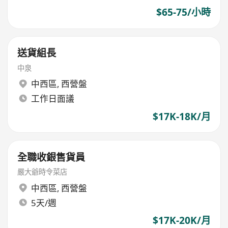
$65-75/小時
送貨組長
中泉
中西區
,
西營盤
工作日面議
$17K-18K/月
全職收銀售貨員
嚴大爺時令菜店
中西區
,
西營盤
5天/週
$17K-20K/月