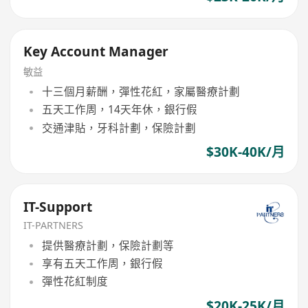
Key Account Manager
敏益
十三個月薪酬，彈性花紅，家屬醫療計劃
五天工作周，14天年休，銀行假
交通津貼，牙科計劃，保險計劃
$30K-40K/月
IT-Support
IT-PARTNERS
提供醫療計劃，保險計劃等
享有五天工作周，銀行假
彈性花紅制度
$20K-25K/月