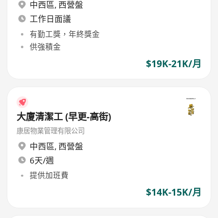
中西區
,
西營盤
工作日面議
有勤工獎，年終獎金
供強積金
$19K-21K/月
大廈清潔工 (早更-高街)
康居物業管理有限公司
中西區
,
西營盤
6天/週
提供加班費
$14K-15K/月