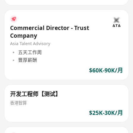
Commercial Director - Trust
Company
Asia Talent Advisory
五天工作周
豐厚薪酬
$60K-90K/月
开发工程师【测试】
香港智算
$25K-30K/月