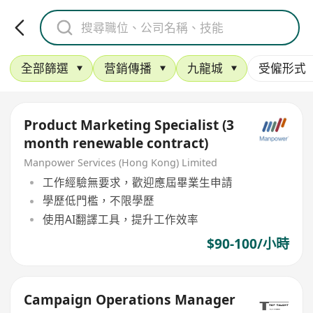
全部篩選
营銷傳播
九龍城
受僱形式
Product Marketing Specialist (3
month renewable contract)
Manpower Services (Hong Kong) Limited
工作經驗無要求，歡迎應屆畢業生申請
學歷低門檻，不限學歷
使用AI翻譯工具，提升工作效率
$90-100/小時
Campaign Operations Manager