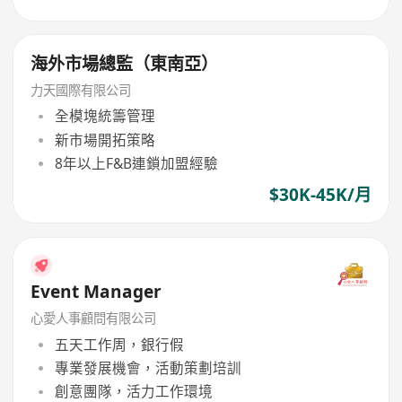
海外市場總監（東南亞）
力天國際有限公司
全模塊統籌管理
新市場開拓策略
8年以上F&B連鎖加盟經驗
$30K-45K/月
Event Manager
心愛人事顧問有限公司
五天工作周，銀行假
專業發展機會，活動策劃培訓
創意團隊，活力工作環境