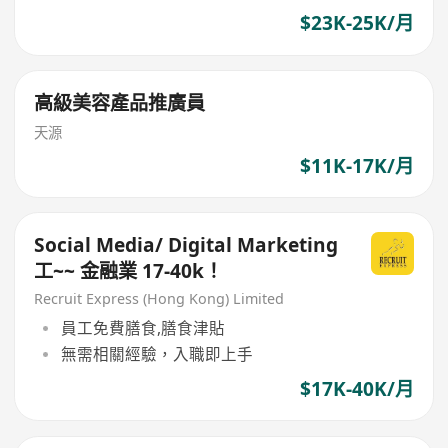
$23K-25K/月
高級美容產品推廣員
天源
$11K-17K/月
Social Media/ Digital Marketing
工~~ 金融業 17-40k！
Recruit Express (Hong Kong) Limited
員工免費膳食,膳食津貼
無需相關經驗，入職即上手
$17K-40K/月