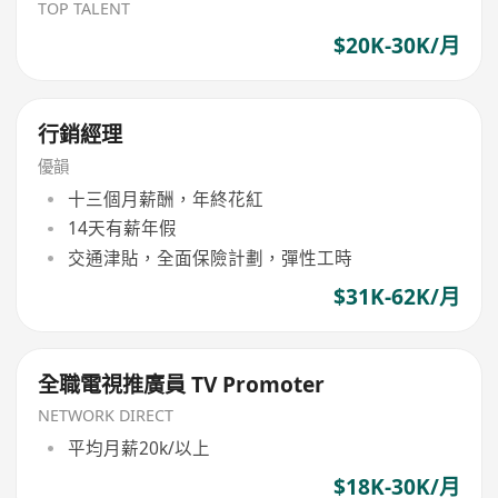
TOP TALENT
$20K-30K/月
行銷經理
優韻
十三個月薪酬，年終花紅
14天有薪年假
交通津貼，全面保險計劃，彈性工時
$31K-62K/月
全職電視推廣員 TV Promoter
NETWORK DIRECT
平均月薪20k/以上
$18K-30K/月