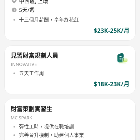
中西區
,
上環
5天/週
十三個月薪酬，享年終花紅
$23K-25K/月
見習財富規劃人員
INNOVATIVE
五天工作周
$18K-23K/月
財富策劃實習生
MC SPARK
彈性工時，提供在職培訓
完善晉升機制，助建個人事業