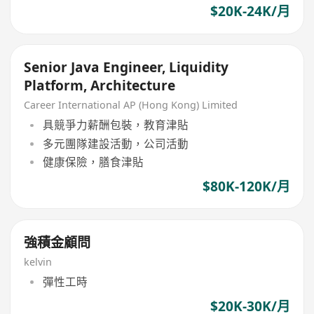
$20K-24K/月
Senior Java Engineer, Liquidity
Platform, Architecture
Career International AP (Hong Kong) Limited
具競爭力薪酬包裝，教育津貼
多元團隊建設活動，公司活動
健康保險，膳食津貼
$80K-120K/月
強積金顧問
kelvin
彈性工時
$20K-30K/月