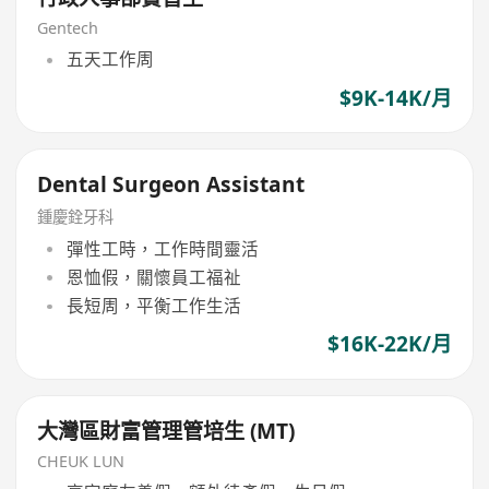
Gentech
五天工作周
$9K-14K/月
Dental Surgeon Assistant
鍾慶銓牙科
彈性工時，工作時間靈活
恩恤假，關懷員工福祉
長短周，平衡工作生活
$16K-22K/月
大灣區財富管理管培生 (MT)
CHEUK LUN