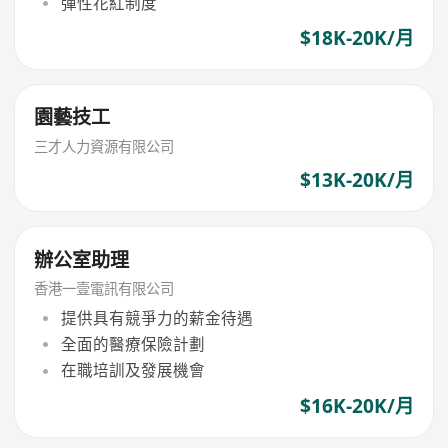
彈性花紅制度
$18K-20K/月
園藝技工
三才人力資源有限公司
$13K-20K/月
辦公室助理
香港一壹電訊有限公司
提供具有競爭力的薪金待遇
全面的醫療保險計劃
在職培訓及發展機會
$16K-20K/月