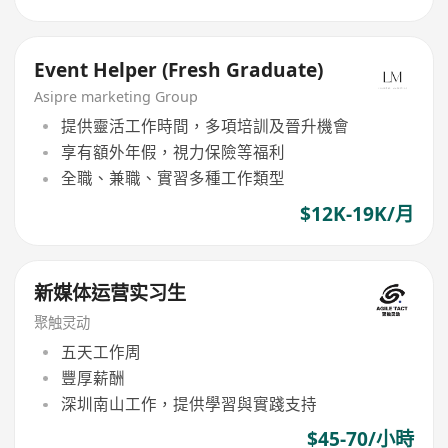
Event Helper (Fresh Graduate)
Asipre marketing Group
提供靈活工作時間，多項培訓及晉升機會
享有額外年假，視力保險等福利
全職、兼職、實習多種工作類型
$12K-19K/月
新媒体运营实习生
聚触灵动
五天工作周
豐厚薪酬
深圳南山工作，提供學習與實踐支持
$45-70/小時