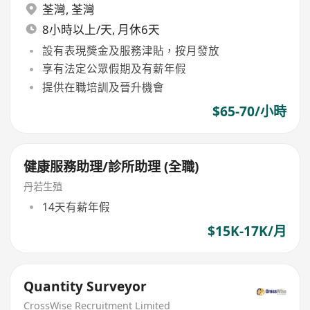
荃灣
,
荃灣
8小時以上/天, 月休6天
設有表現獎金及服務津貼，按月發放
享有法定公眾假期及有薪年假
提供在職培訓及晉升機會
$65-70/小時
健康服務助理/診所助理 (全職)
丹若生殖
14天有薪年假
$15K-17K/月
Quantity Surveyor
CrossWise Recruitment Limited