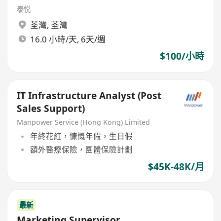
泰悦
荃灣
,
荃灣
16.0 小時/天, 6天/週
$100/小時
IT Infrastructure Analyst (Post
Sales Support)
Manpower Service (Hong Kong) Limited
年終花紅，慷慨年假，生日假
額外醫療保險，團體保險計劃
$45K-48K/月
最新
Marketing Supervisor