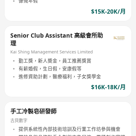
慷慨年假
$15K-20K/月
Senior Club Assistant 高級會所助
理
Kai Shing Management Services Limited
勤工獎，新人奬金，員工推薦獎賞
有薪婚假，生日假，安康假等
進修資助計劃，醫療福利，子女獎學金
$16K-18K/月
手工冷製皂研發師
古貝數字
提供系統性內部技術培訓及行業工作坊參與機會