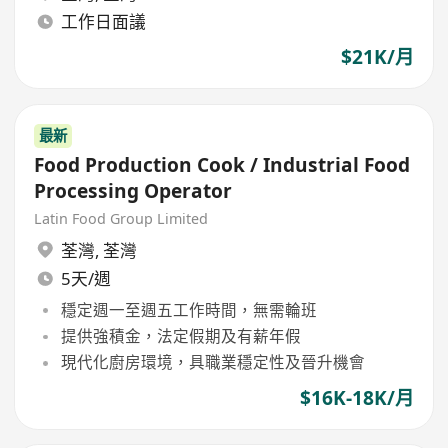
工作日面議
$21K/月
最新
Food Production Cook / Industrial Food
Processing Operator
Latin Food Group Limited
荃灣
,
荃灣
5天/週
穩定週一至週五工作時間，無需輪班
提供強積金，法定假期及有薪年假
現代化廚房環境，具職業穩定性及晉升機會
$16K-18K/月