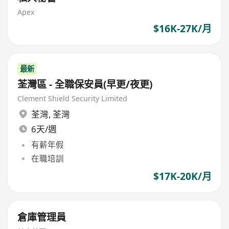
Apex
$16K-27K/月
最新
荃灣區 - 全職保安員(早更/夜更)
Clement Shield Security Limited
荃灣
,
荃灣
6天/週
有薪年假
在職培訓
$17K-20K/月
倉庫管理員