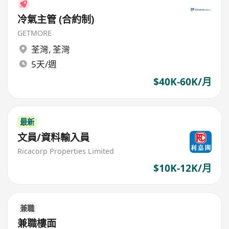
冷氣主管 (合約制)
GETMORE
荃灣
,
荃灣
5天/週
$40K-60K/月
最新
文員/資料輸入員
Ricacorp Properties Limited
$10K-12K/月
兼職
兼職樓面