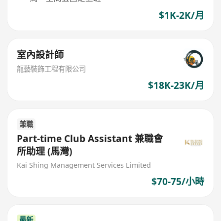
$1K-2K/月
室內設計師
龍藝裝飾工程有限公司
$18K-23K/月
兼職
Part-time Club Assistant 兼職會
所助理 (馬灣)
Kai Shing Management Services Limited
$70-75/小時
最新