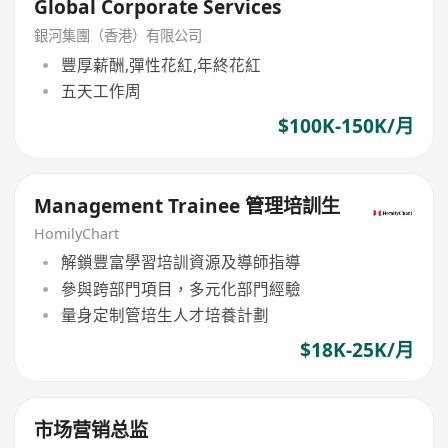
Global Corporate Services
銀河集團（香港）有限公司
豐厚薪酬,彈性花紅,年終花紅
五天工作周
$100K-150K/月
Management Trainee 管理培訓生
HomilyChart
解鎖豐富學習培訓資源及導師指導
參與跨部門項目，多元化部門經驗
量身定制管培生人才培養計劃
$18K-25K/月
市场营销总监