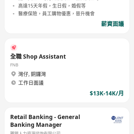
高達15天年假，生日假，婚假等
醫療保險，員工購物優惠，晉升機會
薪資面議
全職 Shop Assistant
FNB
灣仔
,
銅鑼灣
工作日面議
$13K-14K/月
Retail Banking - General
Banking Manager
騰獵人力資源諮詢有限公司