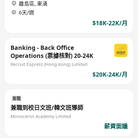
離島區
,
東涌
6天/週
$18K-22K/月
Banking - Back Office
Operations (票據核對) 20-24K
Recruit Express (Hong Kong) Limited
$20K-24K/月
兼職
兼職到校日文班/韓文班導師
Monoceros Academy Limited
薪資面議