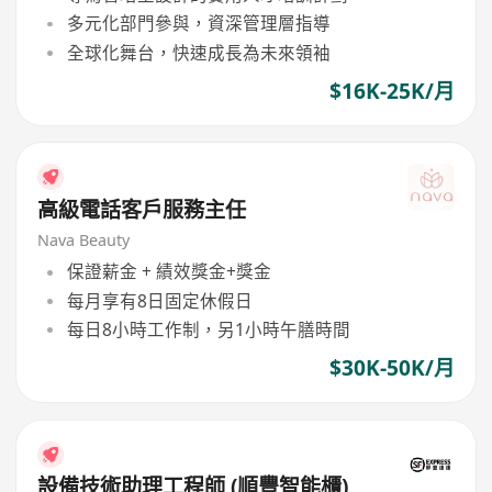
多元化部門參與，資深管理層指導
全球化舞台，快速成長為未來領袖
$16K-25K/月
高級電話客戶服務主任
Nava Beauty
保證薪金 + 績效獎金+獎金
每月享有8日固定休假日
每日8小時工作制，另1小時午膳時間
$30K-50K/月
設備技術助理工程師 (順豐智能櫃)