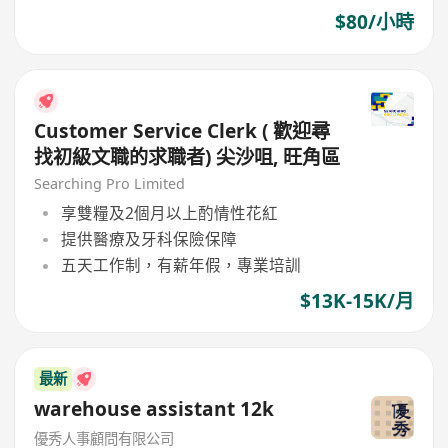
$80/小時
Customer Service Clerk ( 歡迎尋
找初級文職的求職者) 尖沙咀, 旺角區
Searching Pro Limited
享雙糧及2個月以上酌情性花紅
提供醫療及牙科保險保障
五天工作制，有薪年假，專業培訓
$13K-15K/月
最新
warehouse assistant 12k
優秀人事顧問有限公司