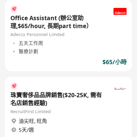
Office Assistant (辦公室助
理,$65/hour, 長期part time）
Adecco Personnel Limited
五天工作周
醫療計劃
$65/小時
珠寶奢侈品品牌銷售($20-25K, 需有
名店銷售經驗)
RecruitFirst Limited
油尖旺
,
旺角
5天/週