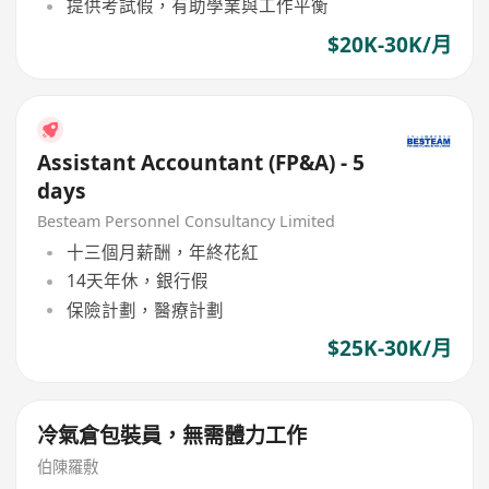
提供考試假，有助學業與工作平衡
$20K-30K/月
Assistant Accountant (FP&A) - 5
days
Besteam Personnel Consultancy Limited
十三個月薪酬，年終花紅
14天年休，銀行假
保險計劃，醫療計劃
$25K-30K/月
冷氣倉包裝員，無需體力工作
伯陳羅敷