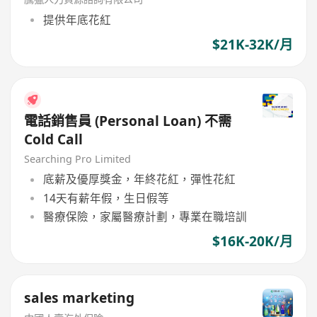
提供年底花紅
$21K-32K/月
電話銷售員 (Personal Loan) 不需
Cold Call
Searching Pro Limited
底薪及優厚獎金，年終花紅，彈性花紅
14天有薪年假，生日假等
醫療保險，家屬醫療計劃，專業在職培訓
$16K-20K/月
sales marketing