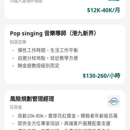
中國人壽海外保險
$12K-40K/月
Pop singing 音樂導師（港九新界）
柏茵音樂
彈性工作時間，生活工作平衡
自選分校地點，就近教學方便
酬金按教授級別而定
$130-260/小時
風險規劃管理經理
狂熱者
底薪20k-80k，豐厚花紅獎金，積極者年薪逾百萬
提供全方位專家培訓，高端客戶服務配套支援