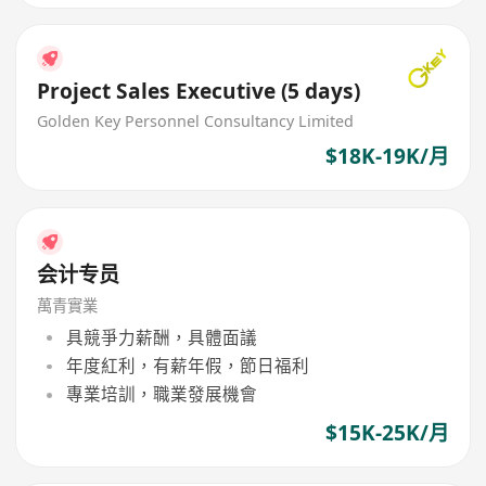
Project Sales Executive (5 days)
Golden Key Personnel Consultancy Limited
$18K-19K/月
会计专员
萬青實業
具競爭力薪酬，具體面議
年度紅利，有薪年假，節日福利
專業培訓，職業發展機會
$15K-25K/月