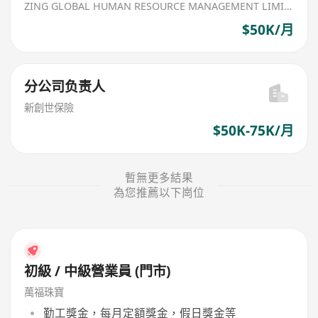
ZING GLOBAL HUMAN RESOURCE MANAGEMENT LIMITED
$50K/月
分公司负责人
新創世保險
$50K-75K/月
暫無更多結果
為您推薦以下崗位
初級 / 中級營業員 (門市)
萬福珠寶
勤工獎金，每月定額獎金，假日獎金等