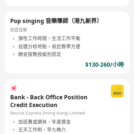
Pop singing 音樂導師（港九新界）
柏茵音樂
彈性工作時間，生活工作平衡
自選分校地點，就近教學方便
酬金按教授級別而定
$130-260/小時
Bank - Back Office Position
Credit Execution
Recruit Express (Hong Kong) Limited
加班費或調休，年度獎金
五天工作制，早九晚六