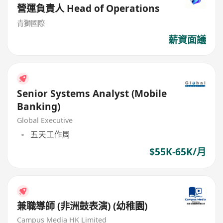
營運負責人 Head of Operations
青獅國際
薪資面議
Senior Systems Analyst (Mobile
Banking)
Global Executive
五天工作周
$55K-65K/月
兼職導師 (非洲鼓表演) (幼稚園)
Campus Media HK Limited