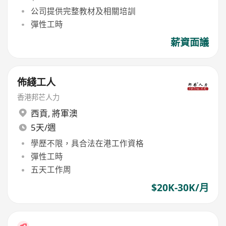
公司提供完整教材及相關培訓
彈性工時
薪資面議
佈綫工人
香港邦芒人力
西貢
,
將軍澳
5天/週
學歷不限，具合法在港工作資格
彈性工時
五天工作周
$20K-30K/月