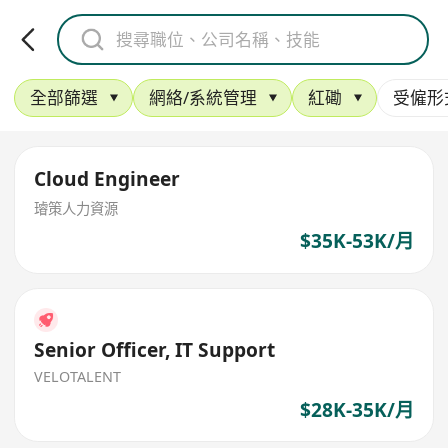
全部篩選
網絡/系統管理
紅磡
受僱形
Cloud Engineer
璿策人力資源
$35K-53K/月
Senior Officer, IT Support
VELOTALENT
$28K-35K/月