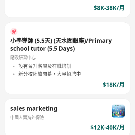
$8K-38K/月
小學導師 (5.5天) (天水圍銀座)/Primary
school tutor (5.5 Days)
勵致研習中心
設有晉升階層及在職培訓
新分校陸續開幕，大量招聘中
$18K/月
sales marketing
中國人壽海外保險
$12K-40K/月