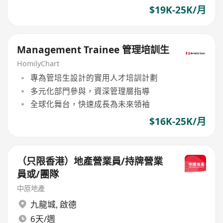
$19K-25K/月
Management Trainee 管理培訓生
HomilyChart
專為管培生設計的實用人才培訓計劃
多元化部門參與，資深管理層指導
全球化舞台，快速成長為未來領袖
$16K-25K/月
（只限香港）地產營業員/持牌營業
員或/團隊
中原地產
九龍城
,
啟德
6天/週