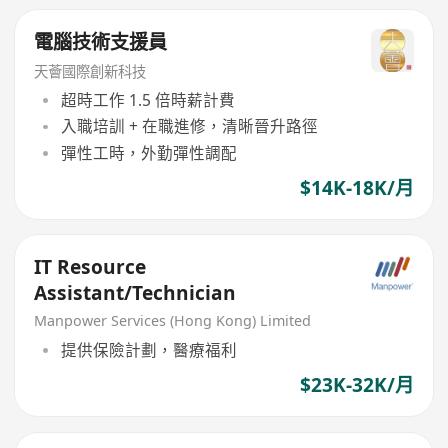
電腦技術支援員
天薈國際創新科技
超時工作 1.5 倍時薪計費
入職培訓 + 在職進修，清晰晉升路徑
彈性工時，外勤彈性調配
$14K-18K/月
IT Resource
Assistant/Technician
Manpower Services (Hong Kong) Limited
提供保險計劃，醫療福利
$23K-32K/月