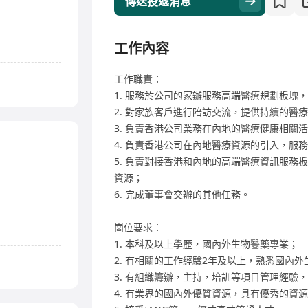
傳送投遞消息
工作內容
工作職責：
1. 服務於公司的家辦服務高端醫療規劃板塊
2. 對家族客戶進行陪訪交流，提供持續的醫
3. 負責香港公司業務在內地的醫療健康相關
4. 負責香港公司在內地醫療資源的引入，服
5. 負責對接香港和內地的高端醫療資訊服務
資源；
6. 完成董事會交辦的其他任務。
崗位要求：
1. 本科及以上學歷，國內外生物醫藥專業；
2. 有相關的工作經驗2年及以上，熟悉國內
3. 有組織籌辦，主持，培訓等項目管理經驗
4. 有業界的國內外優質資源，具有優秀的資