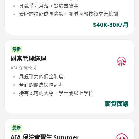
具競爭力月薪，設績效獎金
清晰的技術成長路線，團隊內部技術交流培訓
$40K-80K/月
最新
財富管理經理
AIA 保險公司
具競爭力的佣金制度
全面的醫療保障計劃
持有認可的大專，學士或以上學位
薪資面議
最新
AIA 保險實習生 Summer