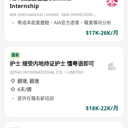
Internship
AIA International Limited（AIA HONG KONG）
零成本創業體驗，AIA官方證書，職業導向分析
$17K-26K/月
最新
护士 接受内地持证护士 懂粤语即可
QITAO INTERNATIONAL CO.，LIMITED
觀塘
,
觀塘
6天/週
提供在職有薪培訓
$18K-22K/月