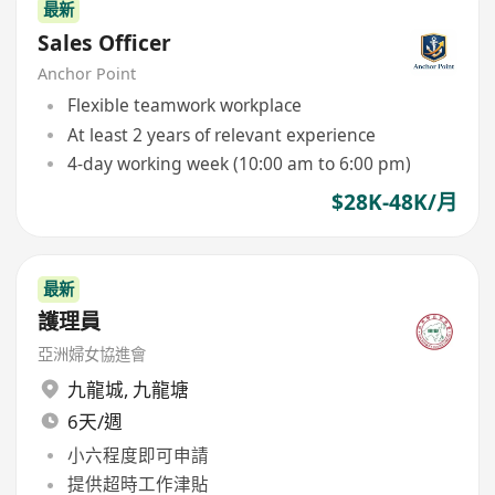
最新
Sales Officer
Anchor Point
Flexible teamwork workplace
At least 2 years of relevant experience
4-day working week (10:00 am to 6:00 pm)
$28K-48K/月
最新
護理員
亞洲婦女協進會
九龍城
,
九龍塘
6天/週
小六程度即可申請
提供超時工作津貼