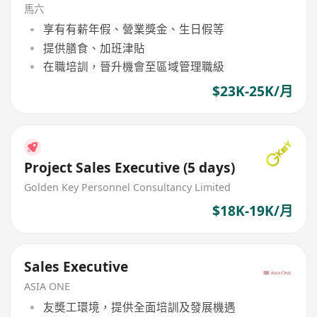
馬六
享有有薪年假、營業獎金、生日假等
提供膳食、加班津貼
在職培訓，晉升機會至區域管理職級
$23K-25K/月
Project Sales Executive (5 days)
Golden Key Personnel Consultancy Limited
$18K-19K/月
Sales Executive
ASIA ONE
友奬工環境，提供全面培訓及發展機遇