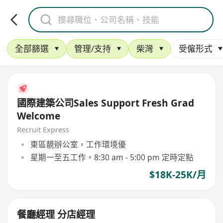
全部篩選
管理/支持
柴灣
受僱形式
國際建築公司Sales Support Fresh Grad
Welcome
Recruit Express
東區靚辦公室，工作環境優
星期一至五工作，8:30 am - 5:00 pm 定時定點
$18K-25K/月
餐廳經理 分店經理