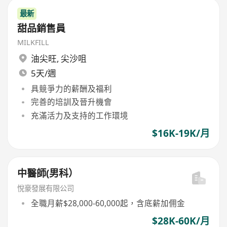
最新
甜品銷售員
MILKFILL
油尖旺
,
尖沙咀
5天/週
具競爭力的薪酬及福利
完善的培訓及晉升機會
充滿活力及支持的工作環境
$16K-19K/月
中醫師(男科）
悅豪發展有限公司
全職月薪$28,000-60,000起，含底薪加佣金
$28K-60K/月