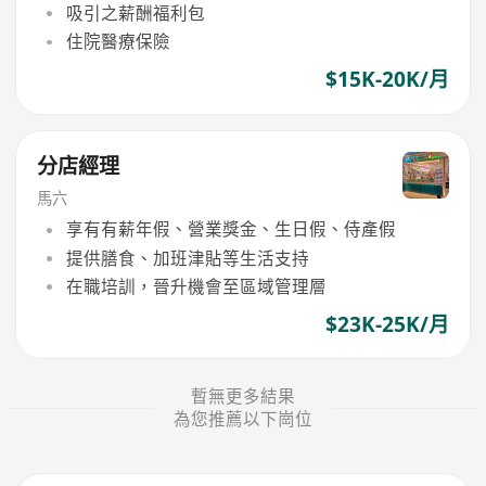
吸引之薪酬福利包
住院醫療保險
$15K-20K/月
分店經理
馬六
享有有薪年假、營業獎金、生日假、侍產假
提供膳食、加班津貼等生活支持
在職培訓，晉升機會至區域管理層
$23K-25K/月
暫無更多結果
為您推薦以下崗位