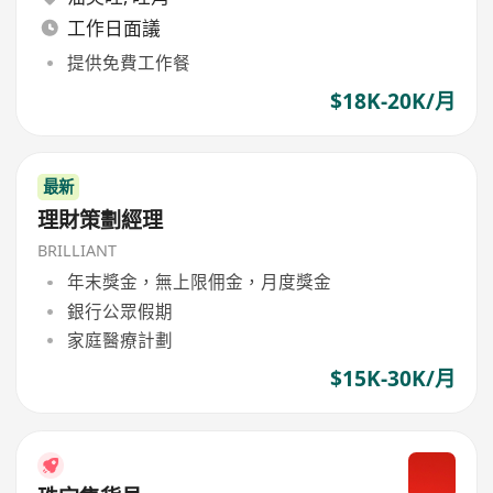
工作日面議
提供免費工作餐
$18K-20K/月
最新
理財策劃經理
BRILLIANT
年末獎金，無上限佣金，月度獎金
銀行公眾假期
家庭醫療計劃
$15K-30K/月