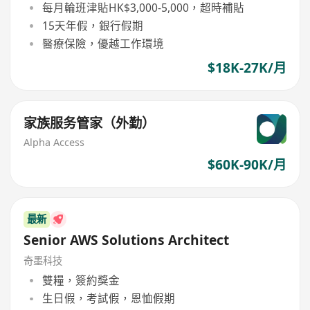
每月輪班津貼HK$3,000-5,000，超時補貼
15天年假，銀行假期
醫療保險，優越工作環境
$18K-27K/月
家族服务管家（外勤）
Alpha Access
$60K-90K/月
最新
Senior AWS Solutions Architect
奇墨科技
雙糧，簽約獎金
生日假，考試假，恩恤假期