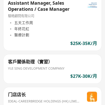
Assistant Manager, Sales
Operations / Case Manager
駿皓顧問有限公司
五天工作周
年終花紅
醫療計劃
$25K-35K/月
客戶關係助理（實習）
YUI SING DEVELOPMENT COMPANY
$27K-30K/月
门店店长
IDEAL-CAREERBRIDGE HOLDINGS (HK) LIMITED