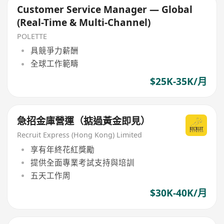
Customer Service Manager — Global
(Real-Time & Multi-Channel)
POLETTE
具競爭力薪酬
全球工作範疇
$25K-35K/月
急招金庫營運（掂過黃金即見）
Recruit Express (Hong Kong) Limited
享有年終花紅獎勵
提供全面專業考試支持與培訓
五天工作周
$30K-40K/月