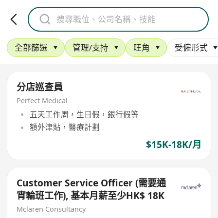
全部篩選
管理/支持
旺角
受僱形式
分店巡查員
Perfect Medical
五天工作周，生日假，銀行假等
額外津貼，醫療計劃
$15K-18K/月
Customer Service Officer (需要通
宵輪班工作), 基本月薪至少HK$ 18K
Mclaren Consultancy