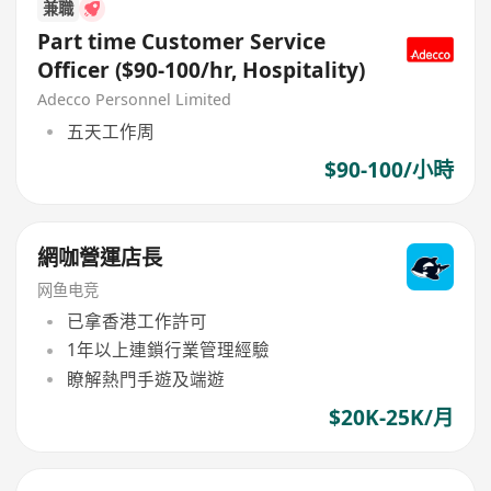
兼職
Part time Customer Service
Officer ($90-100/hr, Hospitality)
Adecco Personnel Limited
五天工作周
$90-100/小時
網咖營運店長
网鱼电竞
已拿香港工作許可
1年以上連鎖行業管理經驗
瞭解熱門手遊及端遊
$20K-25K/月