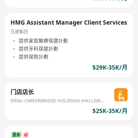
HMG Assistant Manager Client Services
互康集团
提供家庭醫療保健計劃
提供牙科保健計劃
提供保險計劃
$29K-35K/月
门店店长
IDEAL-CAREERBRIDGE HOLDINGS (HK) LIMITED
$25K-35K/月
最新