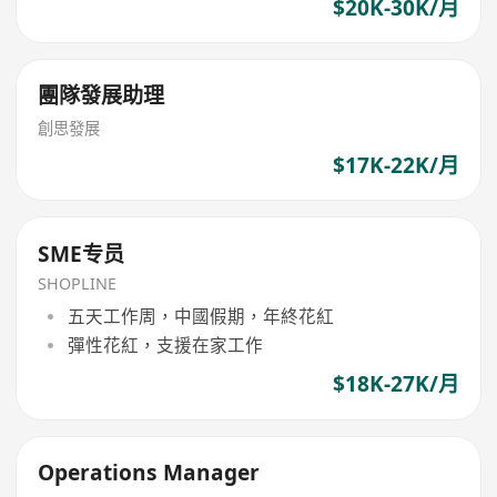
$20K-30K/月
團隊發展助理
創思發展
$17K-22K/月
SME专员
SHOPLINE
五天工作周，中國假期，年終花紅
彈性花紅，支援在家工作
$18K-27K/月
Operations Manager