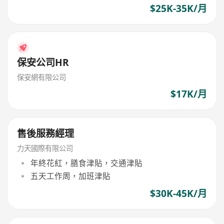
$25K-35K/月
保安公司HR
保安網有限公司
$17K/月
售後服務經理
力天國際有限公司
年終花紅，膳食津貼，交通津貼
五天工作周，加班津貼
$30K-45K/月