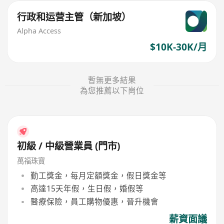
行政和运营主管（新加坡）
Alpha Access
$10K-30K/月
暫無更多結果
為您推薦以下崗位
初級 / 中級營業員 (門市)
萬福珠寶
勤工獎金，每月定額獎金，假日獎金等
高達15天年假，生日假，婚假等
醫療保險，員工購物優惠，晉升機會
薪資面議