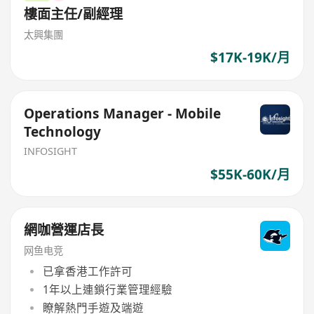
樓面主任/副經理
太興集團
$17K-19K/月
Operations Manager - Mobile
Technology
INFOSIGHT
$55K-60K/月
網咖營運店長
网鱼电竞
已拿香港工作許可
1年以上連鎖行業管理經驗
瞭解熱門手遊及端遊