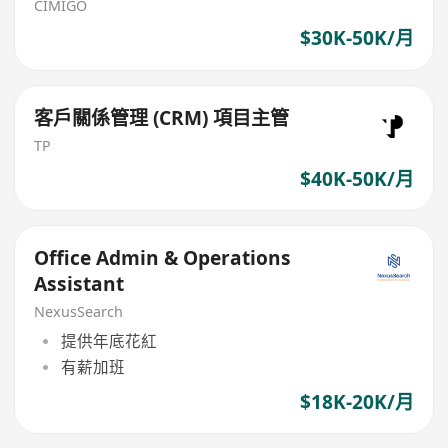
CIMIGO
$30K-50K/月
客戶關係管理 (CRM) 項目主管
TP
$40K-50K/月
Office Admin & Operations
Assistant
NexusSearch
提供年底花紅
有薪加班
$18K-20K/月