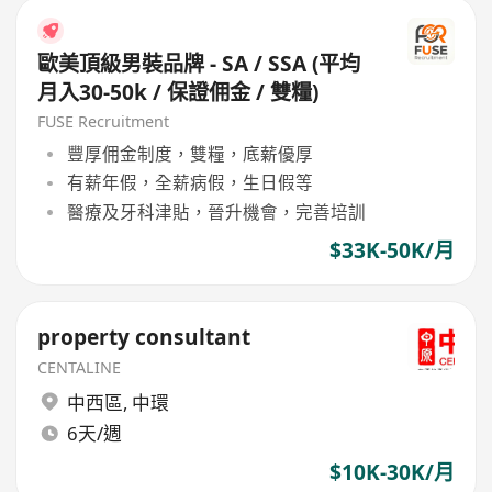
歐美頂級男裝品牌 - SA / SSA (平均
月入30-50k / 保證佣金 / 雙糧)
FUSE Recruitment
豐厚佣金制度，雙糧，底薪優厚
有薪年假，全薪病假，生日假等
醫療及牙科津貼，晉升機會，完善培訓
$33K-50K/月
property consultant
CENTALINE
中西區
,
中環
6天/週
$10K-30K/月