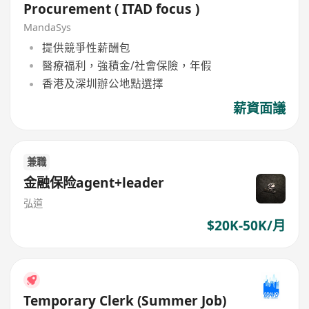
Procurement ( ITAD focus )
MandaSys
提供競爭性薪酬包
醫療福利，強積金/社會保險，年假
香港及深圳辦公地點選擇
薪資面議
兼職
金融保险agent+leader
弘道
$20K-50K/月
Temporary Clerk (Summer Job)