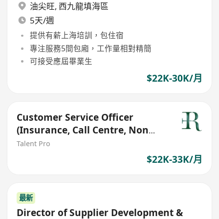
油尖旺
,
西九龍填海區
5天/週
提供有薪上海培訓，包住宿
專注服務5間包廂，工作量相對精簡
可接受應屆畢業生
$22K-30K/月
Customer Service Officer
(Insurance, Call Centre, Non
Sales, 22-31k)
Talent Pro
$22K-33K/月
最新
Director of Supplier Development &