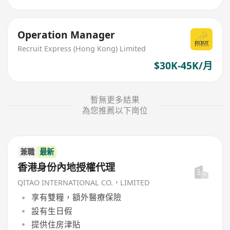
Operation Manager
Recruit Express (Hong Kong) Limited
$30K-45K/月
暫無更多結果
為您推薦以下崗位
兼職
最新
香港身份內地授權代理
QITAO INTERNATIONAL CO.，LIMITED
享有雙糧，額外醫療保險
設有生日假
提供住房津貼