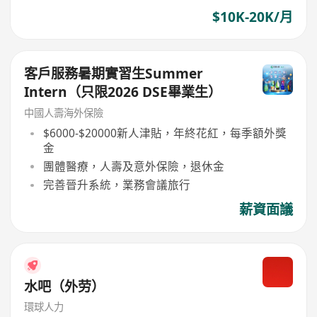
$10K-20K/月
客戶服務暑期實習生Summer
Intern（只限2026 DSE畢業生）
中國人壽海外保險
$6000-$20000新人津貼，年終花紅，每季額外獎
金
團體醫療，人壽及意外保險，退休金
完善晉升系統，業務會議旅行
薪資面議
水吧（外劳）
環球人力