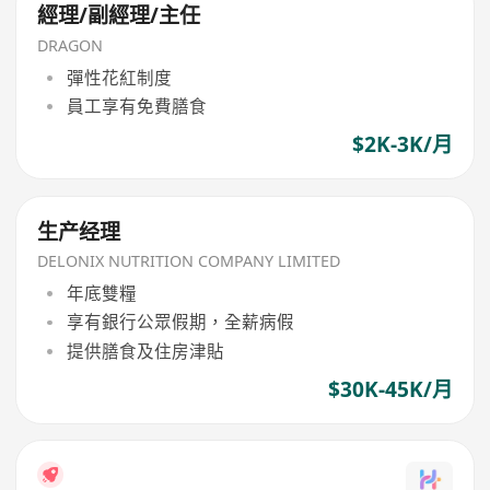
經理/副經理/主任
DRAGON
彈性花紅制度
員工享有免費膳食
$2K-3K/月
生产经理
DELONIX NUTRITION COMPANY LIMITED
年底雙糧
享有銀行公眾假期，全薪病假
提供膳食及住房津貼
$30K-45K/月