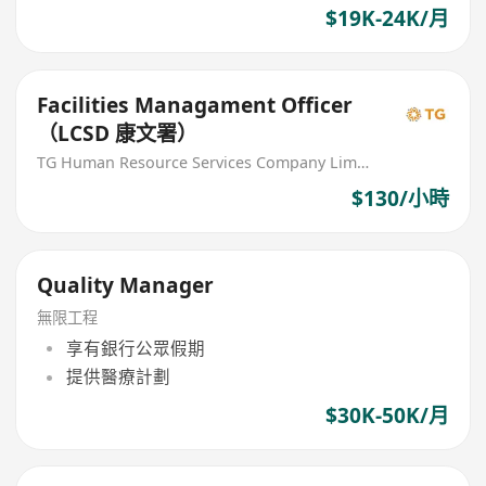
$19K-24K/月
Facilities Managament Officer
（LCSD 康文署）
TG Human Resource Services Company Limited
$130/小時
Quality Manager
無限工程
享有銀行公眾假期
提供醫療計劃
$30K-50K/月