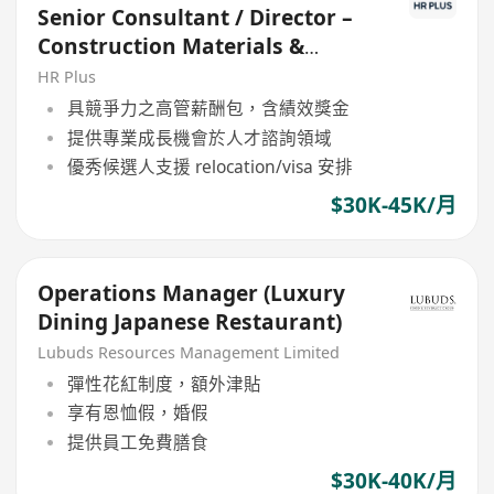
Senior Consultant / Director –
Construction Materials &
Industrials
HR Plus
具競爭力之高管薪酬包，含績效獎金
提供專業成長機會於人才諮詢領域
優秀候選人支援 relocation/visa 安排
$30K-45K/月
Operations Manager (Luxury
Dining Japanese Restaurant)
Lubuds Resources Management Limited
彈性花紅制度，額外津貼
享有恩恤假，婚假
提供員工免費膳食
$30K-40K/月