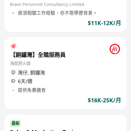
Bravo Personnel Consultancy Limited
毋須相關工作經驗，亦不限學歷背景。
$11K-12K/月
【銅鑼灣】全職服務員
海底撈火鍋
灣仔
,
銅鑼灣
6天/週
提供免費膳食
$16K-25K/月
最新