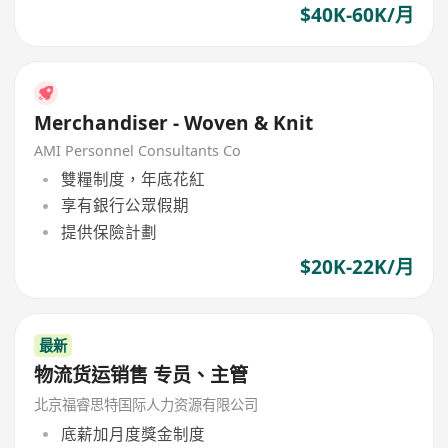
$40K-60K/月
Merchandiser - Woven & Knit
AMI Personnel Consultants Co
雙糧制度，年底花紅
享有銀行公眾假期
提供保險計劃
$20K-22K/月
最新
物流货运销售 专员、主管
北京福睿思特国际人力资源有限公司
底薪加月度獎金制度