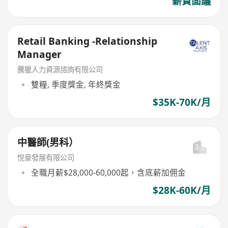
薪資面議
Retail Banking -Relationship
Manager
騰獵人力資源諮詢有限公司
雙糧, 季度獎金, 年終獎金
$35K-70K/月
中醫師(男科）
悅豪發展有限公司
全職月薪$28,000-60,000起，含底薪加佣金
$28K-60K/月