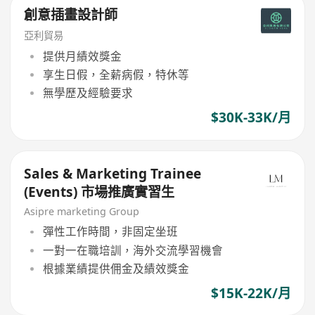
創意插畫設計師
亞利貿易
提供月績效獎金
享生日假，全薪病假，特休等
無學歷及經驗要求
$30K-33K/月
Sales & Marketing Trainee
(Events) 市場推廣實習生
Asipre marketing Group
彈性工作時間，非固定坐班
一對一在職培訓，海外交流學習機會
根據業績提供佣金及績效獎金
$15K-22K/月