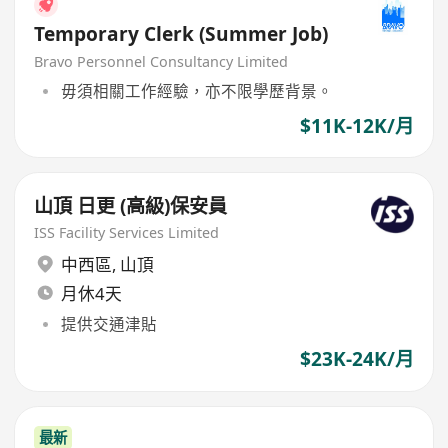
Temporary Clerk (Summer Job)
Bravo Personnel Consultancy Limited
毋須相關工作經驗，亦不限學歷背景。
$11K-12K/月
山頂 日更 (高級)保安員
ISS Facility Services Limited
中西區
,
山頂
月休4天
提供交通津貼
$23K-24K/月
最新