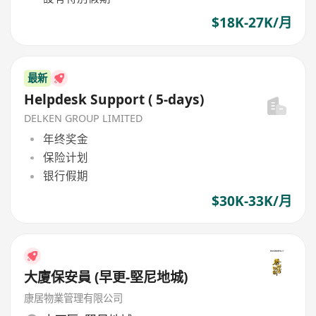
$18K-27K/月
最新
Helpdesk Support ( 5-days)
DELKEN GROUP LIMITED
年终奖金
保险计划
银行假期
$30K-33K/月
大廈保安員 (早更-堅尼地城)
康居物業管理有限公司