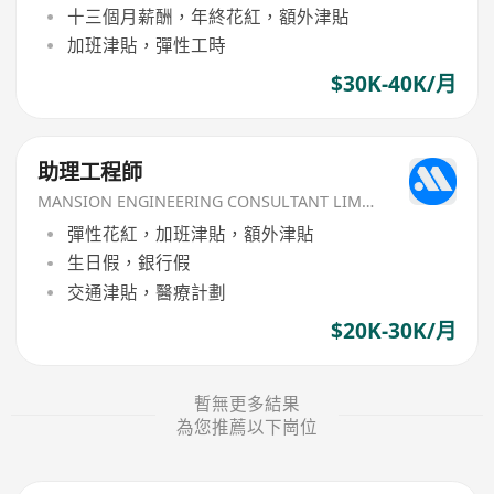
十三個月薪酬，年終花紅，額外津貼
加班津貼，彈性工時
$30K-40K/月
助理工程師
MANSION ENGINEERING CONSULTANT LIMITED
彈性花紅，加班津貼，額外津貼
生日假，銀行假
交通津貼，醫療計劃
$20K-30K/月
暫無更多結果
為您推薦以下崗位