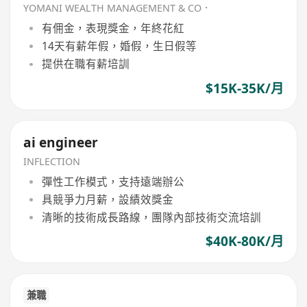
YOMANI WEALTH MANAGEMENT & CO．
有佣金，表現獎金，年終花紅
14天有薪年假，婚假，生日假等
提供在職有薪培訓
$15K-35K/月
ai engineer
INFLECTION
彈性工作模式，支持遠端辦公
具競爭力月薪，設績效獎金
清晰的技術成長路線，團隊內部技術交流培訓
$40K-80K/月
兼職