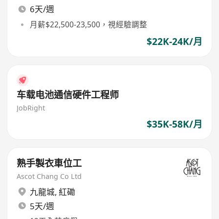
6天/週
月薪$22,500-23,500，視經驗調整
$22K-24K/月
车载电池通信硬件工程师
JobRight
$35K-58K/月
熟手製衣車位工
Ascot Chang Co Ltd
九龍城
,
紅磡
5天/週