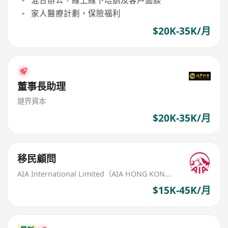
家人醫療計劃，保險福利
$20K-35K/月
董事長助理
鏈界資本
$20K-35K/月
移民顧問
AIA International Limited（AIA HONG KONG）
$15K-45K/月