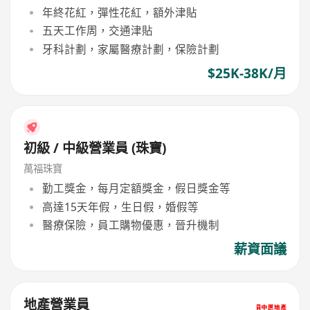
年終花紅，彈性花紅，額外津貼
五天工作周，交通津貼
牙科計劃，家屬醫療計劃，保險計劃
$25K-38K/月
初級 / 中級營業員 (珠寶)
萬福珠寶
勤工獎金，每月定額獎金，假日獎金等
高達15天年假，生日假，婚假等
醫療保險，員工購物優惠，晉升機制
薪資面議
地產營業員