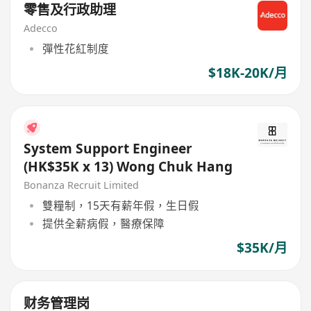
零售及行政助理
Adecco
彈性花紅制度
$18K-20K/月
System Support Engineer
(HK$35K x 13) Wong Chuk Hang
Bonanza Recruit Limited
雙糧制，15天有薪年假，生日假
提供全薪病假，醫療保障
$35K/月
财务管理岗