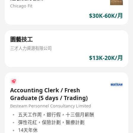
Chicago Fit
$30K-60K/月
園藝技工
三才人力資源有限公司
$13K-20K/月
Accounting Clerk / Fresh
Graduate (5 days / Trading)
Besteam Personnel Consultancy Limited
五天工作周，銀行假，十三個月薪酬
彈性花紅，保險計劃，醫療計劃
14天年休