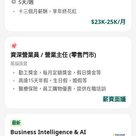
5天/週
十三個月薪酬，享年終花紅
$23K-25K/月
資深營業員 / 營業主任 (零售門市)
萬福珠寶
勤工獎金，每月定額獎金，假日獎金等
高達15天年假，生日假，婚假等
醫療保險，員工購物優惠，提供在職培訓
薪資面議
最新
Business Intelligence & AI