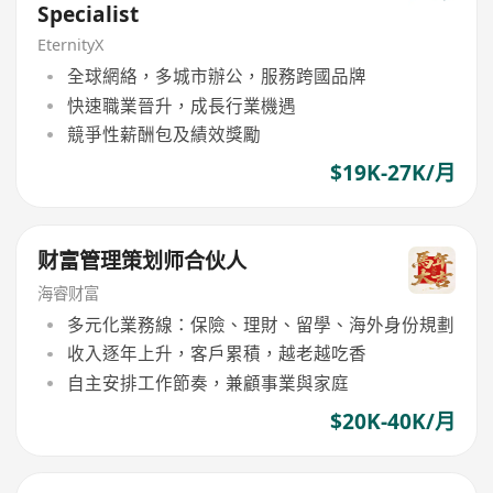
Specialist
EternityX
全球網絡，多城市辦公，服務跨國品牌
快速職業晉升，成長行業機遇
競爭性薪酬包及績效獎勵
$19K-27K/月
财富管理策划师合伙人
海睿财富
多元化業務線：保險、理財、留學、海外身份規劃
收入逐年上升，客戶累積，越老越吃香
自主安排工作節奏，兼顧事業與家庭
$20K-40K/月