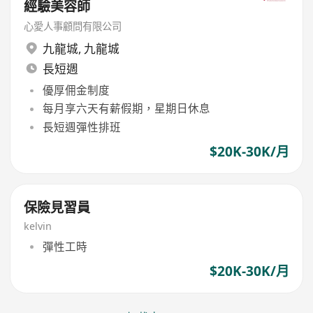
經驗美容師
心愛人事顧問有限公司
九龍城
,
九龍城
長短週
優厚佣金制度
每月享六天有薪假期，星期日休息
長短週彈性排班
$20K-30K/月
保險見習員
kelvin
彈性工時
$20K-30K/月