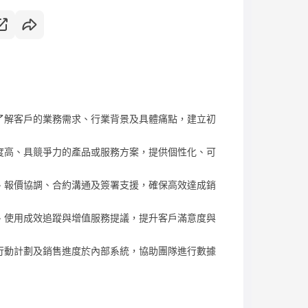
了解客戶的業務需求、行業背景及具體痛點，建立初
度高、具競爭力的產品或服務方案，提供個性化、可
、報價協調、合約溝通及簽署支援，確保高效達成銷
、使用成效追蹤與增值服務提議，提升客戶滿意度與
行動計劃及銷售進度於內部系統，協助團隊進行數據