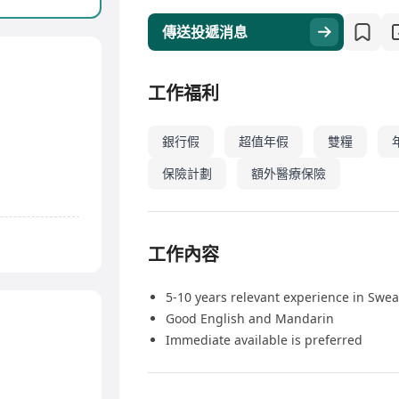
傳送投遞消息
工作福利
銀行假
超值年假
雙糧
保險計劃
額外醫療保險
工作內容
5-10 years relevant experience in Swe
Good English and Mandarin
Immediate available is preferred