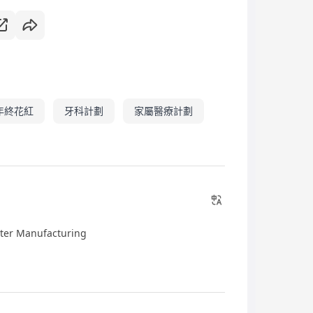
年終花紅
牙科計劃
家屬醫療計劃
ater Manufacturing