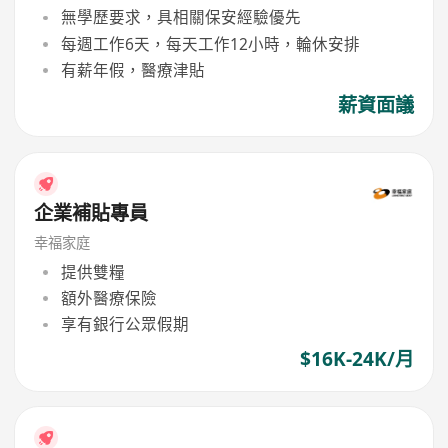
無學歷要求，具相關保安經驗優先
每週工作6天，每天工作12小時，輪休安排
有薪年假，醫療津貼
薪資面議
企業補貼專員
幸福家庭
提供雙糧
額外醫療保險
享有銀行公眾假期
$16K-24K/月