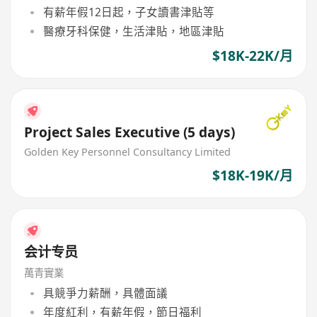
有薪年假12日起，子女讀書津貼等
醫療牙科保健，生活津貼，地區津貼
$18K-22K/月
Project Sales Executive (5 days)
Golden Key Personnel Consultancy Limited
$18K-19K/月
会计专员
萬青實業
具競爭力薪酬，具體面議
年度紅利，有薪年假，節日福利