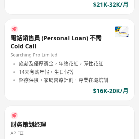
$21K-32K/月
電話銷售員 (Personal Loan) 不需
Cold Call
Searching Pro Limited
底薪及優厚獎金，年終花紅，彈性花紅
14天有薪年假，生日假等
醫療保險，家屬醫療計劃，專業在職培訓
$16K-20K/月
财务策划经理
AP FEI