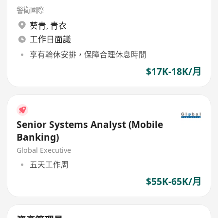
警衛國際
葵青
,
青衣
工作日面議
享有輪休安排，保障合理休息時間
$17K-18K/月
Senior Systems Analyst (Mobile
Banking)
Global Executive
五天工作周
$55K-65K/月