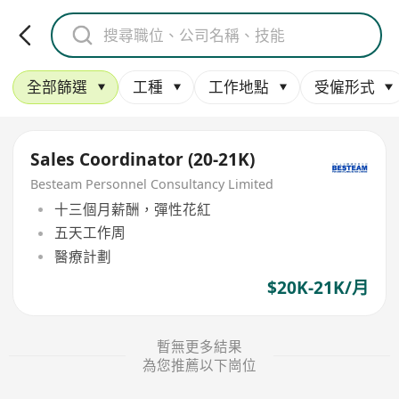
全部篩選
工種
工作地點
受僱形式
Sales Coordinator (20-21K)
Besteam Personnel Consultancy Limited
十三個月薪酬，彈性花紅
五天工作周
醫療計劃
$20K-21K/月
暫無更多結果
為您推薦以下崗位