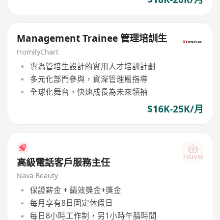
Management Trainee 管理培訓生
HomilyChart
專為管培生設計的實用人才培訓計劃
多元化部門參與，資深管理層指導
全球化舞台，快速成長為未來領袖
$16K-25K/月
高級電話客戶服務主任
Nava Beauty
保證薪金 + 績效獎金+獎金
每月享有8日固定休假日
每日8小時工作制，另1小時午膳時間