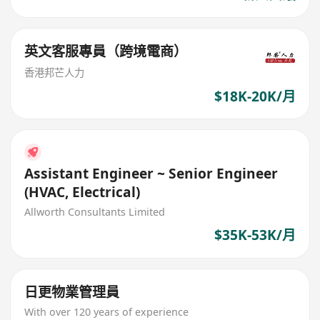
英文客服專員（跨境電商）
香港邦芒人力
$18K-20K/月
Assistant Engineer ~ Senior Engineer
(HVAC, Electrical)
Allworth Consultants Limited
$35K-53K/月
日更物業管理員
With over 120 years of experience