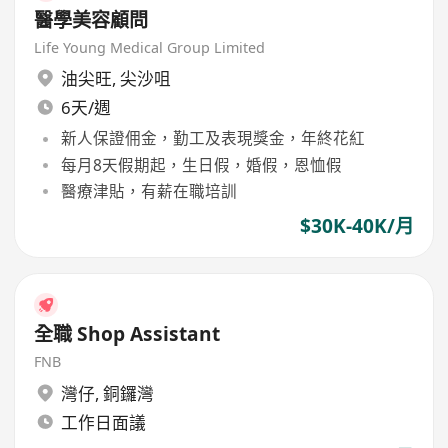
醫學美容顧問
Life Young Medical Group Limited
油尖旺
,
尖沙咀
6天/週
新人保證佣金，勤工及表現獎金，年終花紅
每月8天假期起，生日假，婚假，恩恤假
醫療津貼，有薪在職培訓
$30K-40K/月
全職 Shop Assistant
FNB
灣仔
,
銅鑼灣
工作日面議