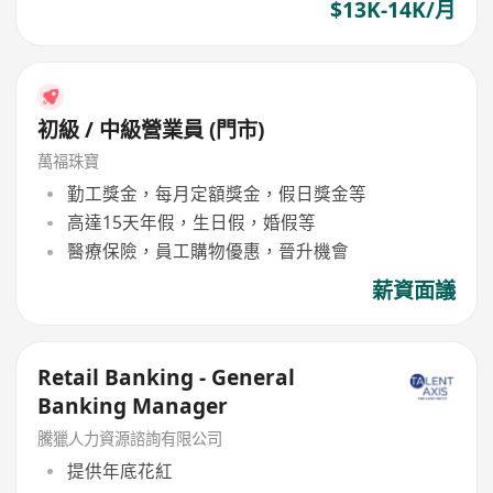
$13K-14K/月
初級 / 中級營業員 (門市)
萬福珠寶
勤工獎金，每月定額獎金，假日獎金等
高達15天年假，生日假，婚假等
醫療保險，員工購物優惠，晉升機會
薪資面議
Retail Banking - General
Banking Manager
騰獵人力資源諮詢有限公司
提供年底花紅