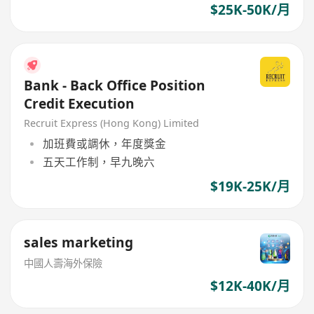
$25K-50K/月
Bank - Back Office Position
Credit Execution
Recruit Express (Hong Kong) Limited
加班費或調休，年度獎金
五天工作制，早九晚六
$19K-25K/月
sales marketing
中國人壽海外保險
$12K-40K/月