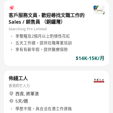
客戶服務文員 - 歡迎尋找文職工作的
Sales / 銷售員 （銅鑼灣）
Searching Pro Limited
享雙糧及2個月以上酌情性花紅
五天工作週，提供在職專業培訓
享有有薪年假，提供醫療保險
$14K-15K/月
佈綫工人
香港邦芒人力
西貢
,
將軍澳
5天/週
學歷不限，具合法在港工作資格