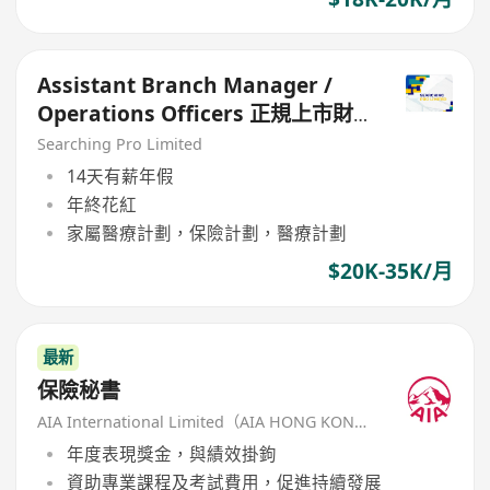
Assistant Branch Manager /
Operations Officers 正規上市財
務公司
Searching Pro Limited
14天有薪年假
年終花紅
家屬醫療計劃，保險計劃，醫療計劃
$20K-35K/月
最新
保險秘書
AIA International Limited（AIA HONG KONG）
年度表現獎金，與績效掛鉤
資助專業課程及考試費用，促進持續發展