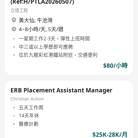
(Ref:H/PTLA20260507)
立德工程
黃大仙
,
牛池灣
4~8小時/天, 5天/週
一星期工作2-3天，彈性上班時間
中三或以上學歷即可應聘
位於九龍彩虹港鐵站附近，交通便利
$80/小時
ERB Placement Assistant Manager
Christian Action
五天工作周
14天年休
醫療計劃
$25K-28K/月