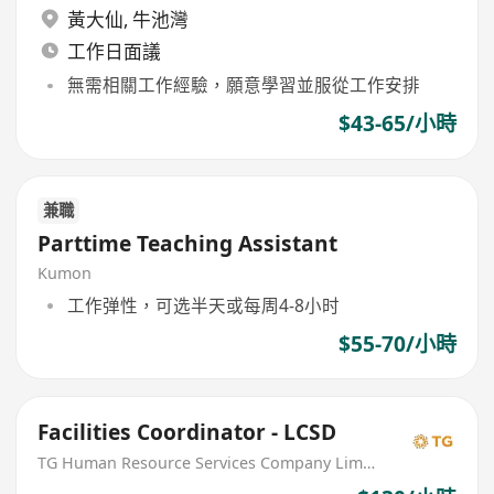
黃大仙
,
牛池灣
工作日面議
無需相關工作經驗，願意學習並服從工作安排
$43-65/小時
兼職
Parttime Teaching Assistant
Kumon
工作弹性，可选半天或每周4-8小时
$55-70/小時
Facilities Coordinator - LCSD
TG Human Resource Services Company Limited