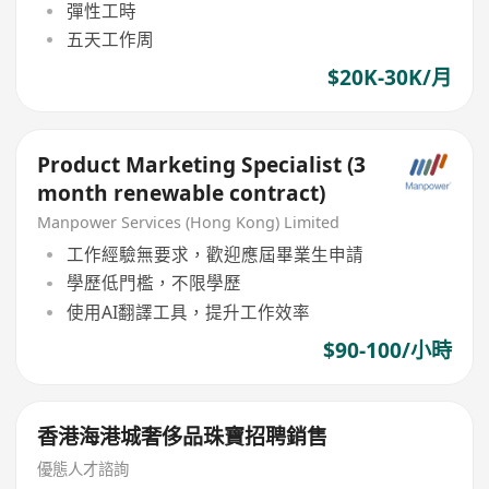
彈性工時
五天工作周
$20K-30K/月
Product Marketing Specialist (3
month renewable contract)
Manpower Services (Hong Kong) Limited
工作經驗無要求，歡迎應屆畢業生申請
學歷低門檻，不限學歷
使用AI翻譯工具，提升工作效率
$90-100/小時
香港海港城奢侈品珠寶招聘銷售
優態人才諮詢