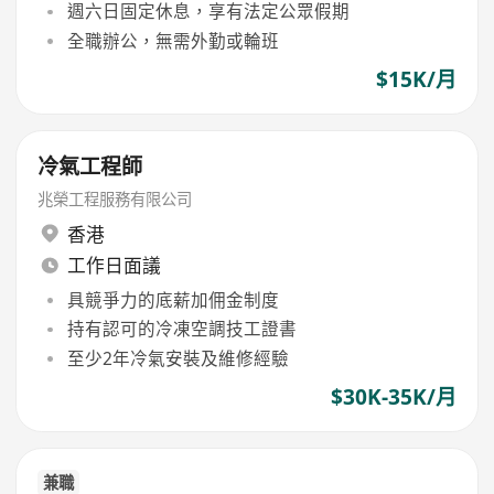
週六日固定休息，享有法定公眾假期
全職辦公，無需外勤或輪班
$15K/月
冷氣工程師
兆榮工程服務有限公司
香港
工作日面議
具競爭力的底薪加佣金制度
持有認可的冷凍空調技工證書
至少2年冷氣安裝及維修經驗
$30K-35K/月
兼職