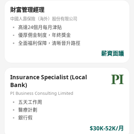
財富管理經理
中國人壽保險（海外）股份有限公司
高達24個月每月津貼
優厚佣金制度，年終獎金
全面福利保障，清晰晉升路徑
薪資面議
Insurance Specialist (Local
Bank)
PI Business Consulting Limited
五天工作周
醫療計劃
銀行假
$30K-52K/月