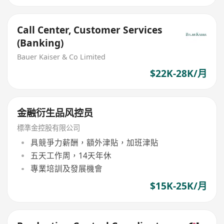
Call Center, Customer Services
(Banking)
Bauer Kaiser & Co Limited
$22K-28K/月
金融衍生品风控员
標準金控股有限公司
具競爭力薪酬，額外津貼，加班津貼
五天工作周，14天年休
專業培訓及發展機會
$15K-25K/月