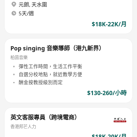
元朗
,
天水圍
5天/週
$18K-22K/月
Pop singing 音樂導師（港九新界）
柏茵音樂
彈性工作時間，生活工作平衡
自選分校地點，就近教學方便
酬金按教授級別而定
$130-260/小時
英文客服專員（跨境電商）
香港邦芒人力
$18K-20K/月