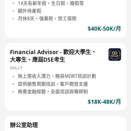
14天有薪年假，生日假，婚假等
額外待產假
月休8天，強基險，勞工保險
$40K-50K/月
Financial Advisor - 歡迎大學生、
大專生、應屆DSE考生
RALLY
無上限收入潛力，精英MDRT培訓計劃
提供銷售周期培訓，客戶開發支援
無需金融經驗，全面培訓與導師制
$18K-48K/月
辦公室助理