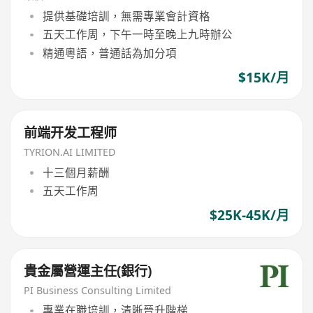
提供基礎培訓，無需專業會計資格
五天工作周，下午一時至晚上九時辦公
精通粵語，普通話為加分項
$15K/月
前端开发工程师
TYRION.AI LIMITED
十三個月薪酬
五天工作周
$25K-45K/月
貴金屬營運主任(銀行)
PI Business Consulting Limited
專業在職培訓，清晰晉升階梯