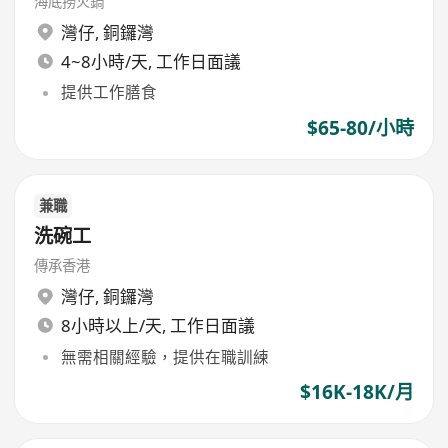
海底撈火鍋
灣仔
,
銅鑼灣
4~8小時/天, 工作日面議
提供工作膳食
$65-80/小時
兼職
洗碗工
傳承香港
灣仔
,
銅鑼灣
8小時以上/天, 工作日面議
無需相關經驗，提供在職訓練
$16K-18K/月