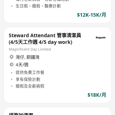
生日假，婚假，醫療計劃
$12K-15K/月
Steward Attendant 管事清潔員
(4/5天工作週 4/5 day work)
Magnificent Day Limited
灣仔
,
銅鑼灣
4天/週
提供免費工作餐
享有保險計劃
婚假及全薪病假
$18K/月