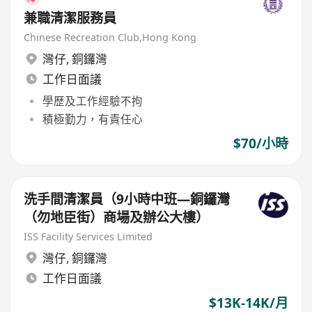
兼職清潔服務員
Chinese Recreation Club,Hong Kong
灣仔
,
銅鑼灣
工作日面議
學歷及工作經驗不拘
積極勤力，有責任心
$70/小時
洗手間清潔員（9小時中班—銅鑼灣
（勿地臣街）商場及辦公大樓）
ISS Facility Services Limited
灣仔
,
銅鑼灣
工作日面議
$13K-14K/月