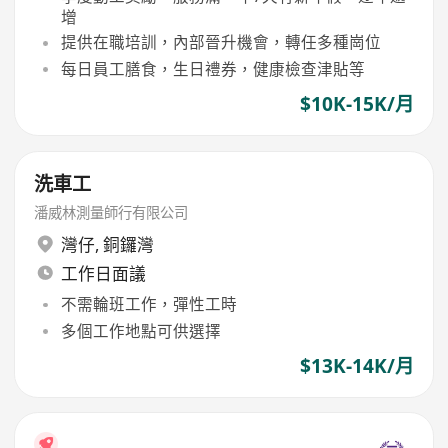
增
提供在職培訓，內部晉升機會，轉任多種崗位
每日員工膳食，生日禮券，健康檢查津貼等
$10K-15K/月
洗車工
潘威林測量師行有限公司
灣仔
,
銅鑼灣
工作日面議
不需輪班工作，彈性工時
多個工作地點可供選擇
$13K-14K/月