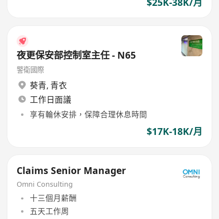
$25K-38K/月
夜更保安部控制室主任 - N65
警衛國際
葵青
,
青衣
工作日面議
享有輪休安排，保障合理休息時間
$17K-18K/月
Claims Senior Manager
Omni Consulting
十三個月薪酬
五天工作周