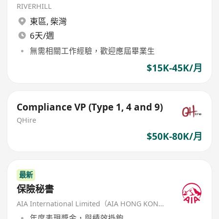
RIVERHILL
東區
,
柴灣
6天/週
無需相關工作經驗，歡迎應屆畢業生
$15K-45K/月
Compliance VP (Type 1, 4 and 9)
QHire
$50K-80K/月
最新
保險秘書
AIA International Limited（AIA HONG KONG）
年度表現獎金，與績效掛鉤