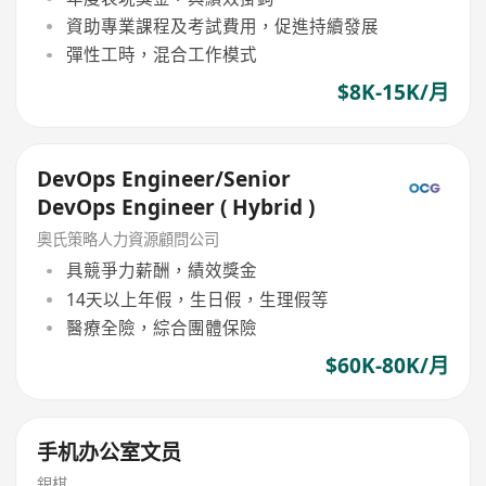
資助專業課程及考試費用，促進持續發展
彈性工時，混合工作模式
$8K-15K/月
DevOps Engineer/Senior
DevOps Engineer ( Hybrid )
奧氏策略人力資源顧問公司
具競爭力薪酬，績效獎金
14天以上年假，生日假，生理假等
醫療全險，綜合團體保險
$60K-80K/月
手机办公室文员
銀棋