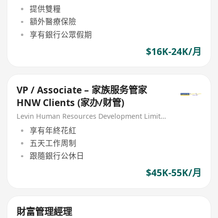
提供雙糧
額外醫療保險
享有銀行公眾假期
$16K-24K/月
VP / Associate – 家族服务管家
HNW Clients (家办/财管)
Levin Human Resources Development Limited
享有年終花紅
五天工作周制
跟隨銀行公休日
$45K-55K/月
財富管理經理