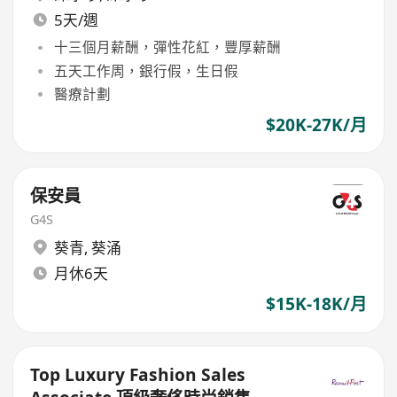
5天/週
十三個月薪酬，彈性花紅，豐厚薪酬
五天工作周，銀行假，生日假
醫療計劃
$20K-27K/月
保安員
G4S
葵青
,
葵涌
月休6天
$15K-18K/月
Top Luxury Fashion Sales