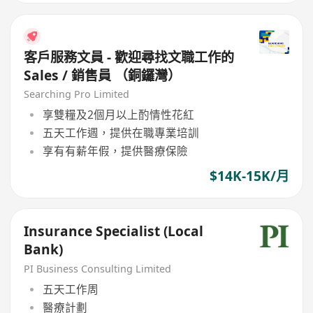
客戶服務文員 - 歡迎尋找文職工作的
Sales / 銷售員 （銅鑼灣）
Searching Pro Limited
享雙糧及2個月以上酌情性花紅
五天工作週，提供在職專業培訓
享有有薪年假，提供醫療保險
$14K-15K/月
Insurance Specialist (Local
Bank)
PI Business Consulting Limited
五天工作周
醫療計劃