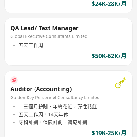
$24K-28K/月
QA Lead/ Test Manager
Global Executive Consultants Limited
五天工作周
$50K-62K/月
Auditor (Accounting)
Golden Key Personnel Consultancy Limited
十三個月薪酬，年終花紅，彈性花紅
五天工作周，14天年休
牙科計劃，保險計劃，醫療計劃
$19K-25K/月