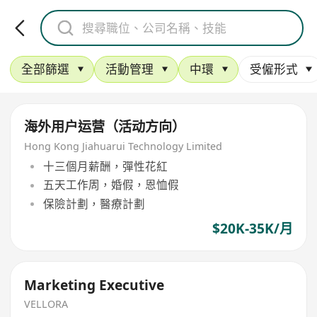
全部篩選
活動管理
中環
受僱形式
海外用户运营（活动方向）
Hong Kong Jiahuarui Technology Limited
十三個月薪酬，彈性花紅
五天工作周，婚假，恩恤假
保險計劃，醫療計劃
$20K-35K/月
Marketing Executive
VELLORA