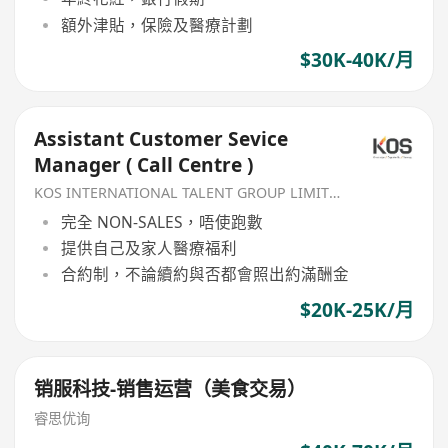
額外津貼，保險及醫療計劃
$30K-40K/月
Assistant Customer Sevice
Manager ( Call Centre )
KOS INTERNATIONAL TALENT GROUP LIMITED
完全 NON-SALES，唔使跑數
提供自己及家人醫療福利
合約制，不論續約與否都會照出約滿酬金
$20K-25K/月
销服科技-销售运营（美食交易）
睿思优询