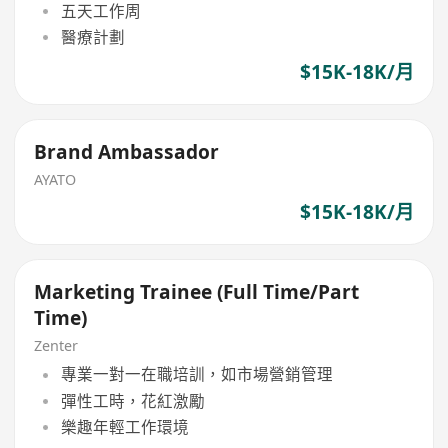
五天工作周
醫療計劃
$15K-18K/月
Brand Ambassador
AYATO
$15K-18K/月
Marketing Trainee (Full Time/Part
Time)
Zenter
專業一對一在職培訓，如市場營銷管理
彈性工時，花紅激勵
樂趣年輕工作環境