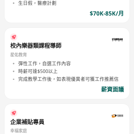
生日假，醫療計劃
$70K-85K/月
校內樂器類課程導師
星佑教育
彈性工作，自選工作內容
時薪可達$500以上
完成教學工作後，如表現優異者可獲工作推薦信
薪資面議
企業補貼專員
幸福家庭