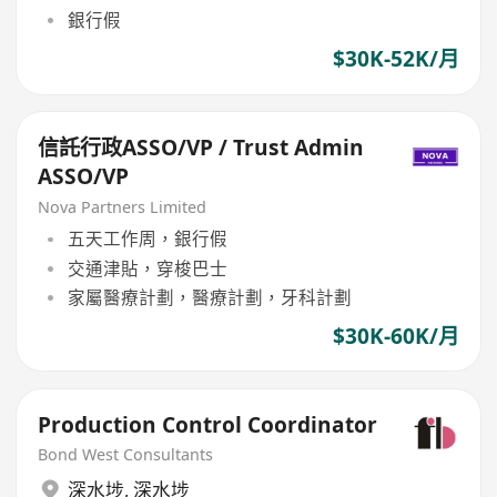
銀行假
$30K-52K/月
信託行政ASSO/VP / Trust Admin
ASSO/VP
Nova Partners Limited
五天工作周，銀行假
交通津貼，穿梭巴士
家屬醫療計劃，醫療計劃，牙科計劃
$30K-60K/月
Production Control Coordinator
Bond West Consultants
深水埗
,
深水埗