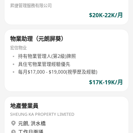
昇捷管理服務有限公司
$20K-22K/月
物業助理（元朗屏葵）
宏信物业
持有物業管理人(第2級)牌照
具住宅物業管理經驗優先
每月$17,000 - $19,000(視學歷及經驗)
$17K-19K/月
地產營業員
SHEUNG KA PROPERTY LIMITED
元朗
,
洪水橋
工作日面議