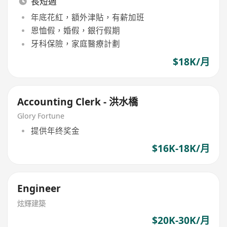
長短週
年底花紅，額外津貼，有薪加班
恩恤假，婚假，銀行假期
牙科保險，家庭醫療計劃
$18K/月
Accounting Clerk - 洪水橋
Glory Fortune
提供年终奖金
$16K-18K/月
Engineer
炫輝建築
$20K-30K/月