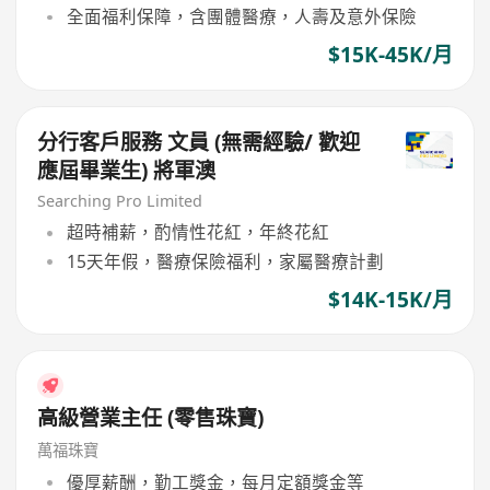
全面福利保障，含團體醫療，人壽及意外保險
$15K-45K/月
分行客戶服務 文員 (無需經驗/ 歡迎
應屆畢業生) 將軍澳
Searching Pro Limited
超時補薪，酌情性花紅，年終花紅
15天年假，醫療保險福利，家屬醫療計劃
$14K-15K/月
高級營業主任 (零售珠寶)
萬福珠寶
優厚薪酬，勤工獎金，每月定額獎金等