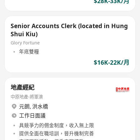
$28K-33K/月
Senior Accounts Clerk (located in Hung
Shui Kiu)
Glory Fortune
年底雙糧
$16K-22K/月
地產經紀
中原地產-將軍澳
元朗
,
洪水橋
工作日面議
具競爭力的佣金制度，收入無上限
提供全面在職培訓，晉升機制完善