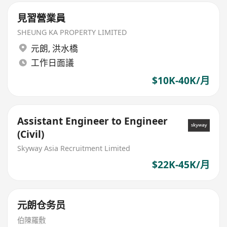
見習營業員
SHEUNG KA PROPERTY LIMITED
元朗
,
洪水橋
工作日面議
$10K-40K/月
Assistant Engineer to Engineer
(Civil)
Skyway Asia Recruitment Limited
$22K-45K/月
元朗仓务员
伯陳羅敷