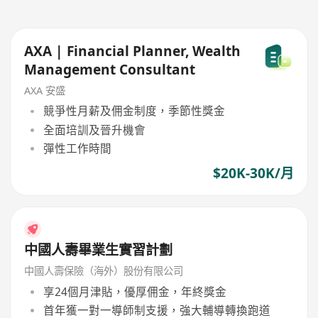
AXA | Financial Planner, Wealth
Management Consultant
AXA 安盛
競爭性月薪及佣金制度，季節性獎金
全面培訓及晉升機會
彈性工作時間
$20K-30K/月
中國人壽畢業生實習計劃
中國人壽保險（海外）股份有限公司
享24個月津貼，優厚佣金，年終獎金
首年獲一對一導師制支援，強大輔導轉換跑道