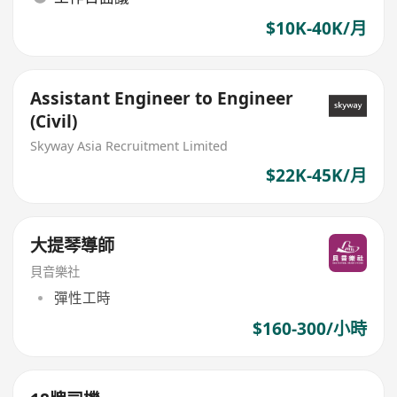
$10K-40K/月
Assistant Engineer to Engineer
(Civil)
Skyway Asia Recruitment Limited
$22K-45K/月
大提琴導師
貝音樂社
彈性工時
$160-300/小時