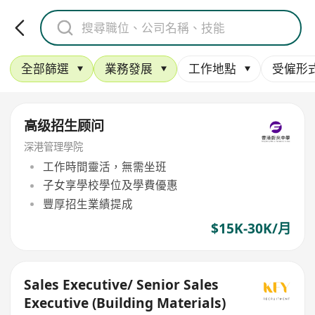
全部篩選
業務發展
工作地點
受僱形
高级招生顾问
深港管理學院
工作時間靈活，無需坐班
子女享學校學位及學費優惠
豐厚招生業績提成
$15K-30K/月
Sales Executive/ Senior Sales
Executive (Building Materials)