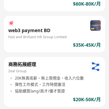
$60K-80K/月
web3 payment BD
Fast and Brilliant HR Group Limited
$35K-45K/月
商務拓展經理
Zeal Group
20K無責底薪，無上限佣金，收入六位數
彈性工作模式，工作時間靈活
協助續簽Iang/高才/優才簽證
$20K-50K/月