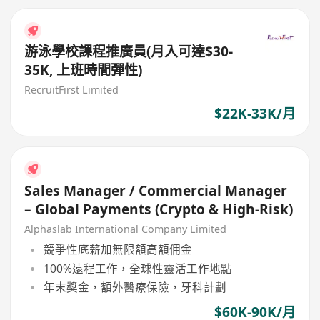
游泳學校課程推廣員(月入可達$30-
35K, 上班時間彈性)
RecruitFirst Limited
$22K-33K/月
Sales Manager / Commercial Manager
– Global Payments (Crypto & High-Risk)
Alphaslab International Company Limited
競爭性底薪加無限額高額佣金
100%遠程工作，全球性靈活工作地點
年末獎金，額外醫療保險，牙科計劃
$60K-90K/月