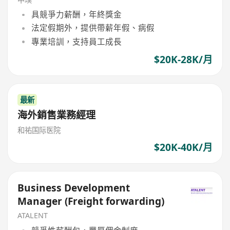
具競爭力薪酬，年終獎金
法定假期外，提供帶薪年假、病假
專業培訓，支持員工成長
$20K-28K/月
最新
海外銷售業務經理
和祐国际医院
$20K-40K/月
Business Development
Manager (Freight forwarding)
ATALENT