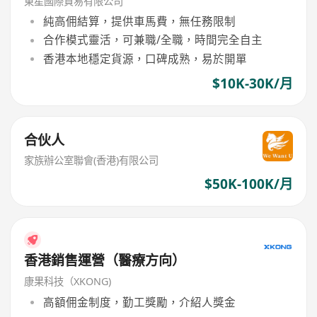
東星國際貿易有限公司
純高佣結算，提供車馬費，無任務限制
合作模式靈活，可兼職/全職，時間完全自主
香港本地穩定貨源，口碑成熟，易於開單
$10K-30K/月
合伙人
家族辦公室聯會(香港)有限公司
$50K-100K/月
香港銷售運營（醫療方向）
康果科技（XKONG)
高額佣金制度，勤工獎勵，介紹人獎金