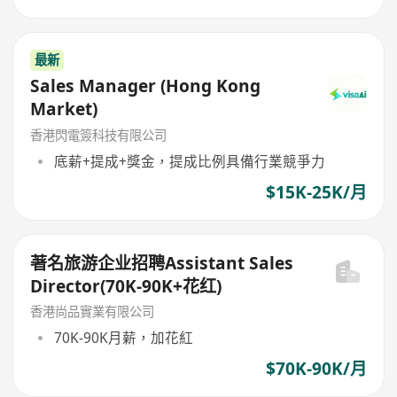
最新
Sales Manager (Hong Kong
Market)
香港閃電簽科技有限公司
底薪+提成+獎金，提成比例具備行業競爭力
$15K-25K/月
著名旅游企业招聘Assistant Sales
Director(70K-90K+花红)
香港尚品實業有限公司
70K-90K月薪，加花紅
$70K-90K/月