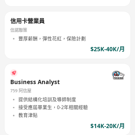
信用卡營業員
信諾聯策
豐厚薪酬，彈性花紅，保險計劃
$25K-40K/月
Business Analyst
759 阿信屋
提供結構化培訓及導師制度
接受應屆畢業生，0-2年相關經驗
教育津貼
$14K-20K/月