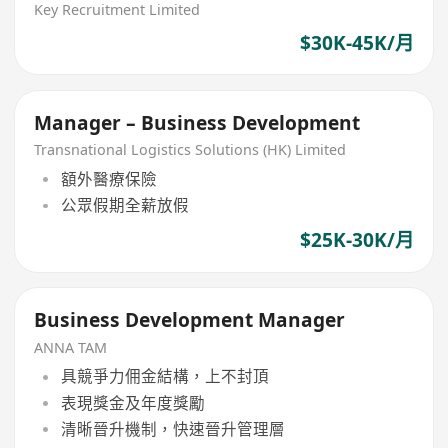
Key Recruitment Limited
$30K-45K/月
Manager – Business Development
Transnational Logistics Solutions (HK) Limited
額外醫療保險
公眾假期全薪放假
$25K-30K/月
Business Development Manager
ANNA TAM
具競爭力佣金結構，上不封頂
表現獎金及年度獎勵
清晰晉升機制，快速晉升管理層