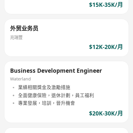
$15K-35K/月
外贸业务员
兆瑞豐
$12K-20K/月
Business Development Engineer
Waterland
業績相關獎金及激勵措施
全面健康保險，退休計劃，員工福利
專業發展，培訓，晉升機會
$20K-30K/月