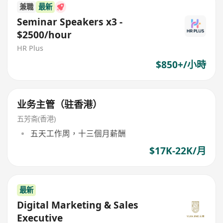
兼職
最新
Seminar Speakers x3 -
$2500/hour
HR Plus
$850+/小時
业务主管（驻香港）
五芳斋(香港)
五天工作周，十三個月薪酬
$17K-22K/月
最新
Digital Marketing & Sales
Executive