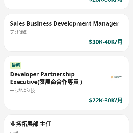
Sales Business Development Manager
天誠儲運
$30K-40K/月
最新
Developer Partnership
Executive(發展商合作專員 )
一沙地產科技
$22K-30K/月
业务拓展部 主任
中璞