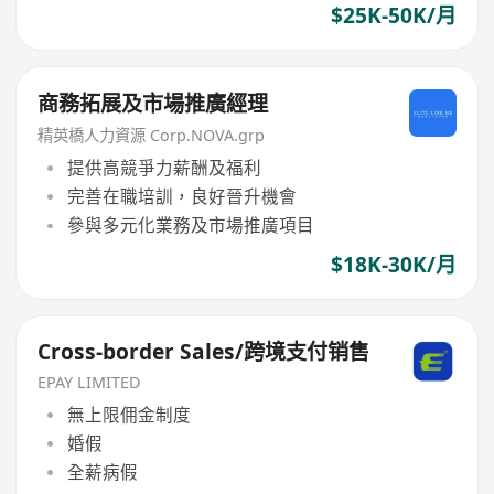
$25K-50K/月
商務拓展及市場推廣經理
精英橋人力資源 Corp.NOVA.grp
提供高競爭力薪酬及福利
完善在職培訓，良好晉升機會
參與多元化業務及市場推廣項目
$18K-30K/月
Cross-border Sales/跨境支付销售
EPAY LIMITED
無上限佣金制度
婚假
全薪病假