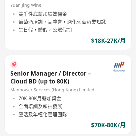
Yuan Jing Wine
競爭性底薪加績效佣金
葡萄酒培訓，品鑒會，深化葡萄酒業知識
生日假，婚假，公眾假期
$18K-27K/月
Senior Manager / Director –
Cloud BD (up to 80K)
Manpower Services (Hong Kong) Limited
70K-80K月薪加獎金
全面培訓及領袖發展
靈活及年輕化管理團隊
$70K-80K/月