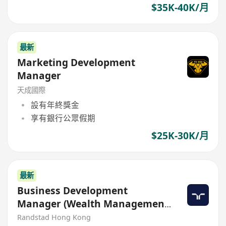
$35K-40K/月
最新
Marketing Development
Manager
天成國際
設有年終獎金
享有銀行公眾假期
$25K-30K/月
最新
Business Development
Manager (Wealth Management
Tech)
Randstad Hong Kong