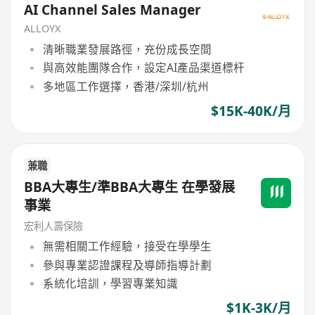
AI Channel Sales Manager
ALLOYX
清晰職業發展路徑，充份成長空間
與高效能團隊合作，設定AI產品渠道標杆
多地區工作選擇，香港/深圳/杭州
$15K-40K/月
兼職
BBA大專生/準BBA大專生 在學發展
事業
宏利人壽保險
無需相關工作經驗，接受在學學生
參與專業認證課程及導師指導計劃
系統化培訓，學習專業知識
$1K-3K/月