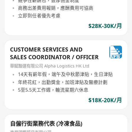
競爭性薪酬包，豐厚佣金制度
商務出差費用報銷，應酬費用可協商
立即到任者優先考慮
$28K-30K/月
CUSTOMER SERVICES AND
SALES COORDINATOR / OFFICER
華賦聯運有限公司 Alpha Logistics HK Ltd
14天有薪年假，端午及中秋節津貼，生日津貼
年終花紅，出勤獎金，加班津貼及醫療計劃
5至5.5天工作週，輪流星期六休息
$18K-20K/月
自僱行街業務代表 (冷凍食品)