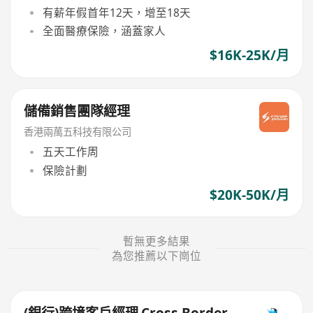
有薪年假首年12天，增至18天
全面醫療保險，涵蓋家人
$16K-25K/月
儲備銷售團隊經理
香港兩萬五科技有限公司
五天工作周
保險計劃
$20K-50K/月
暫無更多結果
為您推薦以下崗位