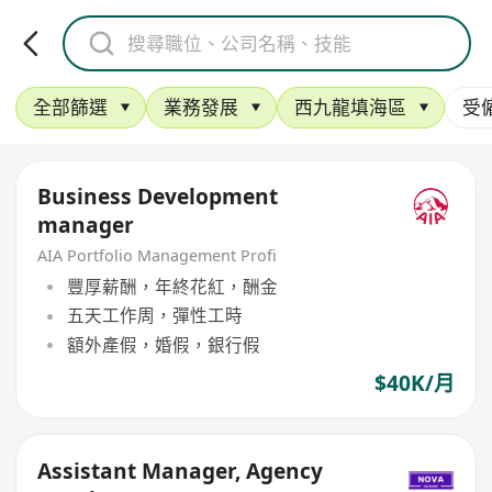
全部篩選
業務發展
西九龍填海區
受
Business Development
manager
AIA Portfolio Management Profi
豐厚薪酬，年終花紅，酬金
五天工作周，彈性工時
額外產假，婚假，銀行假
$40K/月
Assistant Manager, Agency