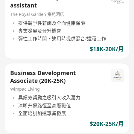
assistant
The Royal Garden 帝苑酒店
提供競爭性薪酬及全面健康保險
專業發展及晉升機會
彈性工作時間，適用時提供混合/遠程工作
$18K-20K/月
Business Development
Associate (20K-25K)
Wimpac Living
具績效獎勵之吸引人收入潛力
清晰升遷路徑至高層職位
全面培訓加速專業發展
$20K-25K/月