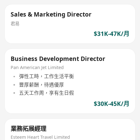
Sales & Marketing Director
君易
$31K-47K/月
Business Development Director
Pan American Jet Limited
彈性工時，工作生活平衡
豐厚薪酬，待遇優厚
五天工作周，享有生日假
$30K-45K/月
業務拓展經理
Esteem Heart Travel Limited