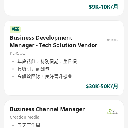
$9K-10K/月
最新
Business Development
Manager - Tech Solution Vendor
PERSOL
年底花紅，特別假期，生日假
具吸引力薪酬包
高績效團隊，良好晉升機會
$30K-50K/月
Business Channel Manager
Creation Media
五天工作周