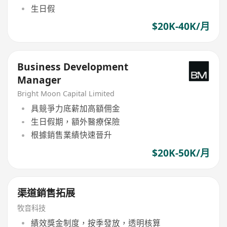
生日假
$20K-40K/月
Business Development
Manager
Bright Moon Capital Limited
具競爭力底薪加高額佣金
生日假期，額外醫療保險
根據銷售業績快速晉升
$20K-50K/月
渠道銷售拓展
牧音科技
績效獎金制度，按季發放，透明核算