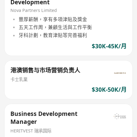
Development
Nova Partners Limited
豐厚薪酬，享有多項津貼及獎金
五天工作周，兼顧生活與工作平衡
牙科計劃，教育津貼等完善福利
$30K-45K/月
港澳销售与市场营销负责人
卡士乳業
$30K-50K/月
Business Development
Manager
HERITVEST 瑞承国际