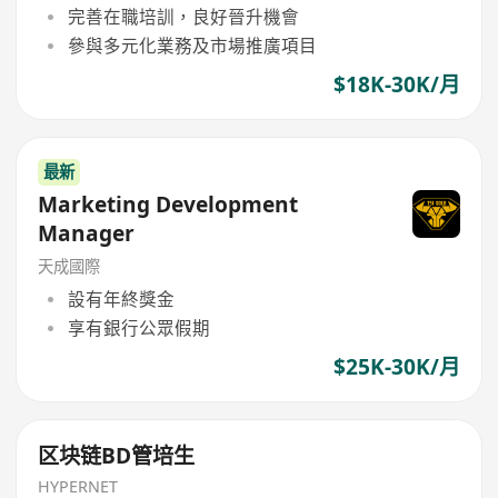
完善在職培訓，良好晉升機會
參與多元化業務及市場推廣項目
$18K-30K/月
最新
Marketing Development
Manager
天成國際
設有年終獎金
享有銀行公眾假期
$25K-30K/月
区块链BD管培生
HYPERNET