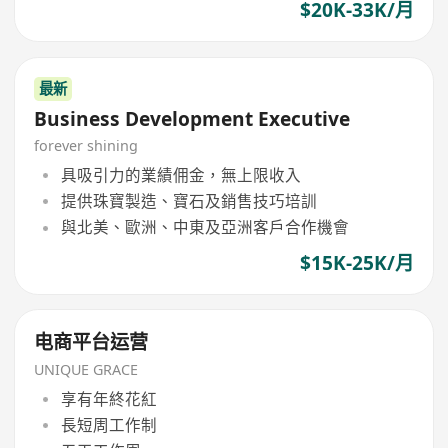
$20K-33K/月
最新
Business Development Executive
forever shining
具吸引力的業績佣金，無上限收入
提供珠寶製造、寶石及銷售技巧培訓
與北美、歐洲、中東及亞洲客戶合作機會
$15K-25K/月
电商平台运营
UNIQUE GRACE
享有年終花紅
長短周工作制