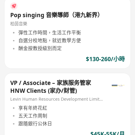
Pop singing 音樂導師（港九新界）
柏茵音樂
彈性工作時間，生活工作平衡
自選分校地點，就近教學方便
酬金按教授級別而定
$130-260/小時
VP / Associate – 家族服务管家
HNW Clients (家办/财管)
Levin Human Resources Development Limited
享有年終花紅
五天工作周制
跟隨銀行公休日
$45K-55K/月