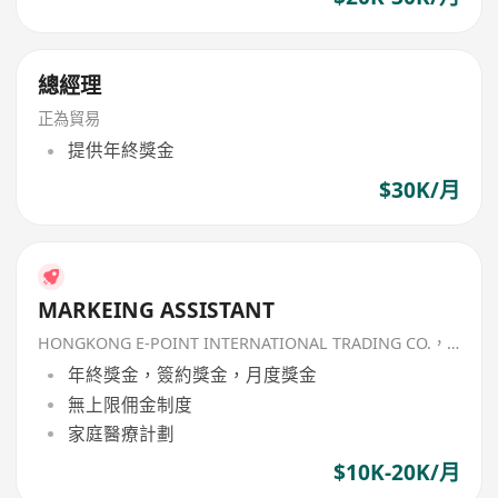
總經理
正為貿易
提供年終獎金
$30K/月
MARKEING ASSISTANT
HONGKONG E-POINT INTERNATIONAL TRADING CO.，LIMITED
年終獎金，簽約獎金，月度獎金
無上限佣金制度
家庭醫療計劃
$10K-20K/月