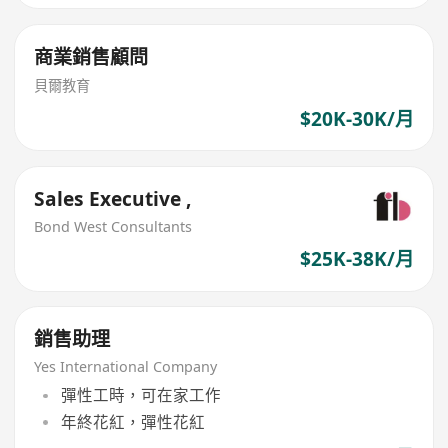
商業銷售顧問
貝爾教育
$20K-30K/月
Sales Executive ,
Bond West Consultants
$25K-38K/月
銷售助理
Yes International Company
彈性工時，可在家工作
年終花紅，彈性花紅