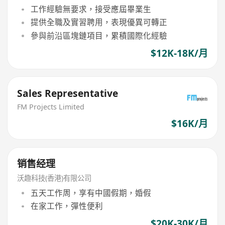
工作經驗無要求，接受應屆畢業生
提供全職及實習聘用，表現優異可轉正
參與前沿區塊鏈項目，累積國際化經驗
$12K-18K/月
Sales Representative
FM Projects Limited
$16K/月
销售经理
沃趣科技(香港)有限公司
五天工作周，享有中國假期，婚假
在家工作，彈性便利
$20K-30K/月