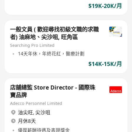
$19K-20K/月
一般文員 ( 歡迎尋找初級文職的求職
者) 油麻地、尖沙咀, 旺角區
Searching Pro Limited
14天年休，年終花紅，醫療計劃
$14K-15K/月
店舖總監 Store Director - 國際珠
寶品牌
Adecco Personnel Limited
油尖旺
,
尖沙咀
月休8天
優厚薪酬待遇及表現獎金