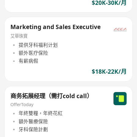
$20K-30K/月
Marketing and Sales Executive
艾華珠寶
提供牙科福利计划
额外医疗保险
有薪病假
$18K-22K/月
商务拓展经理（需打cold call）
OfferToday
年終雙糧，年終花紅
額外醫療保險
牙科保險計劃