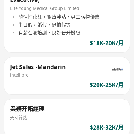
Life Young Medical Group Limited
酌情性花紅，醫療津貼，員工購物優惠
生日假，婚假，恩恤假等
有薪在職培訓，良好晉升機會
$18K-20K/月
Jet Sales -Mandarin
intellipro
$20K-25K/月
業務开拓經理
天時鐘錶
$28K-32K/月