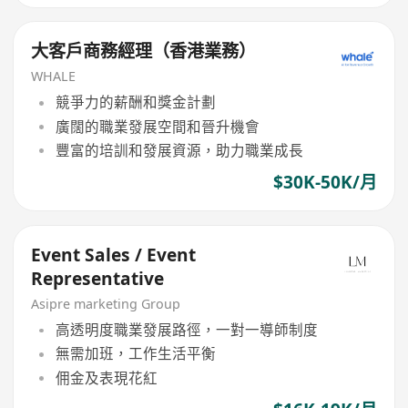
大客戶商務經理（香港業務）
WHALE
競爭力的薪酬和獎金計劃
廣闊的職業發展空間和晉升機會
豐富的培訓和發展資源，助力職業成長
$30K-50K/月
Event Sales / Event
Representative
Asipre marketing Group
高透明度職業發展路徑，一對一導師制度
無需加班，工作生活平衡
佣金及表現花紅