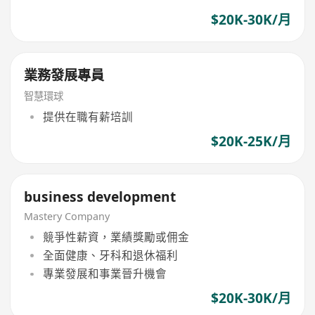
$20K-30K/月
業務發展專員
智慧環球
提供在職有薪培訓
$20K-25K/月
business development
Mastery Company
競爭性薪資，業績獎勵或佣金
全面健康、牙科和退休福利
專業發展和事業晉升機會
$20K-30K/月