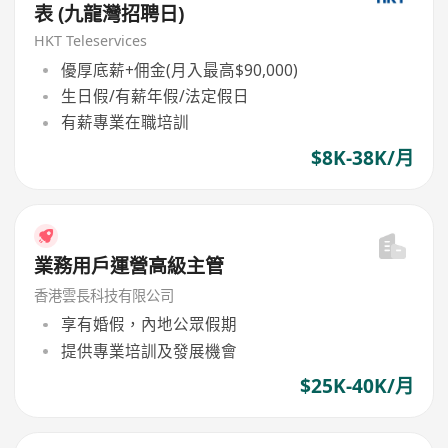
表 (九龍灣招聘日)
HKT Teleservices
優厚底薪+佣金(月入最高$90,000)
生日假/有薪年假/法定假日
有薪專業在職培訓
$8K-38K/月
業務用戶運營高級主管
香港雲長科技有限公司
享有婚假，內地公眾假期
提供專業培訓及發展機會
$25K-40K/月