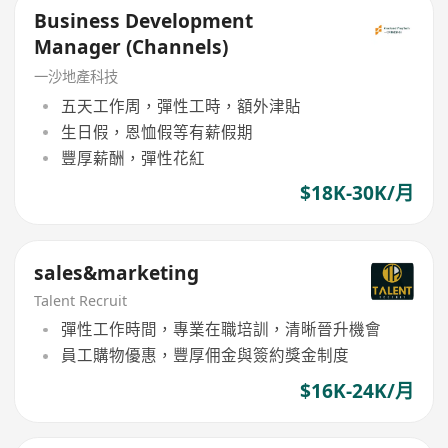
Business Development
Manager (Channels)
一沙地產科技
五天工作周，彈性工時，額外津貼
生日假，恩恤假等有薪假期
豐厚薪酬，彈性花紅
$18K-30K/月
sales&marketing
Talent Recruit
彈性工作時間，專業在職培訓，清晰晉升機會
員工購物優惠，豐厚佣金與簽約獎金制度
$16K-24K/月