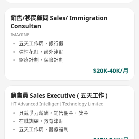
銷售/移民顧問 Sales/ Immigration
Consultan
IMAGINE
五天工作周，銀行假
彈性花紅，額外津貼
醫療計劃，保險計劃
$20K-40K/月
銷售員 Sales Executive ( 五天工作 )
HT Advanced Intelligent Technology Limited
具競爭力薪酬，銷售佣金，獎金
在職訓練，教育津貼
五天工作周，醫療福利