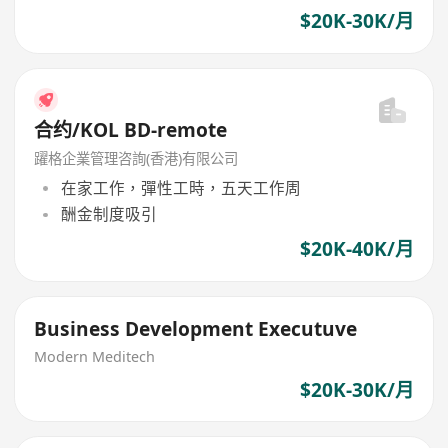
$20K-30K/月
合约/KOL BD-remote
躍格企業管理咨詢(香港)有限公司
在家工作，彈性工時，五天工作周
酬金制度吸引
$20K-40K/月
Business Development Executuve
Modern Meditech
$20K-30K/月