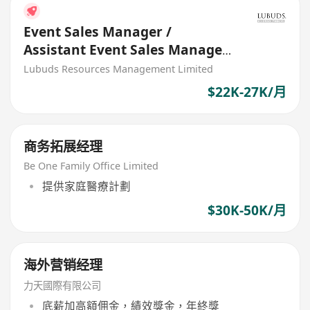
Event Sales Manager /
Assistant Event Sales Manager
(F&B Focus)
Lubuds Resources Management Limited
$22K-27K/月
商务拓展经理
Be One Family Office Limited
提供家庭醫療計劃
$30K-50K/月
海外营销经理
力天國際有限公司
底薪加高額佣金，績效獎金，年終獎