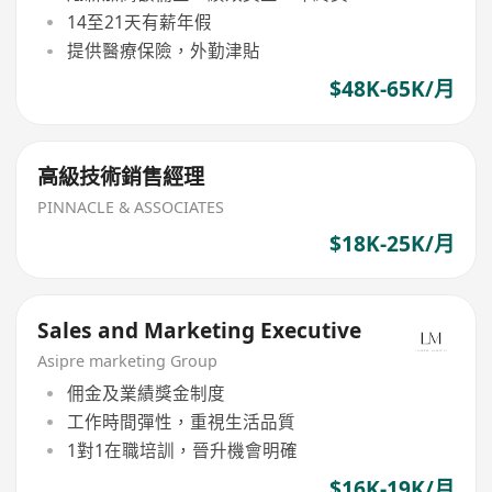
14至21天有薪年假
提供醫療保險，外勤津貼
$48K-65K/月
高級技術銷售經理
PINNACLE & ASSOCIATES
$18K-25K/月
Sales and Marketing Executive
Asipre marketing Group
佣金及業績獎金制度
工作時間彈性，重視生活品質
1對1在職培訓，晉升機會明確
$16K-19K/月