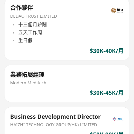
合作夥伴
DEDAO TRUST LIMITED
十三個月薪酬
五天工作周
生日假
$30K-40K/月
業務拓展經理
Modern Meditech
$30K-45K/月
Business Development Director
HAIZHI TECHNOLOGY GROUP(HK) LIMITED