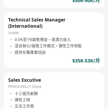
$50K-90K/月
Technical Sales Manager
(International)
Ltrade
0.5%至1%銷售佣金，高潛力收入
混合辦公/遠程工作模式，彈性工作地點
提供在職專業培訓
$35K-53K/月
Sales Excutive
PERSOLKELLY China
十三個月薪酬
彈性工時
五天工作周