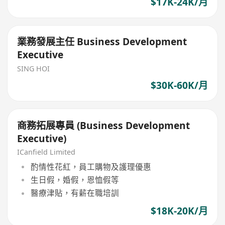
$17K-24K/月
業務發展主任 Business Development
Executive
SING HOI
$30K-60K/月
商務拓展專員 (Business Development
Executive)
ICanfield Limited
酌情性花紅，員工購物及護理優惠
生日假，婚假，恩恤假等
醫療津貼，有薪在職培訓
$18K-20K/月