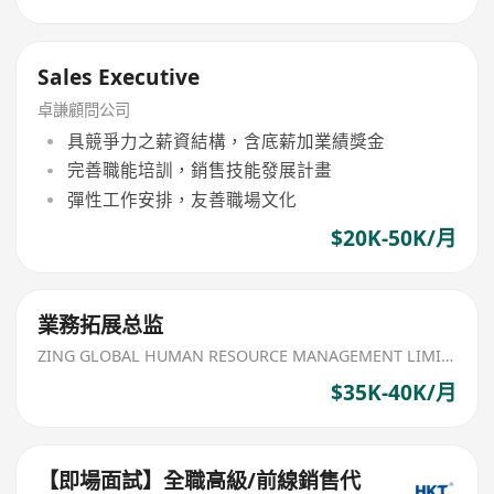
Sales Executive
卓謙顧問公司
具競爭力之薪資結構，含底薪加業績獎金
完善職能培訓，銷售技能發展計畫
彈性工作安排，友善職場文化
$20K-50K/月
業務拓展总监
ZING GLOBAL HUMAN RESOURCE MANAGEMENT LIMITED
$35K-40K/月
【即場面試】全職高級/前線銷售代