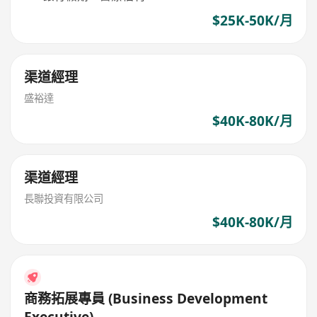
$25K-50K/月
渠道經理
盛裕達
$40K-80K/月
渠道經理
長聯投資有限公司
$40K-80K/月
商務拓展專員 (Business Development
Executive)