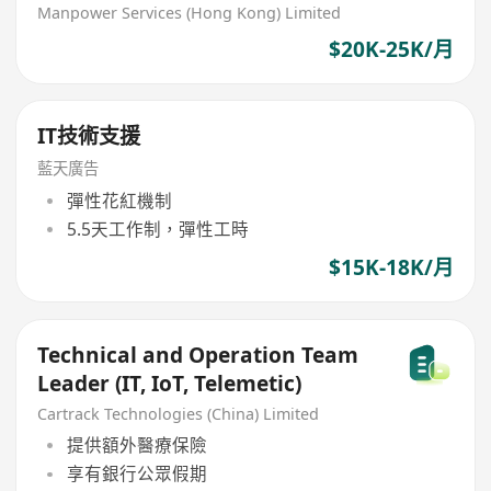
contract)
Manpower Services (Hong Kong) Limited
$20K-25K/月
IT技術支援
藍天廣告
彈性花紅機制
5.5天工作制，彈性工時
$15K-18K/月
Technical and Operation Team
Leader (IT, IoT, Telemetic)
Cartrack Technologies (China) Limited
提供額外醫療保險
享有銀行公眾假期