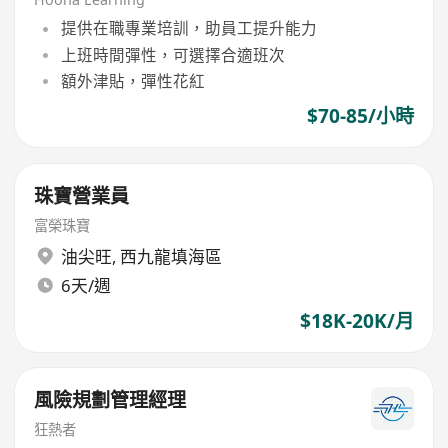
提供在職專業培訓，助員工提升能力
上班時間彈性，可選擇合適班次
額外津貼，彈性花紅
$70-85/小時
珠寶營業員
富榮珠寶
油尖旺
,
西九龍填海區
6天/週
$18K-20K/月
風險規劃管理經理
狂熱者