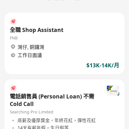
全職 Shop Assistant
FNB
灣仔
,
銅鑼灣
工作日面議
$13K-14K/月
電話銷售員 (Personal Loan) 不需
Cold Call
Searching Pro Limited
底薪及優厚獎金，年終花紅，彈性花紅
14天有薪年假，生日假等