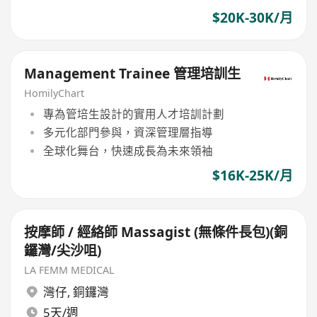
$20K-30K/月
Management Trainee 管理培訓生
HomilyChart
專為管培生設計的實用人才培訓計劃
多元化部門參與，資深管理層指導
全球化舞台，快速成長為未來領袖
$16K-25K/月
按摩師 / 經絡師 Massagist (無條件長包)(銅
鑼灣/尖沙咀)
LA FEMM MEDICAL
灣仔
,
銅鑼灣
5天/週