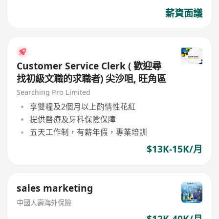
薪資面議
Customer Service Clerk ( 歡迎尋
找初級文職的求職者) 尖沙咀, 旺角區
Searching Pro Limited
享雙糧及2個月以上酌情性花紅
提供醫療及牙科保險保障
五天工作制，有薪年假，專業培訓
$13K-15K/月
sales marketing
中國人壽海外保險
$12K-40K/月