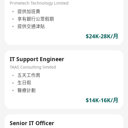
Primetech Technology Limited
提供加班費
享有銀行公眾假期
提供交通津貼
$24K-28K/月
IT Support Engineer
TAAS Consulting limited
五天工作周
生日假
醫療計劃
$14K-16K/月
Senior IT Officer