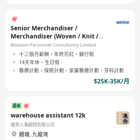
Senior Merchandiser /
Merchandiser (Woven / Knit /
Sweater) - 5 days
Besteam Personnel Consultancy Limited
十三個月薪酬，年終花紅，銀行假
14天年休，生日假
醫療計劃，保險計劃，家屬醫療計劃，牙科計劃
$25K-35K/月
最新
warehouse assistant 12k
優秀人事顧問有限公司
觀塘
,
九龍灣