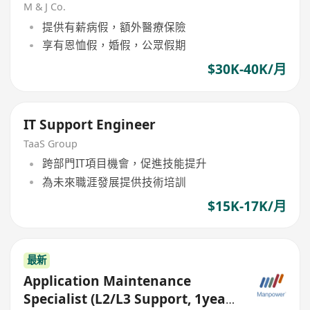
M & J Co.
提供有薪病假，額外醫療保險
享有恩恤假，婚假，公眾假期
$30K-40K/月
IT Support Engineer
TaaS Group
跨部門IT項目機會，促進技能提升
為未來職涯發展提供技術培訓
$15K-17K/月
最新
Application Maintenance
Specialist (L2/L3 Support, 1year