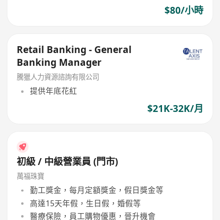
$80/小時
Retail Banking - General
Banking Manager
騰獵人力資源諮詢有限公司
提供年底花紅
$21K-32K/月
初級 / 中級營業員 (門市)
萬福珠寶
勤工獎金，每月定額獎金，假日獎金等
高達15天年假，生日假，婚假等
醫療保險，員工購物優惠，晉升機會