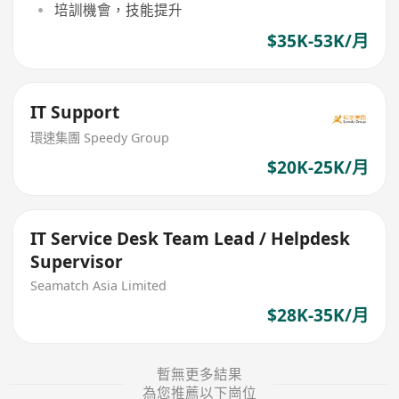
培訓機會，技能提升
$35K-53K/月
IT Support
環速集團 Speedy Group
$20K-25K/月
IT Service Desk Team Lead / Helpdesk
Supervisor
Seamatch Asia Limited
$28K-35K/月
暫無更多結果
為您推薦以下崗位