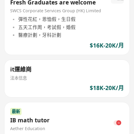
Fresh Graduates are welcome
SWCS Corporate Services Group (HK) Limited
彈性花紅，恩恤假，生日假
五天工作周，考試假，婚假
醫療計劃，牙科計劃
$16K-20K/月
it運維崗
法本信息
$18K-20K/月
最新
IB math tutor
Aether Education