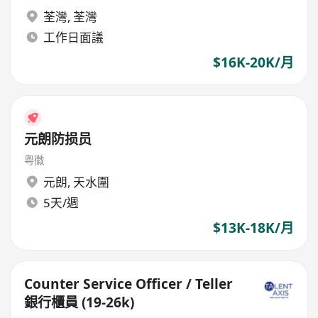
荃灣
,
荃灣
工作日面議
$16K-20K/月
元朗防损员
粤徽
元朗
,
天水圍
5天/週
$13K-18K/月
Counter Service Officer / Teller
銀行櫃員 (19-26k)