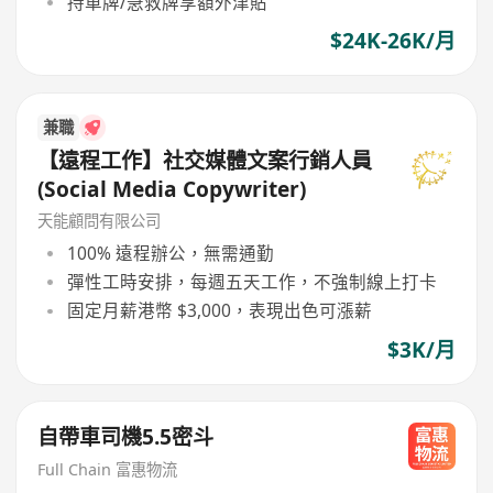
持車牌/急救牌享額外津貼
$24K-26K/月
兼職
【遠程工作】社交媒體文案行銷人員
(Social Media Copywriter)
天能顧問有限公司
100% 遠程辦公，無需通勤
彈性工時安排，每週五天工作，不強制線上打卡
固定月薪港幣 $3,000，表現出色可漲薪
$3K/月
自帶車司機5.5密斗
Full Chain 富惠物流