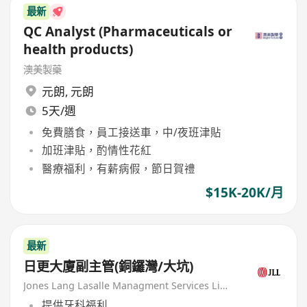
最新
QC Analyst (Pharmaceuticals or
health products)
澳美製藥
元朗
,
元朗
5天/週
免費膳食，員工接送車，中/夜班津貼
加班津貼，酌情性花紅
醫療福利，有薪病假，節日賀禮
$15K-20K/月
最新
日更大廈副主管(銅鑼灣/大坑)
Jones Lang Lasalle Managment Services Limited
提供牙科福利