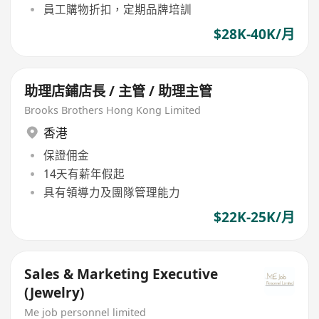
員工購物折扣，定期品牌培訓
$28K-40K/月
助理店鋪店長 / 主管 / 助理主管
Brooks Brothers Hong Kong Limited
香港
保證佣金
14天有薪年假起
具有領導力及團隊管理能力
$22K-25K/月
Sales & Marketing Executive
(Jewelry)
Me job personnel limited