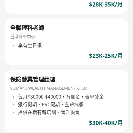
$28K-35K/月
全職理科老師
香港升學中心
享有生日假
$23K-25K/月
保險營業管理經理
YOMANI WEALTH MANAGEMENT & CO．
每月$30000-$40000，有佣金，表現獎金
銀行假期，PRC假期，全薪病假
提供在職有薪培訓，晉升機會
$30K-40K/月