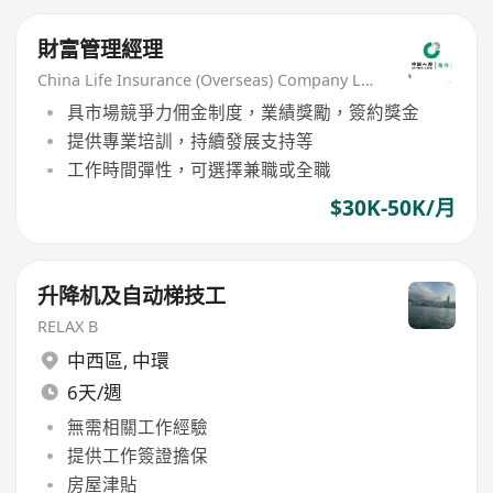
財富管理經理
China Life Insurance (Overseas) Company Ltd
具市場競爭力佣金制度，業績獎勵，簽約獎金
提供專業培訓，持續發展支持等
工作時間彈性，可選擇兼職或全職
$30K-50K/月
升降机及自动梯技工
RELAX B
中西區
,
中環
6天/週
無需相關工作經驗
提供工作簽證擔保
房屋津貼