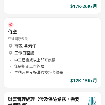
$17K-26K/月
侍應
亞洲國際餐飲
南區
,
香港仔
工作日面議
中三程度或以上即可應徵
無需相關工作經驗
主動及具良好溝通技巧者優先
$12K-15K/月
財富管理經理（涉及保險業務，需要