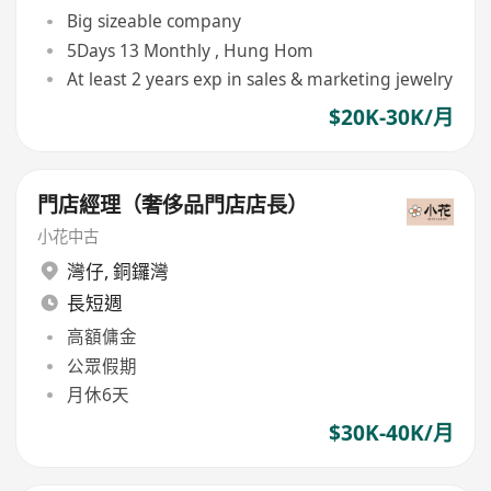
Big sizeable company
5Days 13 Monthly , Hung Hom
At least 2 years exp in sales & marketing jewelry
$20K-30K/月
門店經理（奢侈品門店店長）
小花中古
灣仔
,
銅鑼灣
長短週
高額傭金
公眾假期
月休6天
$30K-40K/月