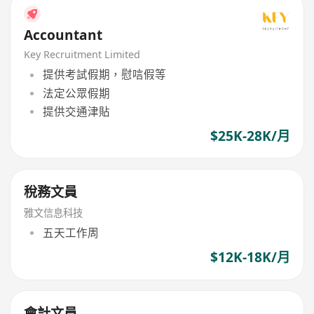
Accountant
Key Recruitment Limited
提供考試假期，慰唁假等
法定公眾假期
提供交通津貼
$25K-28K/月
稅務文員
雅文信息科技
五天工作周
$12K-18K/月
會計文員