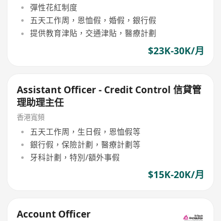
彈性花紅制度
五天工作周，恩恤假，婚假，銀行假
提供教育津貼，交通津貼，醫療計劃
$23K-30K/月
Assistant Officer - Credit Control 信貸管
理助理主任
香港寬頻
五天工作周，生日假，恩恤假等
銀行假，保險計劃，醫療計劃等
牙科計劃，特別/額外事假
$15K-20K/月
Account Officer