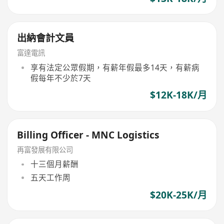
出納會計文員
富達電訊
享有法定公眾假期，有薪年假最多14天，有薪病
假每年不少於7天
$12K-18K/月
Billing Officer - MNC Logistics
再富發展有限公司
十三個月薪酬
五天工作周
$20K-25K/月