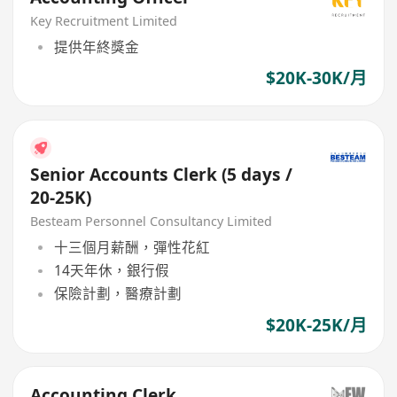
Key Recruitment Limited
提供年終獎金
$20K-30K/月
Senior Accounts Clerk (5 days /
20-25K)
Besteam Personnel Consultancy Limited
十三個月薪酬，彈性花紅
14天年休，銀行假
保險計劃，醫療計劃
$20K-25K/月
Accounting Clerk