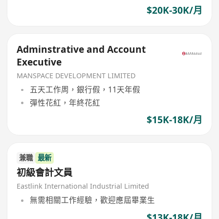
$20K-30K/月
Adminstrative and Account
Executive
MANSPACE DEVELOPMENT LIMITED
五天工作周，銀行假，11天年假
彈性花紅，年終花紅
$15K-18K/月
兼職
最新
初級會計文員
Eastlink International Industrial Limited
無需相關工作經驗，歡迎應屆畢業生
$13K-18K/月