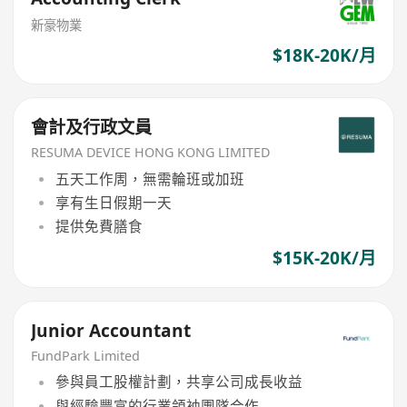
新豪物業
$18K-20K/月
會計及行政文員
RESUMA DEVICE HONG KONG LIMITED
五天工作周，無需輪班或加班
享有生日假期一天
提供免費膳食
$15K-20K/月
Junior Accountant
FundPark Limited
參與員工股權計劃，共享公司成長收益
與經驗豐富的行業領袖團隊合作