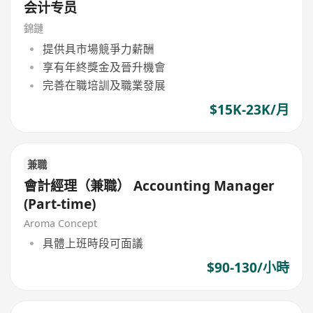
会计专员
錦鏈
提供具市場競爭力薪酬
享有年終獎金及晉升機會
完善在職培訓及職業發展
$15K-23K/月
兼職
會計經理（兼職） Accounting Manager
(Part-time)
Aroma Concept
具體上班時段可面議
$90-130/小時