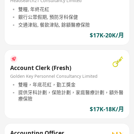
Months), 5 days
Headsearch21 Consultancy Limited
雙糧, 年終花紅
銀行公眾假期, 預防牙科保健
交通津貼, 餐飲津貼, 餘額醫療保險
$17K-20K/月
Account Clerk (Fresh)
Golden Key Personnel Consultancy Limited
雙糧，年底花紅，勤工獎金
提供牙科計劃，保險計劃，家庭醫療計劃，額外醫
療保險
$17K-18K/月
Accounting Officer