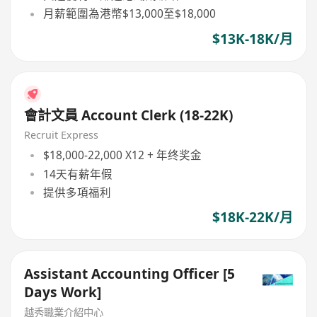
月薪範圍為港幣$13,000至$18,000
$13K-18K/月
會計文員 Account Clerk (18-22K)
Recruit Express
$18,000-22,000 X12 + 年终奖金
14天有薪年假
提供多項福利
$18K-22K/月
Assistant Accounting Officer [5
Days Work]
越秀職業介紹中心