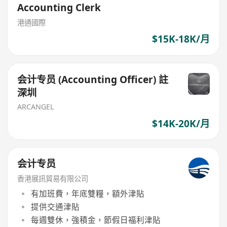
Accounting Clerk
港通國際
$15K-18K/月
会计专员 (Accounting Officer) 註
深圳
ARCANGEL
$14K-20K/月
会计专员
香港展訊貿易有限公司
有加班費，年底雙糧，額外津貼
提供交通津貼
每週雙休，強積金，節假日福利津貼