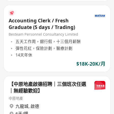
Accounting Clerk / Fresh
Graduate (5 days / Trading)
Besteam Personnel Consultancy Limited
五天工作周，銀行假，十三個月薪酬
彈性花紅，保險計劃，醫療計劃
14天年休
$18K-20K/月
【中原地產啟德招聘｜三個班次任選
｜無經驗歡迎】
中原地產
九龍城
,
啟德
6天/週