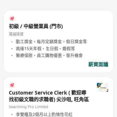
初級 / 中級營業員 (門市)
萬福珠寶
勤工獎金，每月定額獎金，假日獎金等
高達15天年假，生日假，婚假等
醫療保險，員工購物優惠，晉升機會
薪資面議
Customer Service Clerk ( 歡迎尋
找初級文職的求職者) 尖沙咀, 旺角區
Searching Pro Limited
享雙糧及2個月以上酌情性花紅