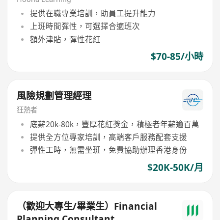
提供在職專業培訓，助員工提升能力
上班時間彈性，可選擇合適班次
額外津貼，彈性花紅
$70-85/小時
風險規劃管理經理
狂熱者
底薪20k-80k，豐厚花紅獎金，積極者年薪逾百萬
提供全方位專家培訓，高端客戶服務配套支援
彈性工時，無需坐班，免費協助辦理香港身份
$20K-50K/月
（歡迎大專生/畢業生）Financial
Planning Consultant