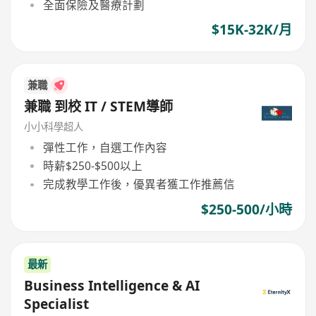
全面保險及醫療計劃
$15K-32K/月
兼職
兼職 到校 IT / STEM導師
小小科學超人
彈性工作，自選工作內容
時薪$250-$500以上
完成教學工作後，優異者獲工作推薦信
$250-500/小時
最新
Business Intelligence & AI
Specialist