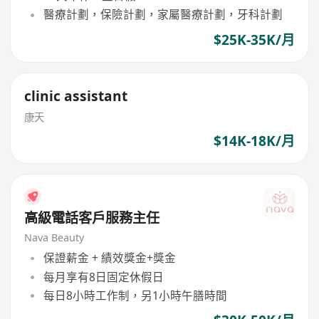
醫療計劃，保險計劃，家屬醫療計劃，牙科計劃
$25K-35K/月
clinic assistant
康天
$14K-18K/月
高級電話客戶服務主任
Nava Beauty
保證薪金 + 績效獎金+獎金
每月享有8日固定休假日
每日8小時工作制，另1小時午膳時間