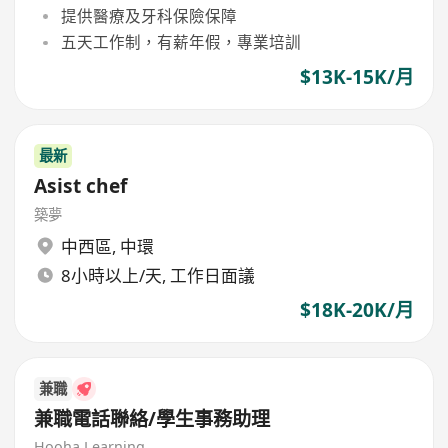
提供醫療及牙科保險保障
五天工作制，有薪年假，專業培訓
$13K-15K/月
最新
Asist chef
築夢
中西區
,
中環
8小時以上/天, 工作日面議
$18K-20K/月
兼職
兼職電話聯絡/學生事務助理
Hooha Learning