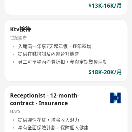
$13K-16K/月
Ktv接待
世紀國際
入職滿一年享7天起年假，逐年遞增
提供在職培訓及內部晉升機會
員工可享場內消費折扣，參與定期聚餐活動
$18K-20K/月
Receptionist - 12-month-
contract - Insurance
HAYS
提供彈性花紅，增強收入潛力
享有全面保險計劃，保障個人健康