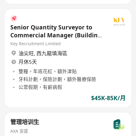
Senior Quantity Surveyor to
Commercial Manager (Building
/ Civil / E&M)
Key Recruitment Limited
油尖旺
,
西九龍填海區
月休5天
雙糧，年底花紅，額外津貼
牙科計劃，保險計劃，額外醫療保險
公眾假期，有薪病假
$45K-85K/月
管理培训生
AXA 安盛