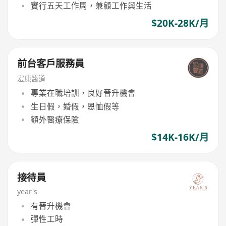
實行五天工作周，兼顧工作與生活
$20K-28K/月
前台客戶服務員
宏康醫道
專業在職培訓，良好晉升機會
生日假，婚假，恩恤假等
額外醫療保險
$14K-16K/月
接待員
year's
有晉升機會
彈性工時