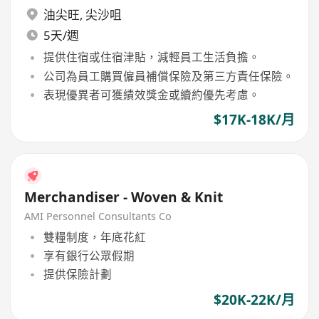
油尖旺
,
尖沙咀
5天/週
提供住宿或住宿津貼，減輕員工生活負擔。
公司為員工購買僱員補償保險及第三方責任保險。
表現優異者可獲績效獎金或續約優先考慮。
$17K-18K/月
Merchandiser - Woven & Knit
AMI Personnel Consultants Co
雙糧制度，年底花紅
享有銀行公眾假期
提供保險計劃
$20K-22K/月