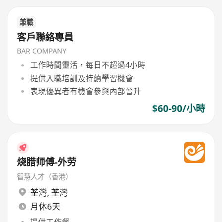
兼職
客戶聯絡專員
BAR COMPANY
工作時間靈活，每日不超過4小時
提供入職培訓及持續學習機會
表現優異者有機會參與內部晉升
$60-90/小時
烧腊师傅-外劳
智慧人才（香港）
荃灣
,
荃灣
月休6天