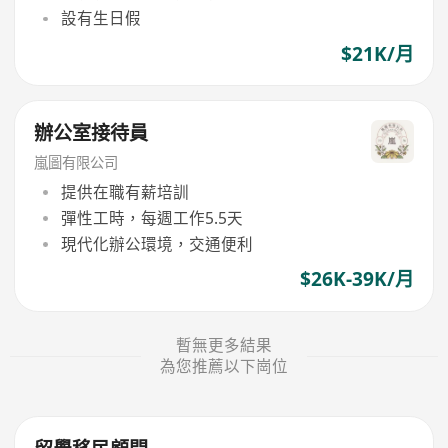
設有生日假
$21K/月
辦公室接待員
嵐圖有限公司
提供在職有薪培訓
彈性工時，每週工作5.5天
現代化辦公環境，交通便利
$26K-39K/月
暫無更多結果
為您推薦以下崗位