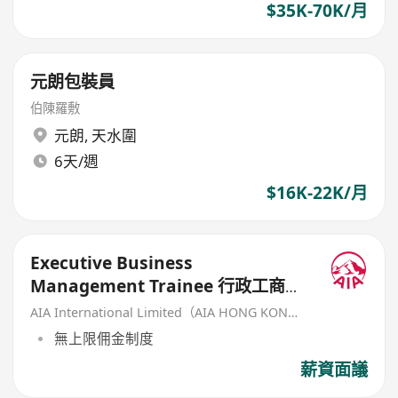
$35K-70K/月
元朗包裝員
伯陳羅敷
元朗
,
天水圍
6天/週
$16K-22K/月
Executive Business
Management Trainee 行政工商管
理培訓生 (歡迎應屆畢業生/IANG)
AIA International Limited（AIA HONG KONG）
無上限佣金制度
薪資面議