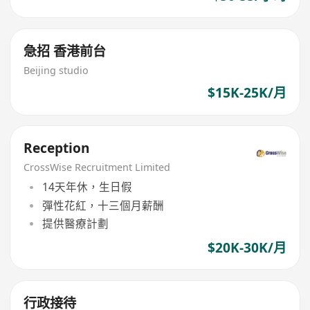
急招 香港前台
Beijing studio
$15K-25K/月
Reception
CrossWise Recruitment Limited
14天年休，生日假
彈性花紅，十三個月薪酬
提供醫療計劃
$20K-30K/月
行政接待