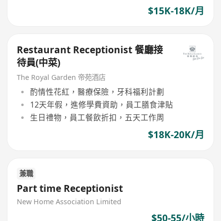
$15K-18K/月
Restaurant Receptionist 餐廳接
待員(中菜)
The Royal Garden 帝苑酒店
酌情性花紅，醫療保險，牙科福利計劃
12天年假，進修學費資助，員工膳食津貼
生日禮物，員工餐飲折扣，五天工作周
$18K-20K/月
兼職
Part time Receptionist
New Home Association Limited
$50-55/小時