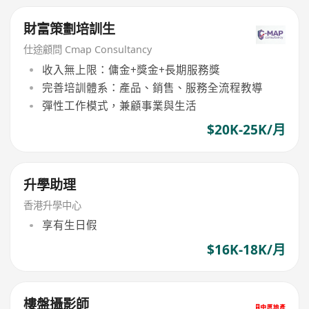
財富策劃培訓生
仕途顧問 Cmap Consultancy
收入無上限：傭金+獎金+長期服務獎
完善培訓體系：產品、銷售、服務全流程教導
彈性工作模式，兼顧事業與生活
$20K-25K/月
升學助理
香港升學中心
享有生日假
$16K-18K/月
樓盤攝影師