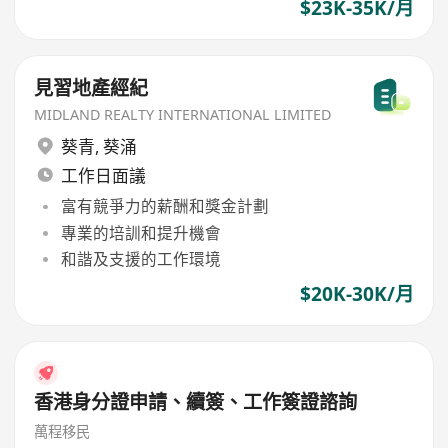
$23K-35K/月
見習地產經紀
MIDLAND REALTY INTERNATIONAL LIMITED
葵青
,
葵涌
工作日面議
富有競爭力的薪酬和獎金計劃
專業的培訓和提升機會
和諧及支援的工作環境
$20K-30K/月
香港身分證申請、續簽、工作簽證諮詢
萬程移民