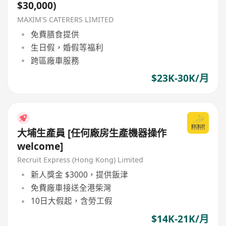
$30,000)
MAXIM'S CATERERS LIMITED
免費膳食提供
生日假，婚假等福利
跨區廠車服務
$23K-30K/月
大埔生產員 [任何廠房生產機器操作
welcome]
Recruit Express (Hong Kong) Limited
新人獎金 $3000，提供飯津
免費廠車接送全港柴灣
10日大假起，含勞工假
$14K-21K/月