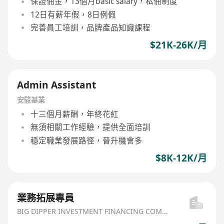
保證佣金，13個月basic salary，私佣制度
12日有薪年假，8日例假
完善員工培訓，品牌產品知識課程
$21K-26K/月
Admin Assistant
安駿基業
十三個月薪酬，年終花紅
無須相關工作經驗，提供全面培訓
穩定職業發展路徑，晉升機會多
$8K-12K/月
業務拓展專員
BIG DIPPER INVESTMENT FINANCING COMPANY