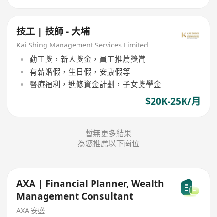
技工 | 技師 - 大埔
Kai Shing Management Services Limited
勤工獎，新人獎金，員工推薦獎賞
有薪婚假，生日假，安康假等
醫療福利，進修資金計劃，子女奬學金
$20K-25K/月
暫無更多結果
為您推薦以下崗位
AXA | Financial Planner, Wealth
Management Consultant
AXA 安盛