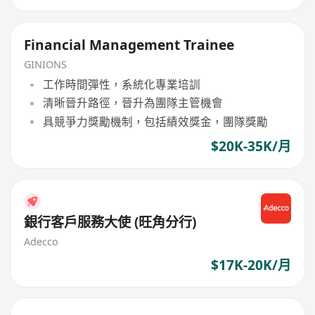
Financial Management Trainee
GINIONS
工作時間彈性，系統化專業培訓
清晰晉升路徑，晉升為團隊主管機會
具競爭力獎勵機制，包括績效獎金，團隊獎勵
$20K-35K/月
銀行客戶服務大使 (旺角分行)
Adecco
$17K-20K/月