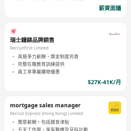
薪資面議
瑞士鐘錶品牌銷售
RecruitFirst Limited
具競爭力薪酬，獎金制度完善
完整在職教育訓練提供
員工享專屬購物優惠
$27K-41K/月
mortgage sales manager
Recruit Express (Hong Kong) Limited
豐厚薪酬，包括膳食津貼
五天工作周，享有醫療及牙科計劃