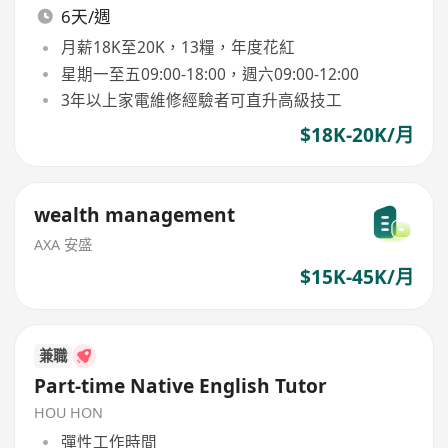
6天/週
月薪18K至20K，13糧，年度花紅
星期一至五09:00-18:00，週六09:00-12:00
3年以上家電維修經驗者可直升高級技工
$18K-20K/月
wealth management
AXA 安盛
$15K-45K/月
兼職
Part-time Native English Tutor
HOU HON
彈性工作時間