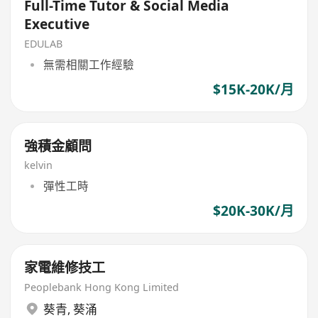
Full-Time Tutor & Social Media
Executive
EDULAB
無需相關工作經驗
$15K-20K/月
強積金顧問
kelvin
彈性工時
$20K-30K/月
家電維修技工
Peoplebank Hong Kong Limited
葵青
,
葵涌