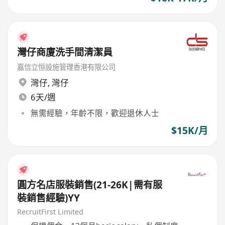
灣仔商廈洗手間清潔員
嘉信立恒設施管理香港有限公司
灣仔
,
灣仔
6天/週
無需經驗，年齡不限，歡迎退休人士
$15K/月
圓方名店服裝銷售(21-26K|需有服
裝銷售經驗)YY
RecruitFirst Limited