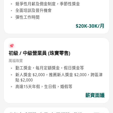
競爭性月薪及佣金制度，季節性獎金
全面培訓及晉升機會
彈性工作時間
$20K-30K/月
初級 / 中級營業員 (珠寶零售)
萬福珠寶
勤工獎金，每月定額獎金，假日獎金等
新人獎金 $2,000，推薦新人獎金 $2,000，跨區津
貼 $2,000
高達15天年假，生日假，婚假等
薪資面議