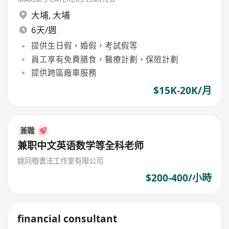
大埔
,
大埔
6天/週
提供生日假，婚假，考試假等
員工享有免費膳食，醫療計劃，保險計劃
提供跨區廠車服務
$15K-20K/月
兼職
兼职中文英语数学等全科老师
姚同楷書法工作室有限公司
$200-400/小時
financial consultant