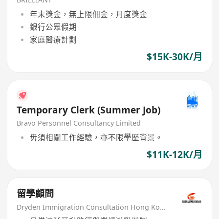
年末獎金，無上限佣金，月度獎金
銀行公眾假期
家庭醫療計劃
$15K-30K/月
Temporary Clerk (Summer Job)
Bravo Personnel Consultancy Limited
毋須相關工作經驗，亦不限學歷背景。
$11K-12K/月
留學顧問
Dryden Immigration Consultation Hong Kong Limited