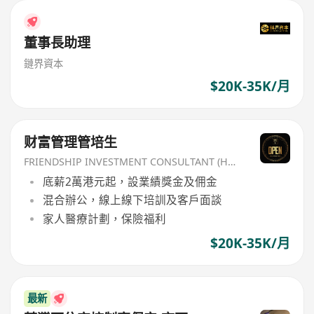
董事長助理
鏈界資本
$20K-35K/月
财富管理管培生
FRIENDSHIP INVESTMENT CONSULTANT (HK) CO
底薪2萬港元起，設業績獎金及佣金
混合辦公，線上線下培訓及客戶面談
家人醫療計劃，保險福利
$20K-35K/月
最新