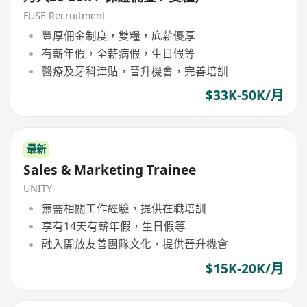
FUSE Recruitment
豐厚佣金制度，雙糧，底薪優厚
有薪年假，全薪病假，生日假等
醫療及牙科津貼，晉升機會，完善培訓
$33K-50K/月
最新
Sales & Marketing Trainee
UNITY
無需相關工作經驗，提供在職培訓
享有14天有薪年假，生日假等
融入開放友善團隊文化，提供晉升機會
$15K-20K/月