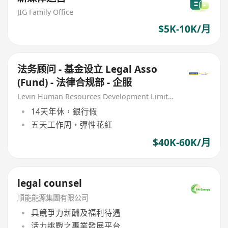
JIG Family Office
$5K-10K/月
法务顾问 - 基金设立 Legal Asso
(Fund) - 法律合规部 - 企服
Levin Human Resources Development Limited
14天年休，銀行假
五天工作周，彈性花紅
$40K-60K/月
legal counsel
順能能源集團有限公司
具競爭力薪酬及福利待遇
活力挑戰之專業發展平台