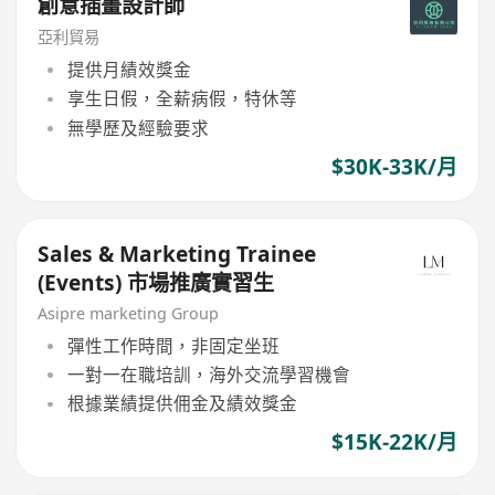
創意插畫設計師
亞利貿易
提供月績效獎金
享生日假，全薪病假，特休等
無學歷及經驗要求
$30K-33K/月
Sales & Marketing Trainee
(Events) 市場推廣實習生
Asipre marketing Group
彈性工作時間，非固定坐班
一對一在職培訓，海外交流學習機會
根據業績提供佣金及績效獎金
$15K-22K/月