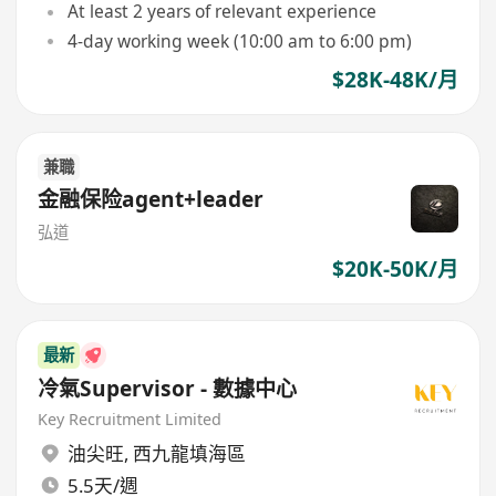
At least 2 years of relevant experience
4-day working week (10:00 am to 6:00 pm)
$28K-48K/月
兼職
金融保险agent+leader
弘道
$20K-50K/月
最新
冷氣Supervisor - 數據中心
Key Recruitment Limited
油尖旺
,
西九龍填海區
5.5天/週