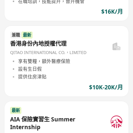
在職培訓，技能提升，晉升機會
$16K/月
兼職
最新
香港身份內地授權代理
QITAO INTERNATIONAL CO.，LIMITED
享有雙糧，額外醫療保險
設有生日假
提供住房津貼
$10K-20K/月
最新
AIA 保險實習生 Summer
Internship