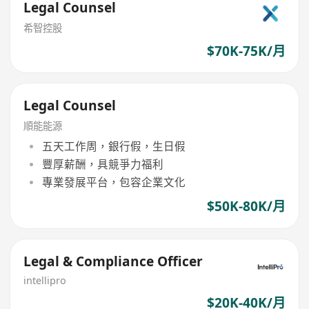
Legal Counsel
希智控股
$70K-75K/月
Legal Counsel
順能能源
五天工作周，銀行假，生日假
豐厚薪酬，具競爭力福利
專業發展平台，包容企業文化
$50K-80K/月
Legal & Compliance Officer
intellipro
$20K-40K/月