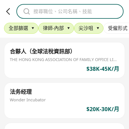
全部篩選
律師-內部
尖沙咀
受僱形式
合夥人（全球法稅資訊部）
THE HONG KONG ASSOCIATION OF FAMILY OFFICE LIMITED
$38K-45K/月
法务经理
Wonder Incubator
$20K-30K/月