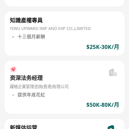
知識產權專員
YIWU UPWARD IMP AND EXP CO.,LIMITED
十三個月薪酬
$25K-30K/月
资深法务经理
躍格企業管理咨詢(香港)有限公司
提供年底花紅
$50K-80K/月
新媒体运营