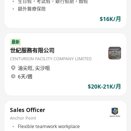
生日假，考試假，銀行假期，婚假
額外醫療保險
$16K/月
最新
世紀服務有限公司
CENTURION FACILITY COMPANY LIMITED
油尖旺
,
尖沙咀
6天/週
$20K-21K/月
Sales Officer
Anchor Point
Flexible teamwork workplace